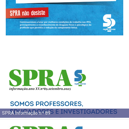
SPRA Informação n.º 89