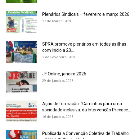
Plenários Sindicais – fevereiro e março 2026
17 de Março, 2026
SPRA promove plenários em todas as ilhas
com início a 23...
1 de Fevereiro, 2026
JF Online, janeiro 2026
29 de Janeiro, 2026
Ação de formação: “Caminhos para uma
sociedade inclusiva: da Intervenção Precoce...
16 de Janeiro, 2026
Publicada a Convenção Coletiva de Trabalho