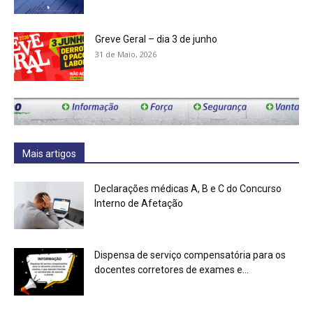
Greve Geral – dia 3 de junho
31 de Maio, 2026
Mais artigos
Declarações médicas A, B e C do Concurso
Interno de Afetação
Dispensa de serviço compensatória para os
docentes corretores de exames e...