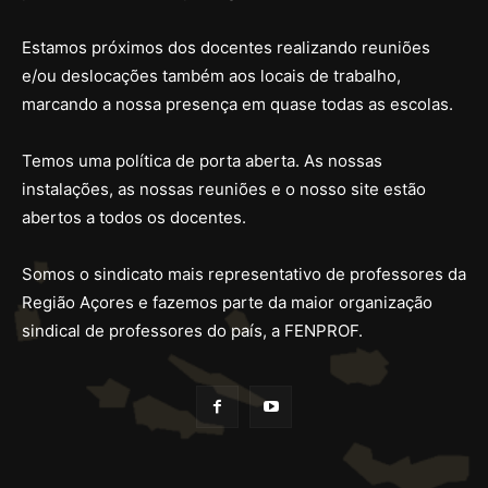
Estamos próximos dos docentes realizando reuniões
e/ou deslocações também aos locais de trabalho,
marcando a nossa presença em quase todas as escolas.
Temos uma política de porta aberta. As nossas
instalações, as nossas reuniões e o nosso site estão
abertos a todos os docentes.
Somos o sindicato mais representativo de professores da
Região Açores e fazemos parte da maior organização
sindical de professores do país, a FENPROF.