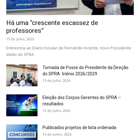
Há uma “crescente escassez de
professores”
15 de Julho, 2026
Entrevista ao Diário Insular de Fernando Vicente, novo Presidente
eleito do SPRA
Tomada de Posse do Presidente da Direção
do SPRA: triénio 2026/2029
15 de Julho, 2026
Eleição dos Corpos Gerentes do SPRA –
resultados
13 de Julho, 2026
Publicados projetos de lista ordenada
15 de Junho, 2026