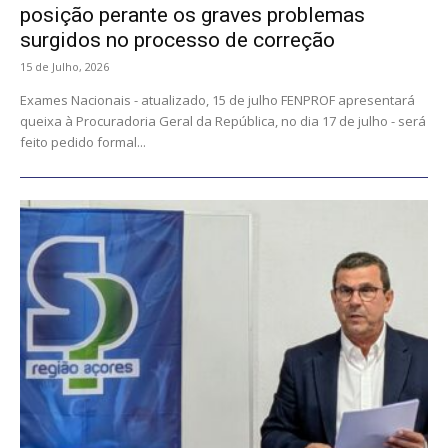
posição perante os graves problemas
surgidos no processo de correção
15 de Julho, 2026
Exames Nacionais - atualizado, 15 de julho FENPROF apresentará
queixa à Procuradoria Geral da República, no dia 17 de julho - será
feito pedido formal...