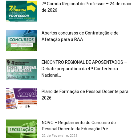
7ª Corrida Regional do Professor – 24 de maio
de 2026
Abertos concursos de Contratação e de
Afetação para a RAA
ENCONTRO REGIONAL DE APOSENTADOS –
Debate preparatório da 4.ª Conferência
Nacional...
Plano de Formação de Pessoal Docente para
2026
NOVO – Regulamento do Concurso do
Pessoal Docente da Educação Pré...
22 de Fevereiro, 2026