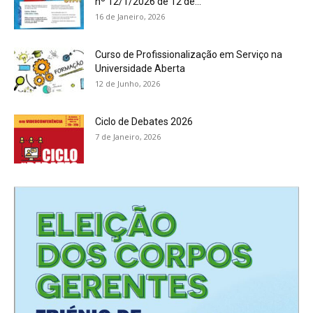
nº 12/1/2026 de 12 de...
16 de Janeiro, 2026
Curso de Profissionalização em Serviço na
Universidade Aberta
12 de Junho, 2026
Ciclo de Debates 2026
7 de Janeiro, 2026