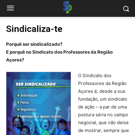
Sindicaliza-te
Porquê ser sindicalizado?
E porquê no Sindicato dos Professores da Região
Açores?
O Sindicato dos
Professores da Região
Açores é, desde a sua
fundação, um sindicato
de ação – a par de uma
postura séria no campo
negocial, que não deixa
de mostrar, sempre que