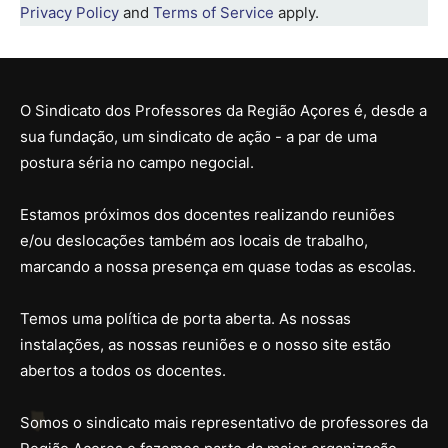
Privacy Policy
and
Terms of Service
apply.
O Sindicato dos Professores da Região Açores é, desde a
sua fundação, um sindicato de ação - a par de uma
postura séria no campo negocial.
Estamos próximos dos docentes realizando reuniões
e/ou deslocações também aos locais de trabalho,
marcando a nossa presença em quase todas as escolas.
Temos uma política de porta aberta. As nossas
instalações, as nossas reuniões e o nosso site estão
abertos a todos os docentes.
Somos o sindicato mais representativo de professores da