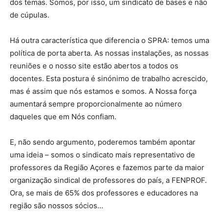
dos temas. Somos, por isso, um sindicato de bases e não
de cúpulas.
Há outra característica que diferencia o SPRA: temos uma
política de porta aberta. As nossas instalações, as nossas
reuniões e o nosso site estão abertos a todos os
docentes. Esta postura é sinónimo de trabalho acrescido,
mas é assim que nós estamos e somos. A Nossa força
aumentará sempre proporcionalmente ao número
daqueles que em Nós confiam.
E, não sendo argumento, poderemos também apontar
uma ideia – somos o sindicato mais representativo de
professores da Região Açores e fazemos parte da maior
organização sindical de professores do país, a FENPROF.
Ora, se mais de 65% dos professores e educadores na
região são nossos sócios…