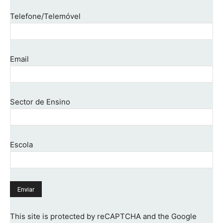
Telefone/Telemóvel
Email
Sector de Ensino
Escola
This site is protected by reCAPTCHA and the Google