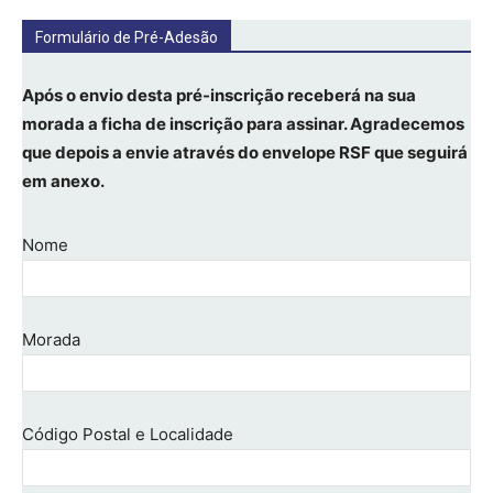
Formulário de Pré-Adesão
Após o envio desta pré-inscrição receberá na sua
morada a ficha de inscrição para assinar.
Agradecemos
que depois a envie através do envelope RSF que seguirá
em anexo.
Nome
Morada
Código Postal e Localidade