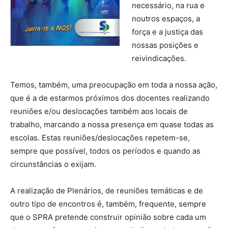
necessário, na rua e
noutros espaços, a
força e a justiça das
nossas posições e
reivindicações.
Temos, também, uma preocupação em toda a nossa ação,
que é a de estarmos próximos dos docentes realizando
reuniões e/ou deslocações também aos locais de
trabalho, marcando a nossa presença em quase todas as
escolas. Estas reuniões/deslocações repetem-se,
sempre que possível, todos os períodos e quando as
circunstâncias o exijam.
A realização de Plenários, de reuniões temáticas e de
outro tipo de encontros é, também, frequente, sempre
que o SPRA pretende construir opinião sobre cada um