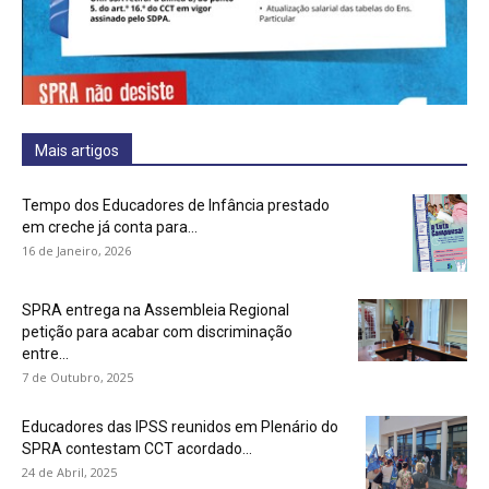
Mais artigos
Tempo dos Educadores de Infância prestado
em creche já conta para...
16 de Janeiro, 2026
SPRA entrega na Assembleia Regional
petição para acabar com discriminação
entre...
7 de Outubro, 2025
Educadores das IPSS reunidos em Plenário do
SPRA contestam CCT acordado...
24 de Abril, 2025