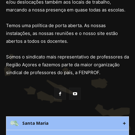
e/ou deslocações também aos locais de trabalho,
marcando a nossa presença em quase todas as escolas.
Temos uma política de porta aberta. As nossas
instalações, as nossas reuniões e o nosso site estão
abertos a todos os docentes.
Somos o sindicato mais representativo de professores da
Região Açores e fazemos parte da maior organização
sindical de professores do país, a FENPROF.
Santa Maria