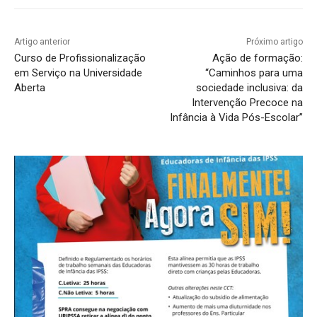
Artigo anterior
Próximo artigo
Curso de Profissionalização
Ação de formação:
em Serviço na Universidade
“Caminhos para uma
Aberta
sociedade inclusiva: da
Intervenção Precoce na
Infância à Vida Pós-Escolar”