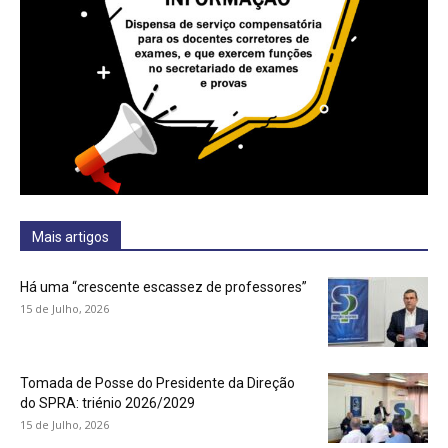
Mais artigos
Há uma “crescente escassez de professores”
15 de Julho, 2026
Tomada de Posse do Presidente da Direção
do SPRA: triénio 2026/2029
15 de Julho, 2026