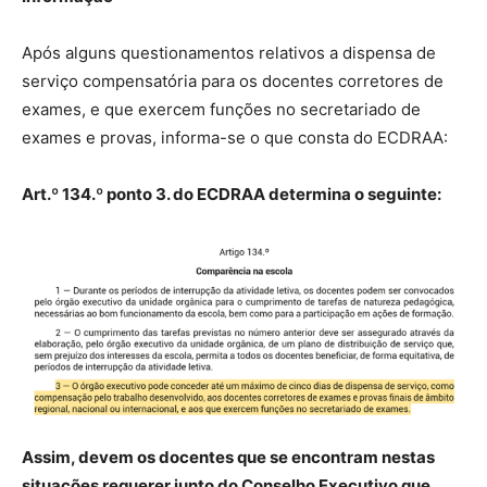
Após alguns questionamentos relativos a dispensa de
serviço compensatória para os docentes corretores de
exames, e que exercem funções no secretariado de
exames e provas, informa-se o que consta do ECDRAA:
Art.º 134.º ponto 3. do ECDRAA determina o seguinte:
Assim, devem os docentes que se encontram nestas
situações requerer junto do Conselho Executivo que