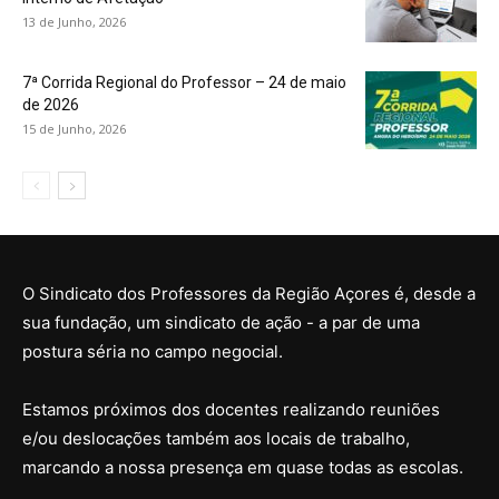
13 de Junho, 2026
7ª Corrida Regional do Professor – 24 de maio
de 2026
15 de Junho, 2026
O Sindicato dos Professores da Região Açores é, desde a
sua fundação, um sindicato de ação - a par de uma
postura séria no campo negocial.
Estamos próximos dos docentes realizando reuniões
e/ou deslocações também aos locais de trabalho,
marcando a nossa presença em quase todas as escolas.