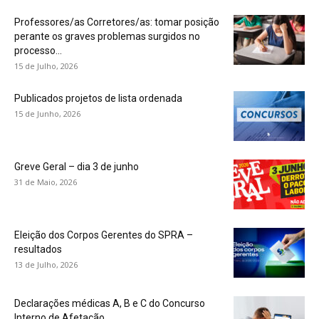
Professores/as Corretores/as: tomar posição
perante os graves problemas surgidos no
processo...
15 de Julho, 2026
Publicados projetos de lista ordenada
15 de Junho, 2026
Greve Geral – dia 3 de junho
31 de Maio, 2026
Eleição dos Corpos Gerentes do SPRA –
resultados
13 de Julho, 2026
Declarações médicas A, B e C do Concurso
Interno de Afetação