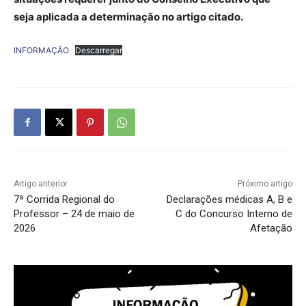
seja aplicada a determinação no artigo citado.
INFORMAÇÃO
Descarregar
Artigo anterior
Próximo artigo
7ª Corrida Regional do
Declarações médicas A, B e
Professor – 24 de maio de
C do Concurso Interno de
2026
Afetação