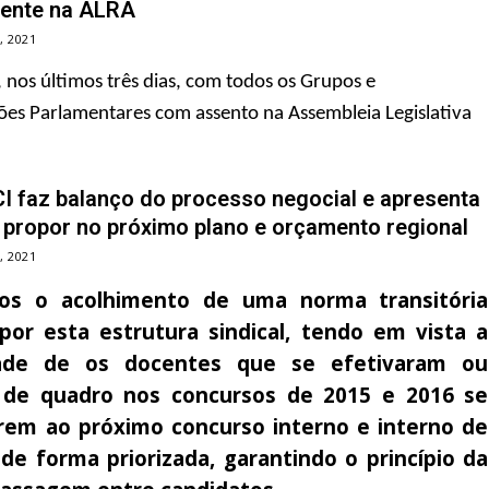
ente na ALRA
, 2021
 nos últimos três dias, com todos os Grupos e
es Parlamentares com assento na Assembleia Legislativa
I faz balanço do processo negocial e apresenta
 propor no próximo plano e orçamento regional
, 2021
os o acolhimento de uma norma transitória
por esta estrutura sindical, tendo em vista a
idade de os docentes que se efetivaram ou
de quadro nos concursos de 2015 e 2016 se
rem ao próximo concurso interno e interno de
 de forma priorizada, garantindo o princípio da