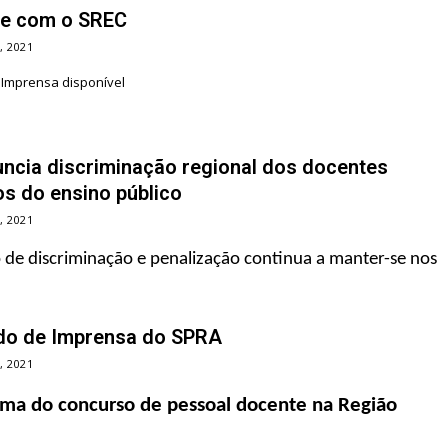
e com o SREC
, 2021
Imprensa disponível
ncia discriminação regional dos docentes
s do ensino público
, 2021
o de discriminação e penalização continua a manter-se nos
o de Imprensa do SPRA
, 2021
ma do concurso de pessoal docente na Região