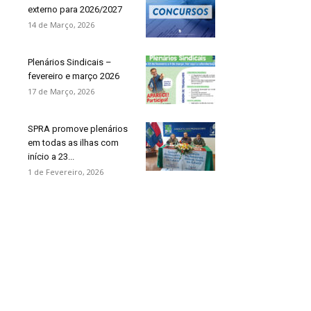
externo para 2026/2027
14 de Março, 2026
Plenários Sindicais –
fevereiro e março 2026
17 de Março, 2026
SPRA promove plenários
em todas as ilhas com
início a 23...
1 de Fevereiro, 2026