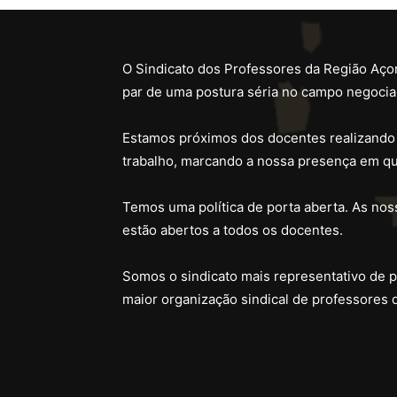
O Sindicato dos Professores da Região Açor
par de uma postura séria no campo negocial
Estamos próximos dos docentes realizando
trabalho, marcando a nossa presença em qu
Temos uma política de porta aberta. As noss
estão abertos a todos os docentes.
Somos o sindicato mais representativo de 
maior organização sindical de professores 