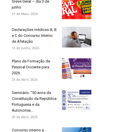
Greve Geral – dia 3 de
junho
31 de Maio, 2026
Declarações médicas A, B
e C do Concurso Interno
de Afetação
13 de Junho, 2026
Plano de Formação de
Pessoal Docente para
2026
23 de Abril, 2026
Seminário: “50 anos da
Constituição da República
Portuguesa e da
Autonomia...
20 de Abril, 2026
Concurso interno e