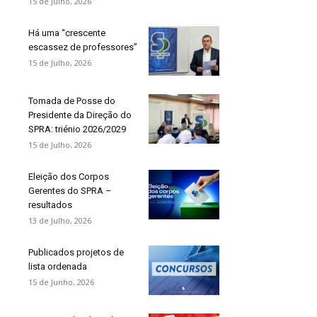
15 de Julho, 2026
Há uma “crescente
escassez de professores”
15 de Julho, 2026
Tomada de Posse do
Presidente da Direção do
SPRA: triénio 2026/2029
15 de Julho, 2026
Eleição dos Corpos
Gerentes do SPRA –
resultados
13 de Julho, 2026
Publicados projetos de
lista ordenada
15 de Junho, 2026