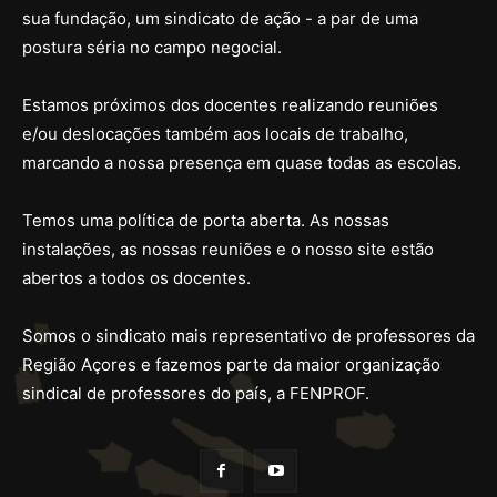
sua fundação, um sindicato de ação - a par de uma
postura séria no campo negocial.
Estamos próximos dos docentes realizando reuniões
e/ou deslocações também aos locais de trabalho,
marcando a nossa presença em quase todas as escolas.
Temos uma política de porta aberta. As nossas
instalações, as nossas reuniões e o nosso site estão
abertos a todos os docentes.
Somos o sindicato mais representativo de professores da
Região Açores e fazemos parte da maior organização
sindical de professores do país, a FENPROF.