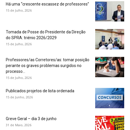
Há uma “crescente escassez de professores”
15 de Julho, 2026
Tomada de Posse do Presidente da Direção
do SPRA: triénio 2026/2029
15 de Julho, 2026
Professores/as Corretores/as: tomar posição
perante os graves problemas surgidos no
processo...
15 de Julho, 2026
Publicados projetos de lista ordenada
15 de Junho, 2026
Greve Geral – dia 3 de junho
31 de Maio, 2026