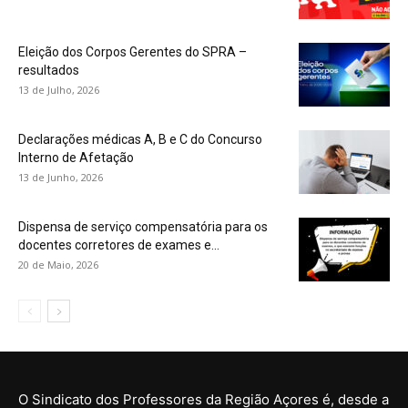
Eleição dos Corpos Gerentes do SPRA –
resultados
13 de Julho, 2026
Declarações médicas A, B e C do Concurso
Interno de Afetação
13 de Junho, 2026
Dispensa de serviço compensatória para os
docentes corretores de exames e...
20 de Maio, 2026
O Sindicato dos Professores da Região Açores é, desde a