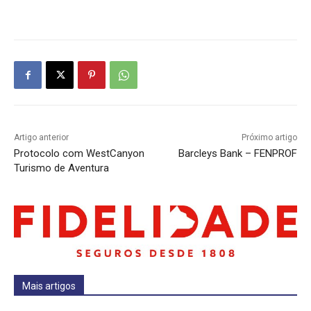
Artigo anterior
Próximo artigo
Protocolo com WestCanyon
Barcleys Bank – FENPROF
Turismo de Aventura
Mais artigos