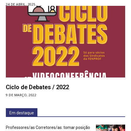
24 DE ABRIL, 2025
Ciclo de Debates / 2022
9 DE MARÇO, 2022
Em destaque
Professores/as Corretores/as: tomar posição