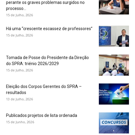
perante os graves problemas surgidos no
processo...
15 de Julho, 2026
Há uma “crescente escassez de professores”
15 de Julho, 2026
Tomada de Posse do Presidente da Direção
do SPRA: triénio 2026/2029
15 de Julho, 2026
Eleição dos Corpos Gerentes do SPRA –
resultados
13 de Julho, 2026
Publicados projetos de lista ordenada
15 de Junho, 2026