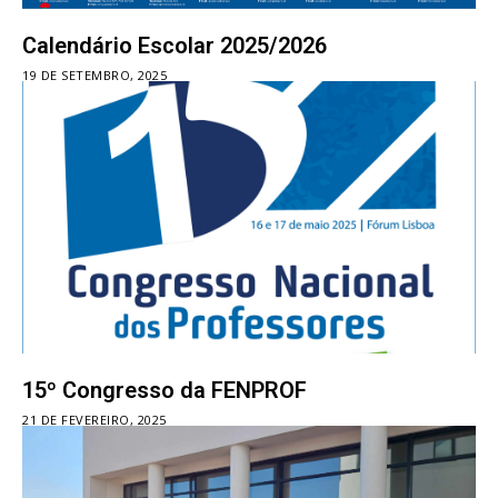
Calendário Escolar 2025/2026
19 DE SETEMBRO, 2025
15º Congresso da FENPROF
21 DE FEVEREIRO, 2025