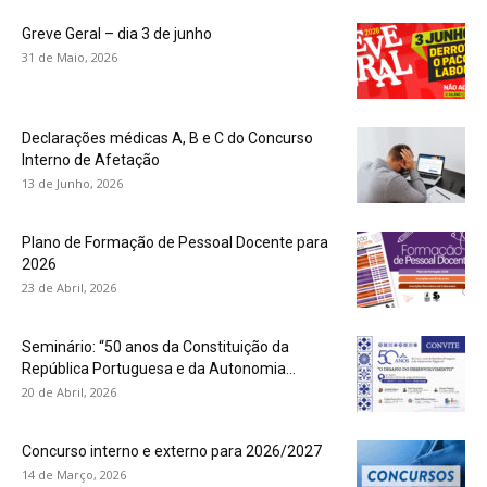
Greve Geral – dia 3 de junho
31 de Maio, 2026
Declarações médicas A, B e C do Concurso
Interno de Afetação
13 de Junho, 2026
Plano de Formação de Pessoal Docente para
2026
23 de Abril, 2026
Seminário: “50 anos da Constituição da
República Portuguesa e da Autonomia...
20 de Abril, 2026
Concurso interno e externo para 2026/2027
14 de Março, 2026