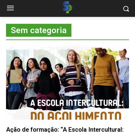
Sem categoria
Ação de formação: “A Escola Intercultural: