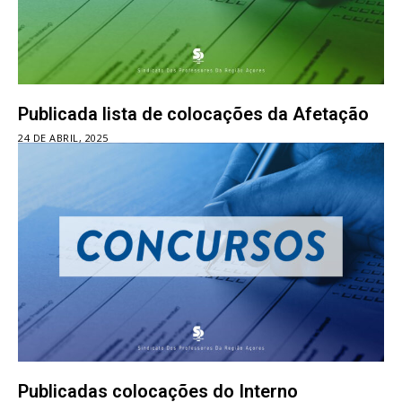
Publicada lista de colocações da Afetação
24 DE ABRIL, 2025
Publicadas colocações do Interno