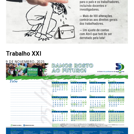
Trabalho XXI
9 DE NOVEMBRO, 2025