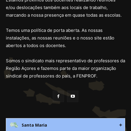
e/ou deslocações também aos locais de trabalho,
marcando a nossa presença em quase todas as escolas.
Temos uma política de porta aberta. As nossas
instalações, as nossas reuniões e o nosso site estão
abertos a todos os docentes.
Somos o sindicato mais representativo de professores da
Região Açores e fazemos parte da maior organização
sindical de professores do país, a FENPROF.
Santa Maria