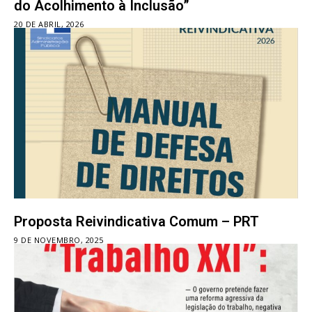
do Acolhimento à Inclusão”
20 DE ABRIL, 2026
Proposta Reivindicativa Comum – PRT
9 DE NOVEMBRO, 2025