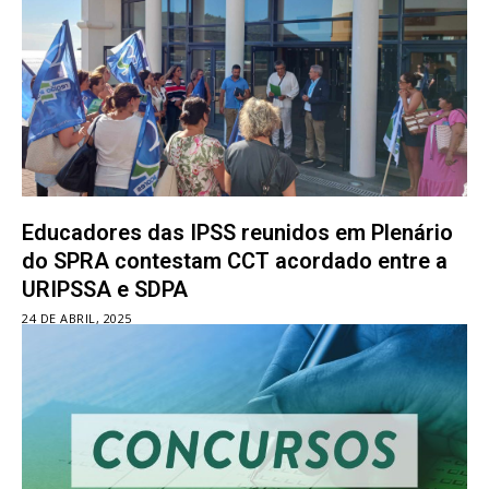
Educadores das IPSS reunidos em Plenário
do SPRA contestam CCT acordado entre a
URIPSSA e SDPA
24 DE ABRIL, 2025