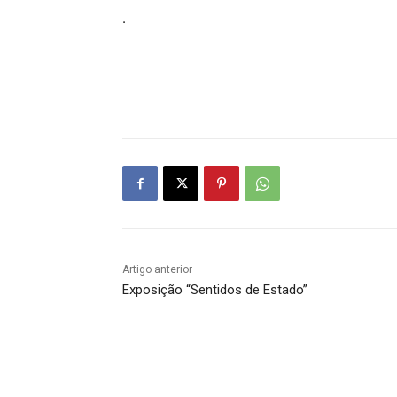
.
Artigo anterior
Exposição “Sentidos de Estado”