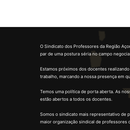
O Sindicato dos Professores da Região Açor
par de uma postura séria no campo negocial
Estamos próximos dos docentes realizando
trabalho, marcando a nossa presença em qu
Temos uma política de porta aberta. As noss
estão abertos a todos os docentes.
Somos o sindicato mais representativo de 
maior organização sindical de professores 