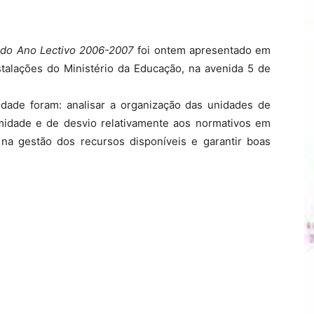
 do Ano Lectivo 2006-2007
foi ontem apresentado em
stalações do Ministério da Educação, na avenida 5 de
idade foram: analisar a organização das unidades de
ormidade e de desvio relativamente aos normativos em
ia na gestão dos recursos disponíveis e garantir boas