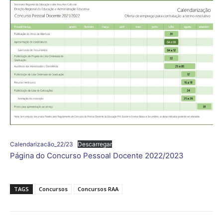
Calendarizacão_22/23
Descarregar
Página do Concurso Pessoal Docente 2022/2023
TAGS
Concursos
Concursos RAA