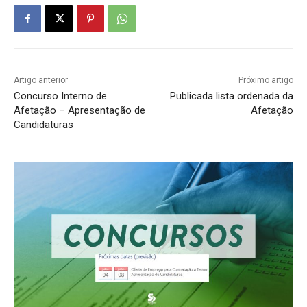
Artigo anterior
Próximo artigo
Concurso Interno de
Publicada lista ordenada da
Afetação – Apresentação de
Afetação
Candidaturas