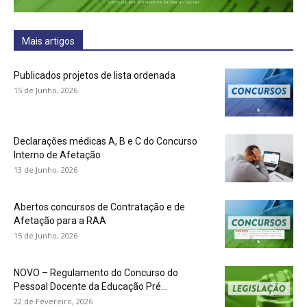
Mais artigos
Publicados projetos de lista ordenada
15 de Junho, 2026
Declarações médicas A, B e C do Concurso
Interno de Afetação
13 de Junho, 2026
Abertos concursos de Contratação e de
Afetação para a RAA
15 de Junho, 2026
NOVO – Regulamento do Concurso do
Pessoal Docente da Educação Pré...
22 de Fevereiro, 2026