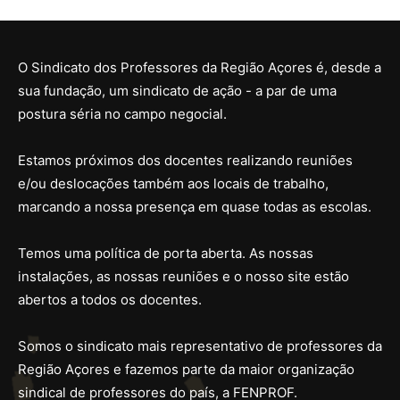
O Sindicato dos Professores da Região Açores é, desde a
sua fundação, um sindicato de ação - a par de uma
postura séria no campo negocial.
Estamos próximos dos docentes realizando reuniões
e/ou deslocações também aos locais de trabalho,
marcando a nossa presença em quase todas as escolas.
Temos uma política de porta aberta. As nossas
instalações, as nossas reuniões e o nosso site estão
abertos a todos os docentes.
Somos o sindicato mais representativo de professores da
Região Açores e fazemos parte da maior organização
sindical de professores do país, a FENPROF.