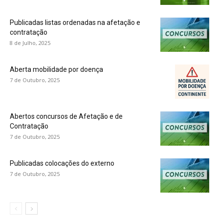
Publicadas listas ordenadas na afetação e
contratação
8 de Julho, 2025
Aberta mobilidade por doença
7 de Outubro, 2025
Abertos concursos de Afetação e de
Contratação
7 de Outubro, 2025
Publicadas colocações do externo
7 de Outubro, 2025