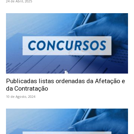
24 de Abril, 2025
Publicadas listas ordenadas da Afetação e
da Contratação
10 de Agosto, 2024