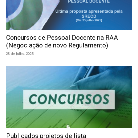
Concursos de Pessoal Docente na RAA
(Negociação de novo Regulamento)
28 de Julho, 2025
Publicados projetos de lista