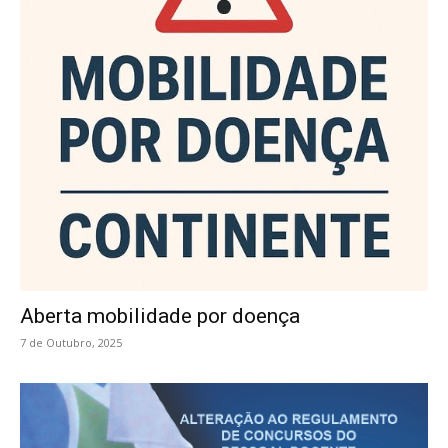
Aberta mobilidade por doença
7 de Outubro, 2025