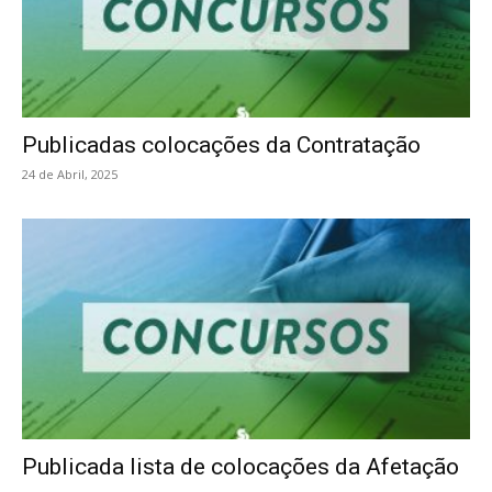
Publicadas colocações da Contratação
24 de Abril, 2025
Publicada lista de colocações da Afetação