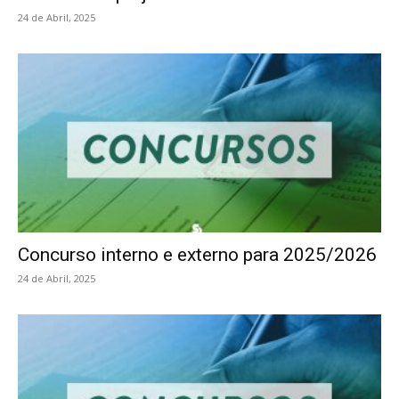
24 de Abril, 2025
Concurso interno e externo para 2025/2026
24 de Abril, 2025