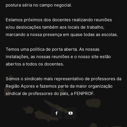
postura séria no campo negocial.
Estamos próximos dos docentes realizando reuniões
e/ou deslocações também aos locais de trabalho,
marcando a nossa presença em quase todas as escolas.
Temos uma política de porta aberta. As nossas
instalações, as nossas reuniões e o nosso site estão
abertos a todos os docentes.
Somos o sindicato mais representativo de professores da
Região Açores e fazemos parte da maior organização
sindical de professores do país, a FENPROF.