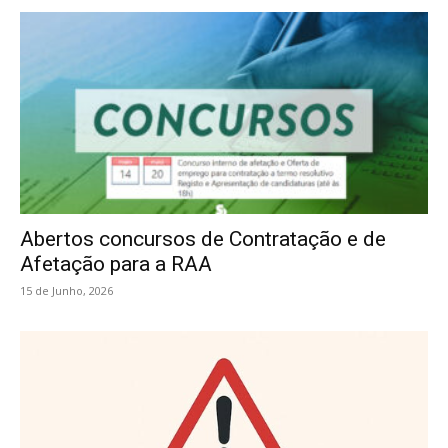
Abertos concursos de Contratação e de
Afetação para a RAA
15 de Junho, 2026