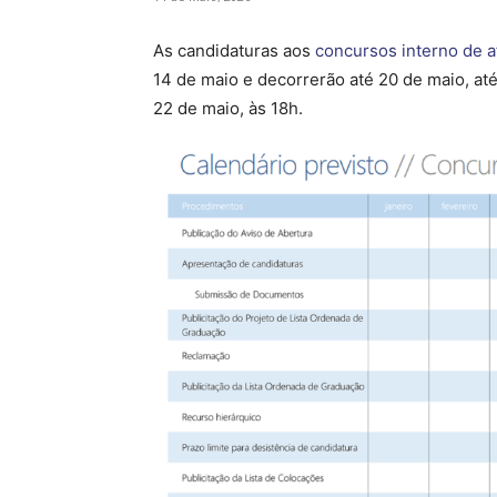
As candidaturas aos
concursos interno de a
14 de maio e decorrerão até 20 de maio, a
22 de maio, às 18h.