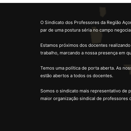
O Sindicato dos Professores da Região Açor
par de uma postura séria no campo negocial
Estamos próximos dos docentes realizando
trabalho, marcando a nossa presença em qu
Temos uma política de porta aberta. As noss
estão abertos a todos os docentes.
Somos o sindicato mais representativo de 
maior organização sindical de professores 