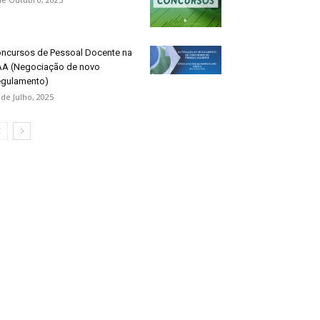
ncursos de Pessoal Docente na
A (Negociação de novo
gulamento)
 de Julho, 2025