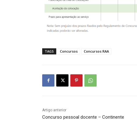
TAGS
Concursos
Concursos RAA
Artigo anterior
Concurso pessoal docente – Continente