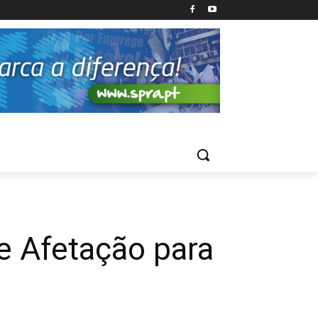
e Afetação para