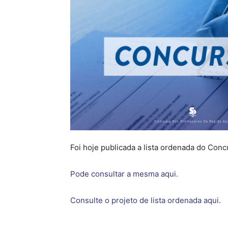
Foi hoje publicada a lista ordenada do Conc
Pode consultar a mesma aqui.
Consulte o projeto de lista ordenada aqui.