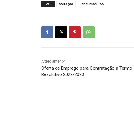
TAGS
Afetação
Concursos RAA
Artigo anterior
Oferta de Emprego para Contratação a Termo
Resolutivo 2022/2023