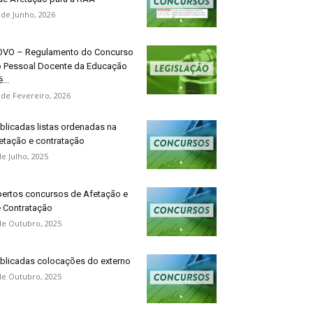
 de Junho, 2026
VO – Regulamento do Concurso
 Pessoal Docente da Educação
...
 de Fevereiro, 2026
blicadas listas ordenadas na
etação e contratação
de Julho, 2025
ertos concursos de Afetação e
 Contratação
de Outubro, 2025
blicadas colocações do externo
de Outubro, 2025