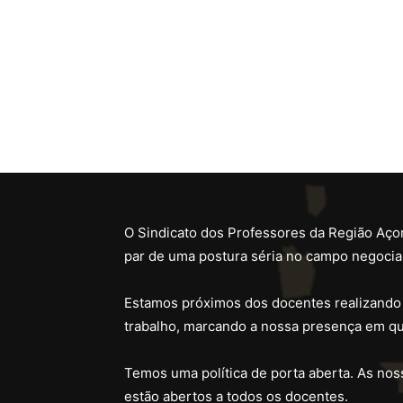
O Sindicato dos Professores da Região Açor
par de uma postura séria no campo negocial
Estamos próximos dos docentes realizando
trabalho, marcando a nossa presença em qu
Temos uma política de porta aberta. As noss
estão abertos a todos os docentes.