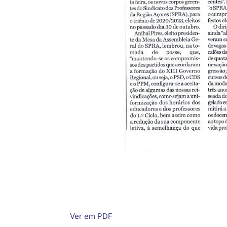
Ver em PDF