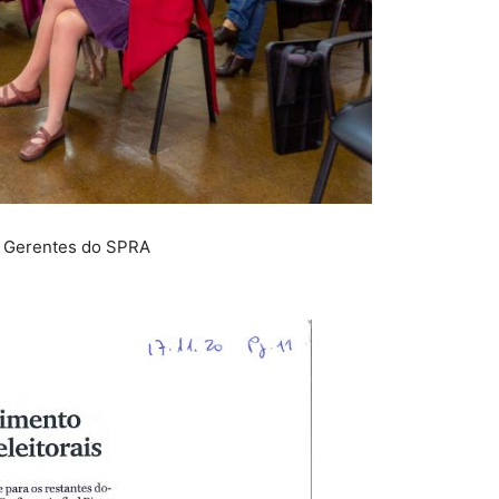
 Gerentes do SPRA