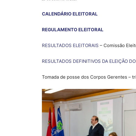
CALENDÁRIO ELEITORAL
REGULAMENTO ELEITORAL
RESULTADOS ELEITORAIS
– Comissão Eleit
RESULTADOS DEFINITIVOS DA ELEIÇÃO DO
Tomada de posse dos Corpos Gerentes – tr