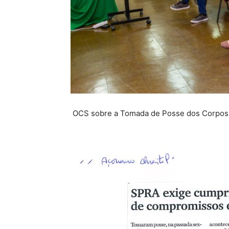
OCS sobre a Tomada de Posse dos Corpos