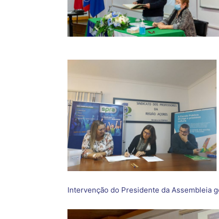
Intervenção do Presidente da Assembleia g