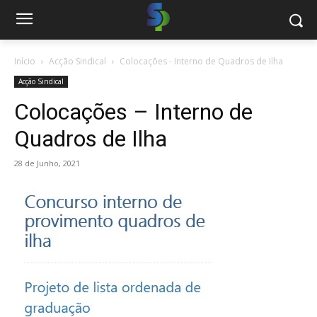
Início
Acção Sindical
Colocações - Interno de Quadros de Ilha
Acção Sindical
Colocações – Interno de
Quadros de Ilha
28 de Junho, 2021