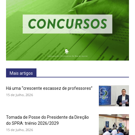
Mais artigos
Há uma “crescente escassez de professores”
15 de Julho, 2026
Tomada de Posse do Presidente da Direção
do SPRA: triénio 2026/2029
15 de Julho, 2026