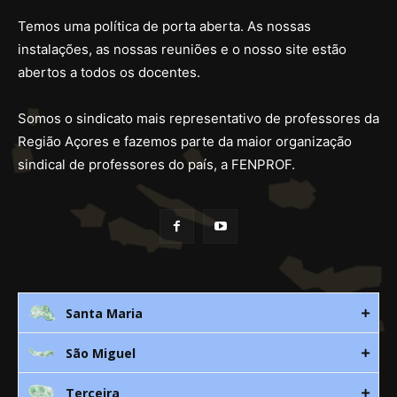
Temos uma política de porta aberta. As nossas
instalações, as nossas reuniões e o nosso site estão
abertos a todos os docentes.
Somos o sindicato mais representativo de professores da
Região Açores e fazemos parte da maior organização
sindical de professores do país, a FENPROF.
Santa Maria
São Miguel
Rua 3. Leandres Chaves, 12C
9580-533 Vila do Porto
Terceira