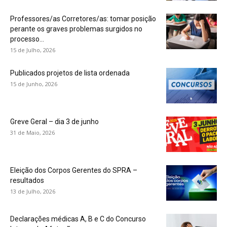
Professores/as Corretores/as: tomar posição
perante os graves problemas surgidos no
processo...
15 de Julho, 2026
Publicados projetos de lista ordenada
15 de Junho, 2026
Greve Geral – dia 3 de junho
31 de Maio, 2026
Eleição dos Corpos Gerentes do SPRA –
resultados
13 de Julho, 2026
Declarações médicas A, B e C do Concurso