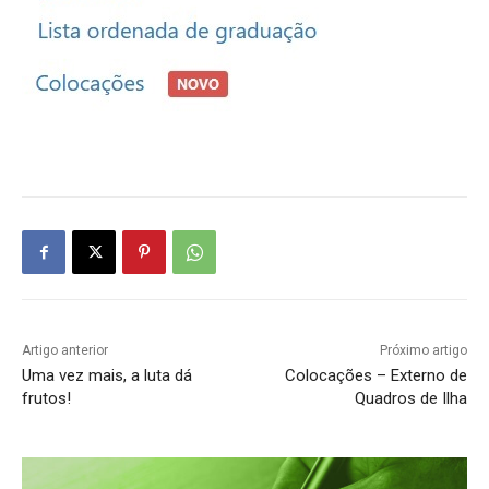
Artigo anterior
Próximo artigo
Uma vez mais, a luta dá
Colocações – Externo de
frutos!
Quadros de Ilha