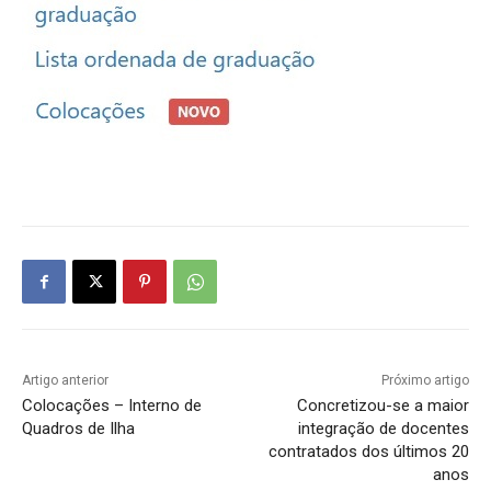
Artigo anterior
Próximo artigo
Colocações – Interno de
Concretizou-se a maior
Quadros de Ilha
integração de docentes
contratados dos últimos 20
anos