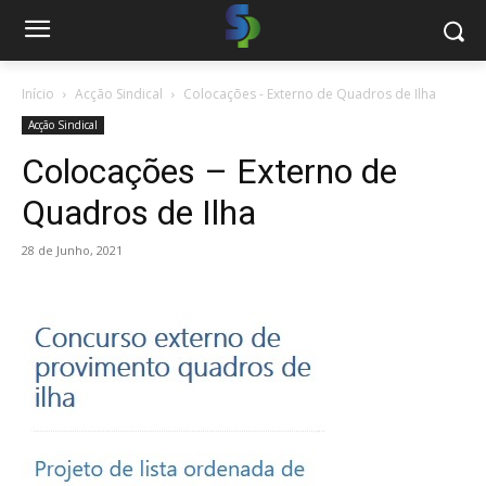
Início
Acção Sindical
Colocações - Externo de Quadros de Ilha
Acção Sindical
Colocações – Externo de
Quadros de Ilha
28 de Junho, 2021