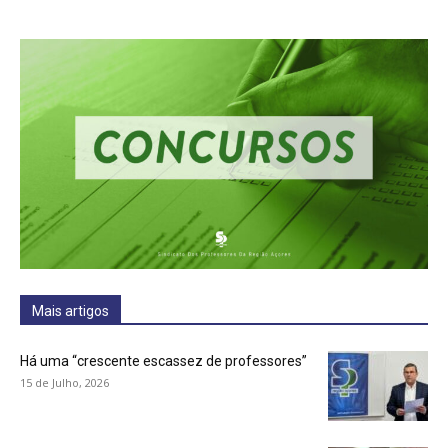
Mais artigos
Há uma “crescente escassez de professores”
15 de Julho, 2026