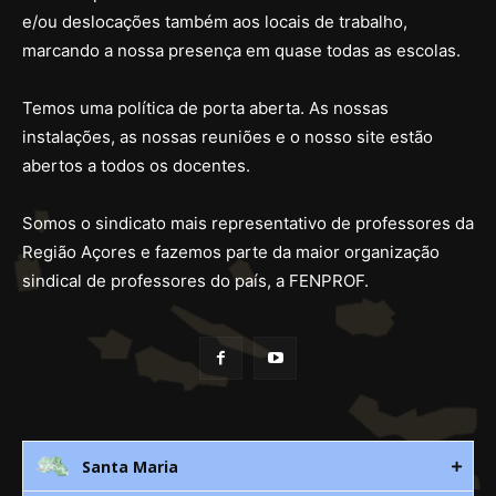
e/ou deslocações também aos locais de trabalho,
marcando a nossa presença em quase todas as escolas.
Temos uma política de porta aberta. As nossas
instalações, as nossas reuniões e o nosso site estão
abertos a todos os docentes.
Somos o sindicato mais representativo de professores da
Região Açores e fazemos parte da maior organização
sindical de professores do país, a FENPROF.
Santa Maria