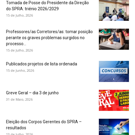
Tomada de Posse do Presidente da Direção
do SPRA: triénio 2026/2029
15 de Julho, 2026
Professores/as Corretores/as: tomar posição
perante os graves problemas surgidos no
processo...
15 de Julho, 2026
Publicados projetos de lista ordenada
15 de Junho, 2026
Greve Geral – dia 3 de junho
31 de Maio, 2026
Eleição dos Corpos Gerentes do SPRA –
resultados
13 de Julho, 2026