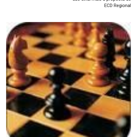
ECD Regional