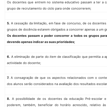
Os docentes que entrem no sistema educativo passam a ter a ca
grupo de recrutamento do ciclo para onde concorrerem;
5.
A cessação da limitação, em fase de concurso, de os docentes 
grupos de docência estarem obrigados a concorrer apenas a um g
Os docentes passam a poder concorrer a todos os grupos para
devendo apenas indicar as suas prioridades;
6.
A eliminação de parte do
item
de classificação que permitia a a
actividade do docente;
7.
A consagração de que os aspectos relacionados com o contex
dos alunos serão considerados na avaliação dos resultados escola
8.
A possibilidade de os docentes da educação Pré-escolar e 
poderem, também, beneficiar do horário acrescido, relativo 