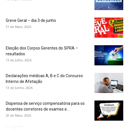
Greve Geral – dia 3 de junho
31 de Maio, 2026
Eleição dos Corpos Gerentes do SPRA –
resultados
13 de Julho, 2026
Declarações médicas A, B e C do Concurso
Interno de Afetação
13 de Junho, 2026
Dispensa de serviço compensatória para os
docentes corretores de exames e...
20 de Maio, 2026