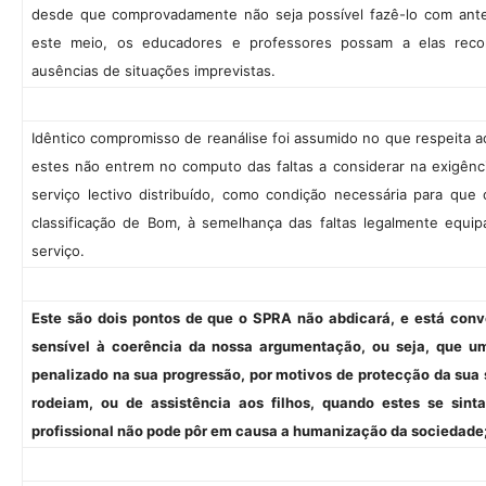
desde que comprovadamente não seja possível fazê-lo com ant
este meio, os educadores e professores possam a elas recorr
ausências de situações imprevistas.
Idêntico compromisso de reanálise foi assumido no que respeita 
estes não entrem no computo das faltas a considerar na exigên
serviço lectivo distribuído, como condição necessária para que
classificação de Bom, à semelhança das faltas legalmente equip
serviço.
Este são dois pontos de que o SPRA não abdicará, e está con
sensível à coerência da nossa argumentação, ou seja, que u
penalizado na sua progressão, por motivos de protecção da sua
rodeiam, ou de assistência aos filhos, quando estes se sint
profissional não pode pôr em causa a humanização da sociedade