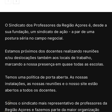
O Sindicato dos Professores da Região Açores é, desde a
sua fundação, um sindicato de ação - a par de uma
postura séria no campo negocial.
Estamos próximos dos docentes realizando reuniões
e/ou deslocações também aos locais de trabalho,
marcando a nossa presença em quase todas as escolas.
Temos uma política de porta aberta. As nossas
instalações, as nossas reuniões e o nosso site estão
abertos a todos os docentes.
Somos o sindicato mais representativo de professores da
Região Açores e fazemos parte da maior organização