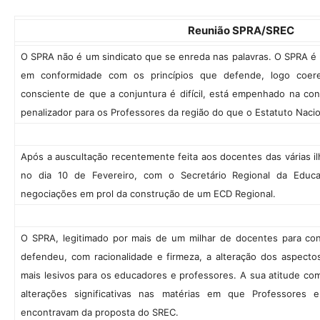
Reunião SPRA/SREC
O SPRA não é um sindicato que se enreda nas palavras. O SPRA é 
em conformidade com os princípios que defende, logo coe
consciente de que a conjuntura é difícil, está empenhado na c
penalizador para os Professores da região do que o Estatuto Nacio
Após a auscultação recentemente feita aos docentes das várias i
no dia 10 de Fevereiro, com o Secretário Regional da Educ
negociações em prol da construção de um ECD Regional.
O SPRA, legitimado por mais de um milhar de docentes para con
defendeu, com racionalidade e firmeza, a alteração dos aspect
mais lesivos para os educadores e professores. A sua atitude comb
alterações significativas nas matérias em que Professores e
encontravam da proposta do SREC.