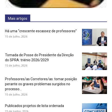
Mais artigos
Há uma “crescente escassez de professores”
15 de Julho, 2026
Tomada de Posse do Presidente da Direção
do SPRA: triénio 2026/2029
15 de Julho, 2026
Professores/as Corretores/as: tomar posição
perante os graves problemas surgidos no
processo...
15 de Julho, 2026
Publicados projetos de lista ordenada
15 de Junho, 2026