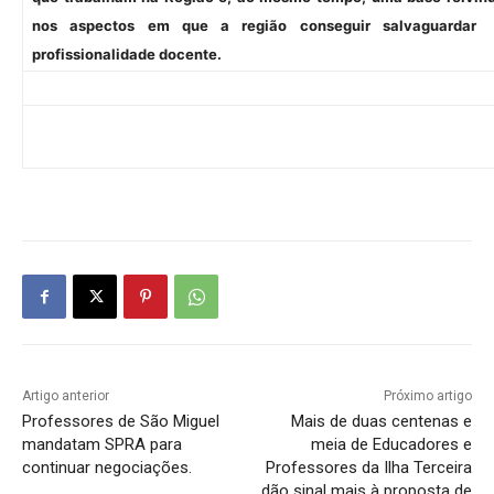
nos aspectos em que a região conseguir salvaguardar 
profissionalidade docente.
Artigo anterior
Próximo artigo
Professores de São Miguel
Mais de duas centenas e
mandatam SPRA para
meia de Educadores e
continuar negociações.
Professores da Ilha Terceira
dão sinal mais à proposta de