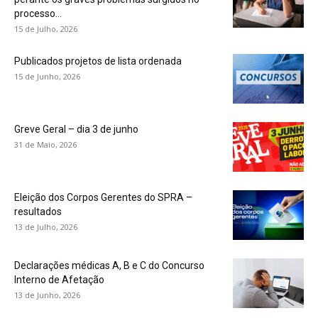
processo...
15 de Julho, 2026
Publicados projetos de lista ordenada
15 de Junho, 2026
Greve Geral – dia 3 de junho
31 de Maio, 2026
Eleição dos Corpos Gerentes do SPRA –
resultados
13 de Julho, 2026
Declarações médicas A, B e C do Concurso
Interno de Afetação
13 de Junho, 2026