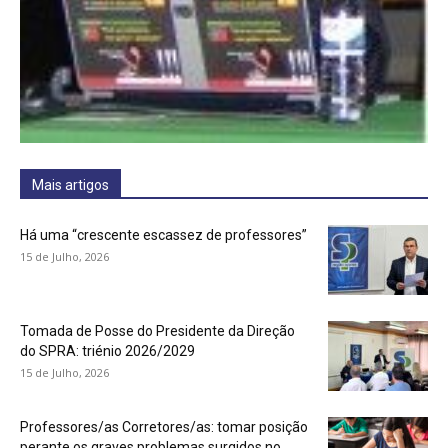
Mais artigos
Há uma “crescente escassez de professores”
15 de Julho, 2026
Tomada de Posse do Presidente da Direção
do SPRA: triénio 2026/2029
15 de Julho, 2026
Professores/as Corretores/as: tomar posição
perante os graves problemas surgidos no