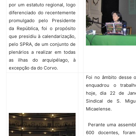
por um estatuto regional, logo
diferenciado do recentemente
promulgado pelo Presidente
da República, foi o propósito
que presidiu à calendarização,
pelo SPRA, de um conjunto de
plenários a realizar em todas
as ilhas do arquipélago, à
excepção da do Corvo.
Foi no âmbito desse o
enquadrou o trabalh
hoje, dia 22 de Jane
Sindical de S. Migu
Micaelense.
Perante uma assemble
600 docentes, foram