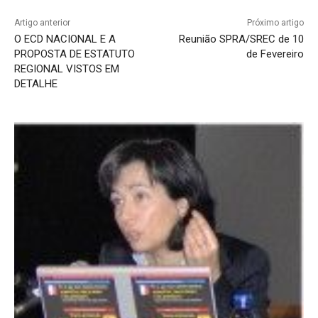
Artigo anterior
Próximo artigo
O ECD NACIONAL E A
Reunião SPRA/SREC de 10
PROPOSTA DE ESTATUTO
de Fevereiro
REGIONAL VISTOS EM
DETALHE