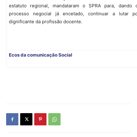
estatuto regional, mandataram o SPRA para, dando c
processo negocial já encetado, continuar a lutar p
dignificante da profissão docente.
Ecos da comunicação Social