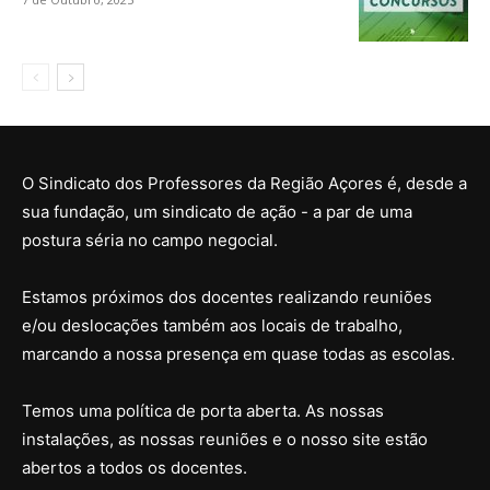
O Sindicato dos Professores da Região Açores é, desde a
sua fundação, um sindicato de ação - a par de uma
postura séria no campo negocial.
Estamos próximos dos docentes realizando reuniões
e/ou deslocações também aos locais de trabalho,
marcando a nossa presença em quase todas as escolas.
Temos uma política de porta aberta. As nossas
instalações, as nossas reuniões e o nosso site estão
abertos a todos os docentes.