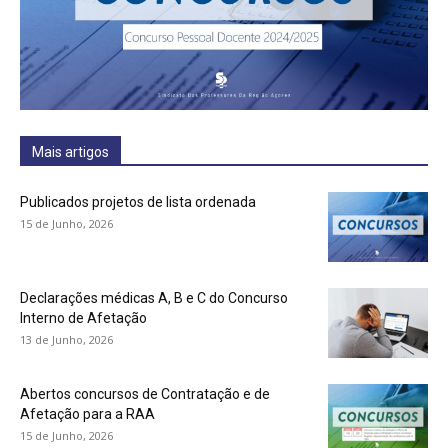
Mais artigos
Publicados projetos de lista ordenada
15 de Junho, 2026
Declarações médicas A, B e C do Concurso
Interno de Afetação
13 de Junho, 2026
Abertos concursos de Contratação e de
Afetação para a RAA
15 de Junho, 2026