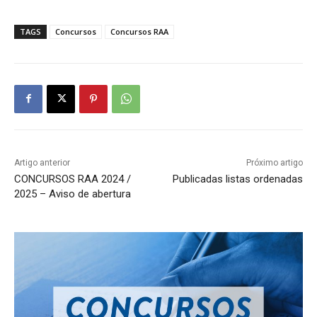
TAGS
Concursos
Concursos RAA
Artigo anterior
Próximo artigo
CONCURSOS RAA 2024 /
Publicadas listas ordenadas
2025 – Aviso de abertura