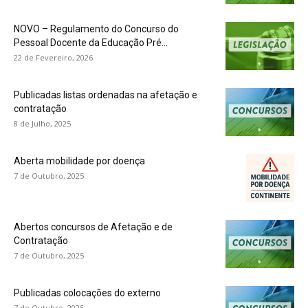
NOVO – Regulamento do Concurso do
Pessoal Docente da Educação Pré...
22 de Fevereiro, 2026
Publicadas listas ordenadas na afetação e
contratação
8 de Julho, 2025
Aberta mobilidade por doença
7 de Outubro, 2025
Abertos concursos de Afetação e de
Contratação
7 de Outubro, 2025
Publicadas colocações do externo
7 de Outubro, 2025