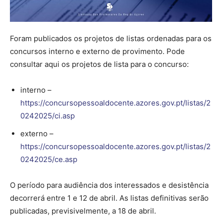
Foram publicados os projetos de listas ordenadas para os
concursos interno e externo de provimento. Pode
consultar aqui os projetos de lista para o concurso:
interno –
https://concursopessoaldocente.azores.gov.pt/listas/2
0242025/ci.asp
externo –
https://concursopessoaldocente.azores.gov.pt/listas/2
0242025/ce.asp
O período para audiência dos interessados e desistência
decorrerá entre 1 e 12 de abril. As listas definitivas serão
publicadas, previsivelmente, a 18 de abril.