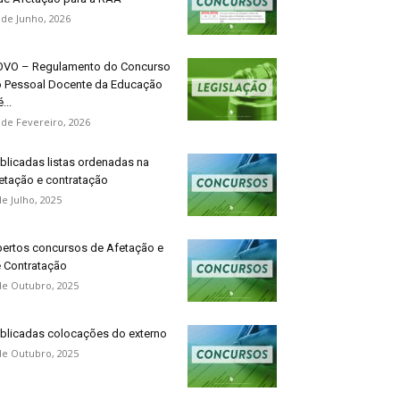
 de Junho, 2026
VO – Regulamento do Concurso
 Pessoal Docente da Educação
...
 de Fevereiro, 2026
blicadas listas ordenadas na
etação e contratação
de Julho, 2025
ertos concursos de Afetação e
 Contratação
de Outubro, 2025
blicadas colocações do externo
de Outubro, 2025