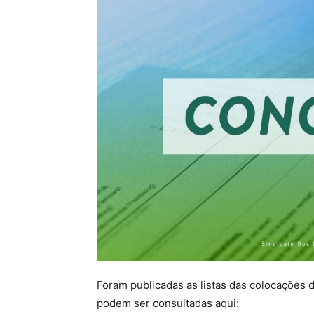
Foram publicadas as listas das colocações 
podem ser consultadas aqui: