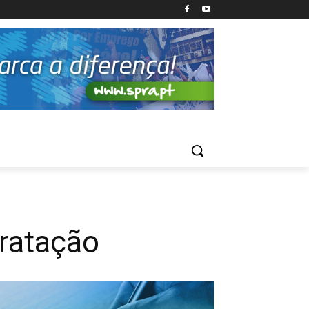
tratação