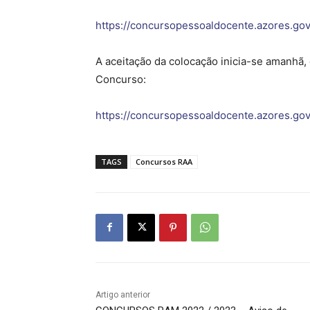
https://concursopessoaldocente.azores.gov
A aceitação da colocação inicia-se amanhã, 
Concurso:
https://concursopessoaldocente.azores.gov
TAGS
Concursos RAA
Artigo anterior