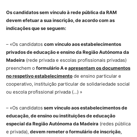
Os candidatos sem vínculo à rede pública da RAM
devem efetuar a sua inscrição, de acordo com as
indicações que se seguem:
– «Os candidatos
com vínculo aos estabelecimentos
privados de educação e ensino da Região Autónoma da
Madeira
(rede privada e escolas profissionais privadas)
preenchem o
formulário A e
apresentam os documentos
no respetivo estabelecimento
de ensino particular e
cooperativo, instituição particular de solidariedade social
ou escola profissional privada (…) »
– «Os candidatos
sem vínculo aos estabelecimentos de
educação, de ensino ou instituições de educação
especial da Região Autónoma da Madeira
(redes pública
e privada),
devem remeter o formulário de inscrição,