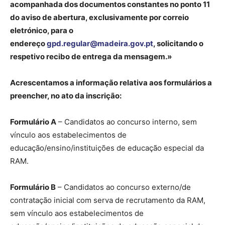
acompanhada dos documentos constantes no ponto 11
do aviso de abertura, exclusivamente por correio
eletrónico, para o
endereço
gpd.regular@madeira.gov.pt
, solicitando o
respetivo recibo de entrega da mensagem.»
Acrescentamos a informação relativa aos formulários a
preencher, no ato da inscrição:
Formulário A
– Candidatos ao concurso interno, sem
vínculo aos estabelecimentos de
educação/ensino/instituições de educação especial da
RAM.
Formulário B
– Candidatos ao concurso externo/de
contratação inicial com serva de recrutamento da RAM,
sem vínculo aos estabelecimentos de