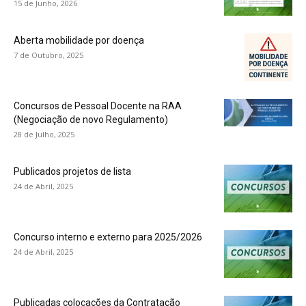
15 de Junho, 2026
Aberta mobilidade por doença
7 de Outubro, 2025
Concursos de Pessoal Docente na RAA
(Negociação de novo Regulamento)
28 de Julho, 2025
Publicados projetos de lista
24 de Abril, 2025
Concurso interno e externo para 2025/2026
24 de Abril, 2025
Publicadas colocações da Contratação