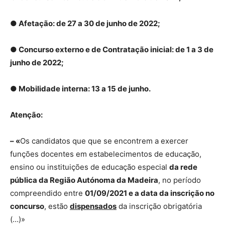
● Afetação: de 27 a 30 de junho de 2022;
● Concurso externo e de Contratação inicial: de 1 a 3 de
junho de 2022;
● Mobilidade interna: 13 a 15 de junho.
Atenção:
– «
Os candidatos que que se encontrem a exercer
funções docentes em estabelecimentos de educação,
ensino ou instituições de educação especial
da rede
pública da Região Autónoma da Madeira
, no período
compreendido entre
01/09/2021 e a data da inscrição no
concurso
, estão
dispensados
da inscrição obrigatória
(…)»