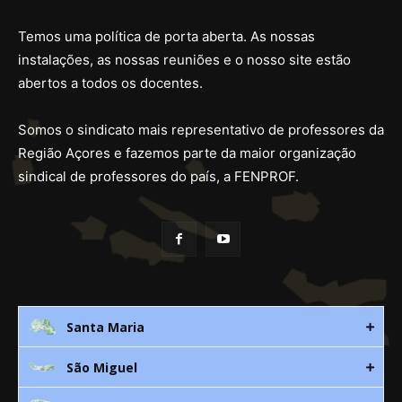
Temos uma política de porta aberta. As nossas
instalações, as nossas reuniões e o nosso site estão
abertos a todos os docentes.
Somos o sindicato mais representativo de professores da
Região Açores e fazemos parte da maior organização
sindical de professores do país, a FENPROF.
Santa Maria
São Miguel
Rua 3. Leandres Chaves, 12C
9580-533 Vila do Porto