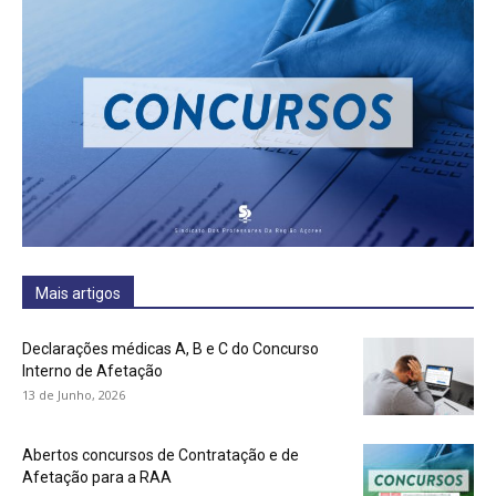
Mais artigos
Declarações médicas A, B e C do Concurso
Interno de Afetação
13 de Junho, 2026
Abertos concursos de Contratação e de
Afetação para a RAA