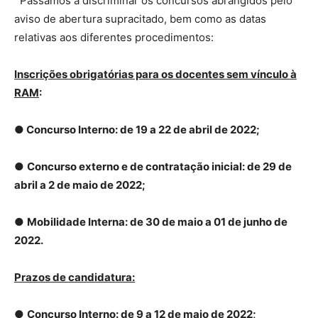
Passamos a discriminar os concursos abrangidos pelo
aviso de abertura supracitado, bem como as datas
relativas aos diferentes procedimentos:
Inscrições obrigatórias para os docentes sem vínculo à
RAM
:
● Concurso Interno: de 19 a 22 de abril de 2022;
●
Concurso externo e de contratação inicial: de 29 de
abril a 2 de maio de 2022;
●
Mobilidade Interna: de 30 de maio a 01 de junho de
2022.
Prazos de candidatura:
●
Concurso Interno: de 9 a 12 de maio de 2022;