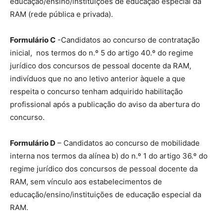
educação/ensino/instituições de educação especial da
RAM (rede pública e privada).
Formulário C
-Candidatos ao concurso de contratação
inicial, nos termos do n.º 5 do artigo 40.º do regime
jurídico dos concursos de pessoal docente da RAM,
indivíduos que no ano letivo anterior àquele a que
respeita o concurso tenham adquirido habilitação
profissional após a publicação do aviso da abertura do
concurso.
Formulário D
– Candidatos ao concurso de mobilidade
interna nos termos da alínea b) do n.º 1 do artigo 36.º do
regime jurídico dos concursos de pessoal docente da
RAM, sem vínculo aos estabelecimentos de
educação/ensino/instituições de educação especial da
RAM.