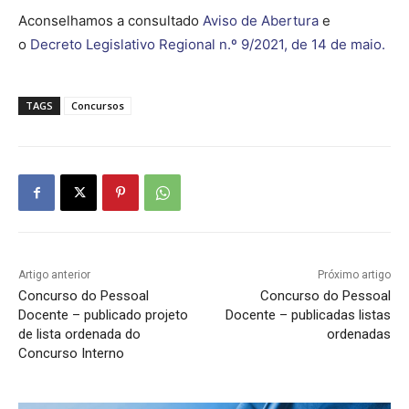
Aconselhamos a consultado
Aviso de Abertura
e
o
Decreto Legislativo Regional n.º 9/2021, de 14 de maio.
TAGS
Concursos
Artigo anterior
Próximo artigo
Concurso do Pessoal
Concurso do Pessoal
Docente – publicado projeto
Docente – publicadas listas
de lista ordenada do
ordenadas
Concurso Interno