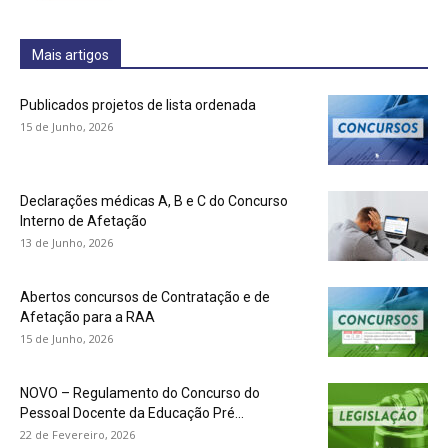
Mais artigos
Publicados projetos de lista ordenada
15 de Junho, 2026
Declarações médicas A, B e C do Concurso
Interno de Afetação
13 de Junho, 2026
Abertos concursos de Contratação e de
Afetação para a RAA
15 de Junho, 2026
NOVO – Regulamento do Concurso do
Pessoal Docente da Educação Pré...
22 de Fevereiro, 2026