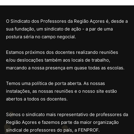
O Sindicato dos Professores da Região Açores é, desde a
sua fundação, um sindicato de ação - a par de uma
postura séria no campo negocial.
Estamos próximos dos docentes realizando reuniões
e/ou deslocações também aos locais de trabalho,
marcando a nossa presença em quase todas as escolas.
Temos uma política de porta aberta. As nossas
instalações, as nossas reuniões e o nosso site estão
abertos a todos os docentes.
Somos o sindicato mais representativo de professores da
Região Açores e fazemos parte da maior organização
sindical de professores do país, a FENPROF.