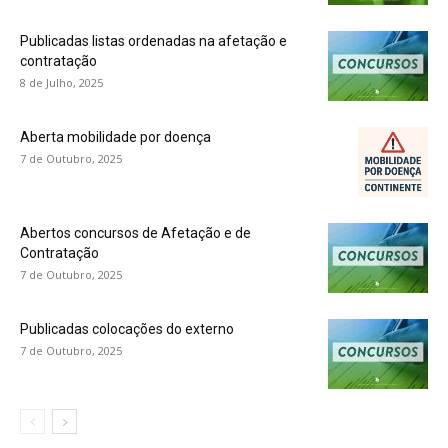
Publicadas listas ordenadas na afetação e
contratação
8 de Julho, 2025
Aberta mobilidade por doença
7 de Outubro, 2025
Abertos concursos de Afetação e de
Contratação
7 de Outubro, 2025
Publicadas colocações do externo
7 de Outubro, 2025