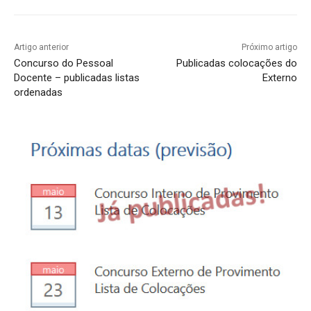
Artigo anterior
Próximo artigo
Concurso do Pessoal
Publicadas colocações do
Docente – publicadas listas
Externo
ordenadas