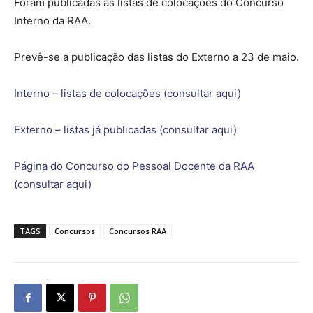
Foram publicadas as listas de colocações do Concurso
Interno da RAA.
Prevê-se a publicação das listas do Externo a 23 de maio.
Interno – listas de colocações (consultar aqui)
Externo – listas já publicadas (consultar aqui)
Página do Concurso do Pessoal Docente da RAA
(consultar aqui)
TAGS
Concursos
Concursos RAA