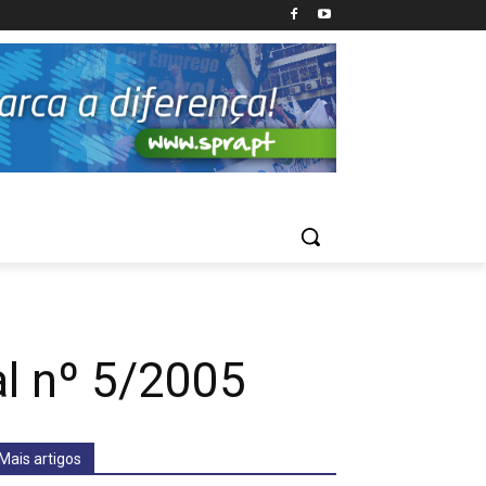
al nº 5/2005
Mais artigos