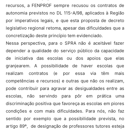
recursos, a FENPROF sempre recusou os contratos de
autonomia previstos no DL 115-A/98, aplicados à Região
por imperativos legais, e que esta proposta de decreto
legislativo regional retoma, apesar das dificuldades que a
concretização deste princípio tem evidenciado.
Nessa perspectiva, para o SPRA não é aceitável fazer
depender a qualidade do serviço público da capacidade
de iniciativa das escolas ou dos apoios que elas
granjearem. A possibilidade de haver escolas que
realizam contratos (e por essa via têm mais
competências e recursos) e outras que não os realizam,
pode contribuir para agravar as desigualdades entre as
escolas, não servindo para pôr em prática uma
discriminação positiva que favoreça as escolas em piores
condições e com mais dificuldades. Para nós, não faz
sentido por exemplo que a possibilidade prevista, no
artigo 89º, de designação de professores tutores esteja