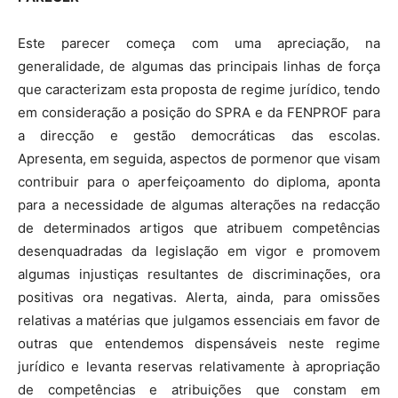
Este parecer começa com uma apreciação, na
generalidade, de algumas das principais linhas de força
que caracterizam esta proposta de regime jurídico, tendo
em consideração a posição do SPRA e da FENPROF para
a direcção e gestão democráticas das escolas.
Apresenta, em seguida, aspectos de pormenor que visam
contribuir para o aperfeiçoamento do diploma, aponta
para a necessidade de algumas alterações na redacção
de determinados artigos que atribuem competências
desenquadradas da legislação em vigor e promovem
algumas injustiças resultantes de discriminações, ora
positivas ora negativas. Alerta, ainda, para omissões
relativas a matérias que julgamos essenciais em favor de
outras que entendemos dispensáveis neste regime
jurídico e levanta reservas relativamente à apropriação
de competências e atribuições que constam em