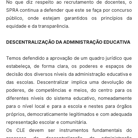
No que diz respeito ao recrutamento de docentes, o
SPRA continua a defender que este se faça por concurso
público, onde estejam garantidos os princípios da
equidade e da transparência.
DESCENTRALIZAÇÃO DA ADMINISTRAÇÃO EDUCATIVA
Temos defendido a aprovação de um quadro jurídico que
estabeleça, de forma clara, os poderes e espaços de
decisão dos diversos níveis da administração educativa e
das escolas. Descentralizar implica uma devolução de
poderes, de competências e meios, do centro para os
diferentes níveis do sistema educativo, nomeadamente
para o nível local e para a escola e nestes para órgãos
próprios, democraticamente legitimados e com adequada
representação escolar e comunitária.
Os CLE devem ser instrumentos fundamentais do