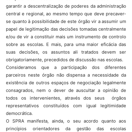
garantir a descentralização de poderes da administração
central e regional, ao mesmo tempo que deve precaver-
se quanto à possibilidade de este órgão vir a assumir um
papel de legitimação das decisões tomadas centralmente
e/ou de vir a constituir mais um instrumento de controlo
sobre as escolas. E mais, para uma maior eficácia das
suas decisões, os assuntos ali tratados devem ser
obrigatoriamente, precedidos de discussão nas escolas.
Consideramos que a participação dos diferentes
parceiros neste órgão não dispensa a necessidade da
existência de outros espaços de negociação legalmente
consagrados, nem o dever de auscultar a opinião de
todos os intervenientes, através dos seus órgãos
representativos constituídos com igual legitimidade
democrática.
O SPRA manifesta, ainda, o seu acordo quanto aos
princípios orientadores da gestão das escolas