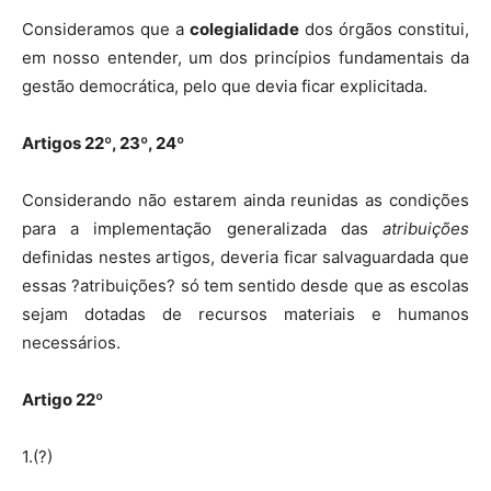
Consideramos que a
colegialidade
dos órgãos constitui,
em nosso entender, um dos princípios fundamentais da
gestão democrática, pelo que devia ficar explicitada.
Artigos 22º, 23º, 24º
Considerando não estarem ainda reunidas as condições
para a implementação generalizada das
atribuições
definidas nestes artigos, deveria ficar salvaguardada que
essas ?atribuições? só tem sentido desde que as escolas
sejam dotadas de recursos materiais e humanos
necessários.
Artigo 22º
1.(?)