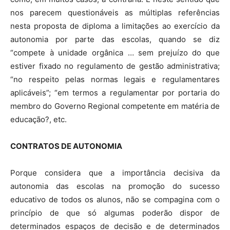
nos parecem questionáveis as múltiplas referências
nesta proposta de diploma a
limitações ao exercício da
autonomia por parte das escolas, quando se diz
“compete à unidade orgânica … sem prejuízo do que
estiver fixado no regulamento de gestão administrativa;
“no respeito pelas normas legais e regulamentares
aplicáveis”; “em termos a regulamentar por portaria do
membro do Governo Regional competente em matéria de
educação?, etc.
CONTRATOS DE AUTONOMIA
Porque considera que a importância decisiva da
autonomia das escolas na promoção do sucesso
educativo de todos os alunos, não se compagina com o
princípio de que só algumas poderão dispor de
determinados espaços de decisão e de determinados