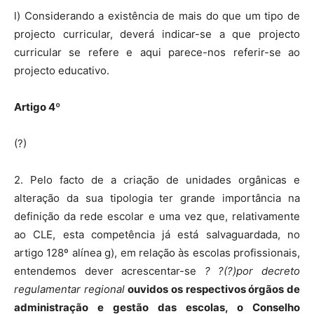
l) Considerando a existência de mais do que um tipo de
projecto curricular, deverá indicar-se a que projecto
curricular se refere e aqui parece-nos referir-se ao
projecto educativo.
Artigo 4º
(?)
2. Pelo facto de a criação de unidades orgânicas e
alteração da sua tipologia ter grande importância na
definição da rede escolar e uma vez que, relativamente
ao CLE, esta competência já está salvaguardada, no
artigo 128º alínea g), em relação às escolas profissionais,
entendemos dever acrescentar-se
? ?(?)por decreto
regulamentar regional
ouvidos os respectivos órgãos de
administração e gestão das escolas, o Conselho