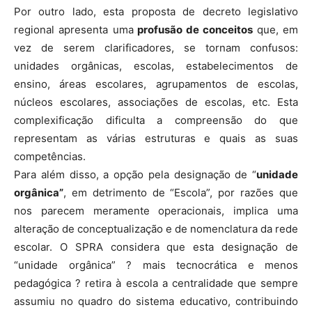
Por outro lado, esta proposta de decreto legislativo
regional apresenta uma
profusão de conceitos
que, em
vez de serem clarificadores, se tornam confusos:
unidades orgânicas, escolas, estabelecimentos de
ensino, áreas escolares, agrupamentos de escolas,
núcleos escolares, associações de escolas, etc. Esta
complexificação dificulta a compreensão do que
representam as várias estruturas e quais as suas
competências.
Para além disso, a opção pela designação de “
unidade
orgânica”
, em detrimento de “Escola”, por razões que
nos parecem meramente operacionais, implica uma
alteração de conceptualização e de nomenclatura da rede
escolar. O SPRA considera que esta designação de
“unidade orgânica” ? mais tecnocrática e menos
pedagógica ? retira à escola a centralidade que sempre
assumiu no quadro do sistema educativo, contribuindo