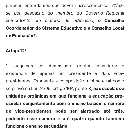
parecer, entendemos que deverá acrescentar-se:
??faz-
se por despacho do membro do Governo Regional
competente em matéria de educação
,
o Conselho
Coordenador do Sistema Educativo e o Conselho Local
de Educação?.
Artigo 12º
1. Julgamos ser demasiado redutor considerar a
existência de apenas um presidente e dois vice-
presidentes. Esta seria a composição mínima e tal como
se prevê na Lei 24/99, artigo 16º, ponto 3,
nas escolas ou
unidades orgânicas em que funcione a educação pré-
escolar conjuntamente com o ensino básico, o número
de vice-presidentes pode ser alargado até três,
podendo esse número ir até quatro quando também
funcione o ensino secundário.