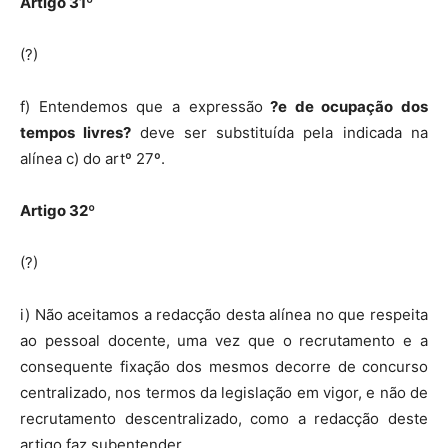
Artigo 31º
(?)
f) Entendemos que a expressão
?e de ocupação dos
tempos livres?
deve ser substituída pela indicada na
alínea c) do artº 27º.
Artigo 32º
(?)
i) Não aceitamos a redacção desta alínea no que respeita
ao pessoal docente, uma vez que o recrutamento e a
consequente fixação dos mesmos decorre de concurso
centralizado, nos termos da legislação em vigor, e não de
recrutamento descentralizado, como a redacção deste
artigo faz subentender.