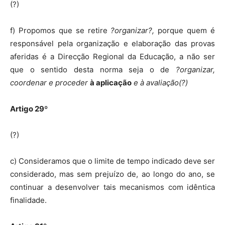
(?)
f) Propomos que se retire
?organizar?,
porque quem é
responsável pela organização e elaboração das provas
aferidas é a Direcção Regional da Educação, a não ser
que o sentido desta norma seja o de
?organizar,
coordenar e proceder
à aplicação
e à avaliação(?)
Artigo 29º
(?)
c) Consideramos que o limite de tempo indicado deve ser
considerado, mas sem prejuízo de, ao longo do ano, se
continuar a desenvolver tais mecanismos com idêntica
finalidade.