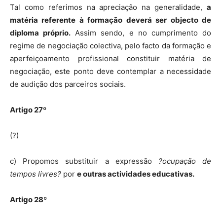
Tal como referimos na apreciação na generalidade,
a
matéria referente à formação deverá ser objecto de
diploma próprio.
Assim sendo, e no cumprimento do
regime de negociação colectiva, pelo facto da formação e
aperfeiçoamento profissional constituir matéria de
negociação, este ponto deve contemplar a necessidade
de audição dos parceiros sociais.
Artigo 27º
(?)
c) Propomos substituir a expressão
?ocupação de
tempos livres?
por
e outras actividades educativas.
Artigo 28º