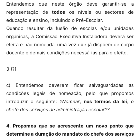
Entendemos que neste órgão deve garantir-se a
representação de
todos
os níveis ou sectores de
educação e ensino, incluindo o Pré-Escolar.
Quando resultar da fusão de escolas e/ou unidades
orgânicas, a Comissão Executiva Instaladora deverá ser
eleita e não nomeada, uma vez que já dispõem de corpo
docente e demais condições necessárias para o efeito.
3.(?)
c) Entendemos deverem ficar salvaguardadas as
condições legais de nomeação, pelo que propomos
introduzir o seguinte:
?Nomear
,
nos termos da lei
, o
chefe dos serviços de administração escolar??
4. Propomos que se acrescente um novo ponto que
determine a duração do mandato do chefe dos serviços