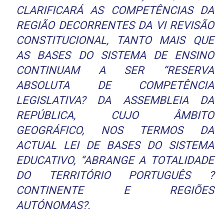
CLARIFICARÁ AS COMPETÊNCIAS DA
REGIÃO DECORRENTES DA VI REVISÃO
CONSTITUCIONAL, TANTO MAIS QUE
AS BASES DO SISTEMA DE ENSINO
CONTINUAM A SER “RESERVA
ABSOLUTA DE COMPETÊNCIA
LEGISLATIVA? DA ASSEMBLEIA DA
REPÚBLICA, CUJO ÂMBITO
GEOGRÁFICO, NOS TERMOS DA
ACTUAL LEI DE BASES DO SISTEMA
EDUCATIVO, “ABRANGE A TOTALIDADE
DO TERRITÓRIO PORTUGUÊS ?
CONTINENTE E REGIÕES
AUTÓNOMAS?.