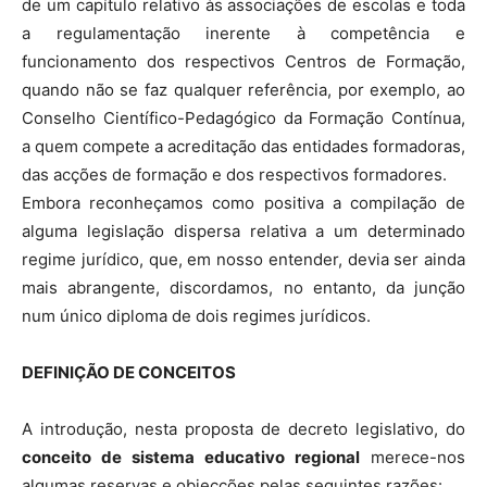
de um capítulo relativo às associações de escolas e toda
a regulamentação inerente à competência e
funcionamento dos respectivos Centros de Formação,
quando não se faz qualquer referência, por exemplo, ao
Conselho Científico-Pedagógico da Formação Contínua,
a quem compete a acreditação das entidades formadoras,
das acções de formação e dos respectivos formadores.
Embora reconheçamos como positiva a compilação de
alguma legislação dispersa relativa a um determinado
regime jurídico, que, em nosso entender, devia ser ainda
mais abrangente, discordamos, no entanto, da junção
num único diploma de dois regimes jurídicos.
DEFINIÇÃO DE CONCEITOS
A introdução, nesta proposta de decreto legislativo, do
conceito de sistema educativo regional
merece-nos
algumas reservas e objecções pelas seguintes razões: