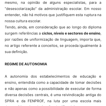
mesmo, na opinião de alguns especialistas, para a
“desescolarização” da administração escolar. Em nosso
entender, não há motivos que justifiquem esta ruptura na
nossa cultura escolar.
Tendo, ainda, em consideração que ao longo do diploma
surgem referências a
ciclos, níveis e sectores de ensino
,
por razões de uniformização de linguagem, importa que,
no artigo referente a conceitos, se proceda igualmente à
sua definição.
REGIME DE AUTONOMIA
A autonomia dos estabelecimentos de educação e
ensino, entendida como a capacidade de tomar decisões
e não apenas como a possibilidade de executar de forma
diversa decisões centrais, é uma reivindicação antiga do
SPRA e da FENPROF, na luta por uma escola mais