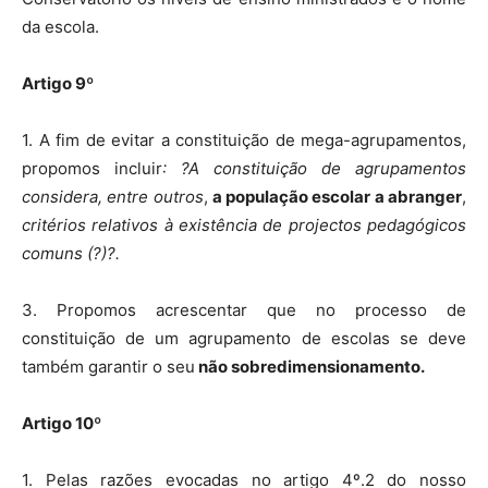
da escola.
Artigo 9º
1. A fim de evitar a constituição de mega-agrupamentos,
propomos incluir
: ?A constituição de agrupamentos
considera, entre outros
,
a população escolar a abranger
,
critérios relativos à existência de projectos pedagógicos
comuns (?)?.
3. Propomos acrescentar que no processo de
constituição de um agrupamento de escolas se deve
também garantir o seu
não sobredimensionamento.
Artigo 10º
1. Pelas razões evocadas no artigo 4º.2 do nosso