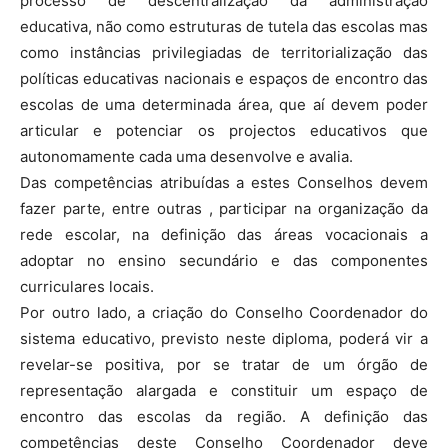
processo de descentralização da administração
educativa, não como estruturas de tutela das escolas mas
como instâncias privilegiadas de territorialização das
políticas educativas nacionais e espaços de encontro das
escolas de uma determinada área, que aí devem poder
articular e potenciar os projectos educativos que
autonomamente cada uma desenvolve e avalia.
Das competências atribuídas a estes Conselhos devem
fazer parte, entre outras , participar na organização da
rede escolar, na definição das áreas vocacionais a
adoptar no ensino secundário e das componentes
curriculares locais.
Por outro lado, a criação do Conselho Coordenador do
sistema educativo, previsto neste diploma, poderá vir a
revelar-se positiva, por se tratar de um órgão de
representação alargada e constituir um espaço de
encontro das escolas da região. A definição das
competências deste Conselho Coordenador deve