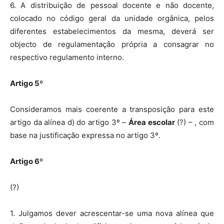
6. A distribuição de pessoal docente e não docente,
colocado no código geral da unidade orgânica, pelos
diferentes estabelecimentos da mesma, deverá ser
objecto de regulamentação própria a consagrar no
respectivo regulamento interno.
Artigo 5º
Consideramos mais coerente a transposição para este
artigo da alínea d) do artigo 3º –
Área escolar
(?) – , com
base na justificação expressa no artigo 3º.
Artigo 6º
(?)
1. Julgamos dever acrescentar-se uma nova alínea que