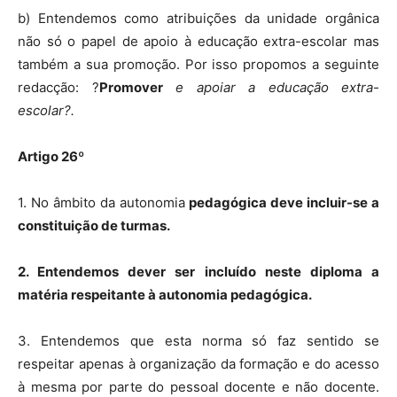
b) Entendemos como atribuições da unidade orgânica
não só o papel de apoio à educação extra-escolar mas
também a sua promoção. Por isso propomos a seguinte
redacção: ?
Promover
e apoiar a educação extra-
escolar?.
Artigo 26º
1. No âmbito da autonomia
pedagógica deve incluir-se a
constituição de turmas.
2. Entendemos dever ser incluído neste diploma a
matéria respeitante à autonomia pedagógica.
3. Entendemos que esta norma só faz sentido se
respeitar apenas à organização da formação e do acesso
à mesma por parte do pessoal docente e não docente.