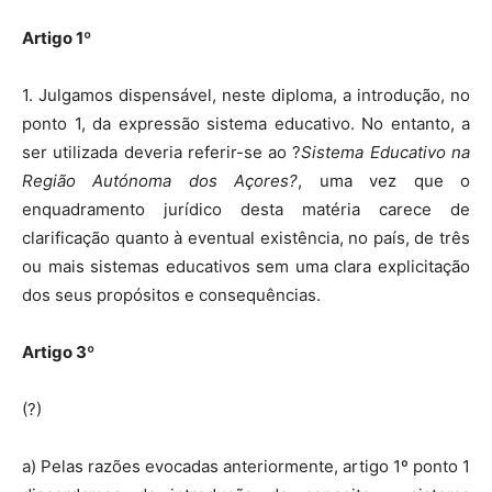
Artigo 1º
1. Julgamos dispensável, neste diploma, a introdução, no
ponto 1, da expressão sistema educativo. No entanto, a
ser utilizada deveria referir-se ao ?
Sistema Educativo na
Região Autónoma dos Açores?
, uma vez que o
enquadramento jurídico desta matéria carece de
clarificação quanto à eventual existência, no país, de três
ou mais sistemas educativos sem uma clara explicitação
dos seus propósitos e consequências.
Artigo 3º
(?)
a) Pelas razões evocadas anteriormente, artigo 1º ponto 1