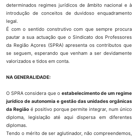
determinados regimes jurídicos de âmbito nacional e à
introdução de conceitos de duvidoso enquadramento
legal.
É com o sentido construtivo com que sempre procura
pautar a sua actuação que o Sindicato dos Professores
da Região Açores (SPRA) apresenta os contributos que
se seguem, esperando que venham a ser devidamente
valorizados e tidos em conta.
NA GENERALIDADE:
O SPRA considera que o
estabelecimento de um regime
jurídico de autonomia e gestão das unidades orgânicas
da Região
é positivo porque permite integrar, num único
diploma, legislação até aqui dispersa em diferentes
diplomas.
Tendo o mérito de ser aglutinador, não compreendemos,