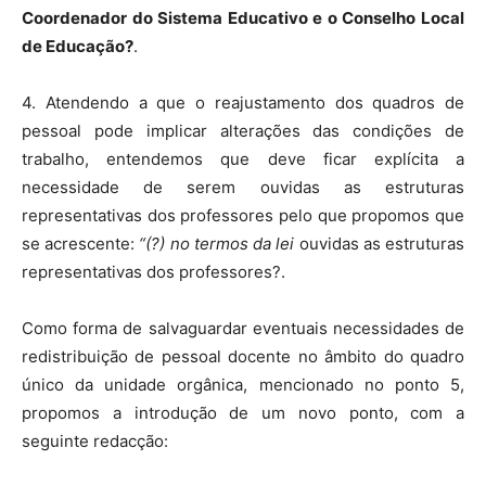
Coordenador do Sistema Educativo e o Conselho Local
de Educação?
.
4. Atendendo a que o reajustamento dos quadros de
pessoal pode implicar alterações das condições de
trabalho, entendemos que deve ficar explícita a
necessidade de serem ouvidas as estruturas
representativas dos professores pelo que propomos que
se acrescente:
“(?) no termos da lei
ouvidas as estruturas
representativas dos professores?.
Como forma de salvaguardar eventuais necessidades de
redistribuição de pessoal docente no âmbito do quadro
único da unidade orgânica, mencionado no ponto 5,
propomos a introdução de um novo ponto, com a
seguinte redacção: