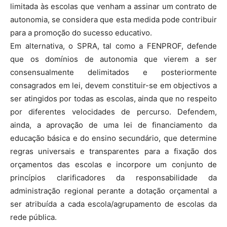
limitada às escolas que venham a assinar um contrato de
autonomia, se considera que esta medida pode contribuir
para a promoção do sucesso educativo.
Em alternativa, o SPRA, tal como a FENPROF, defende
que os domínios de autonomia que vierem a ser
consensualmente delimitados e posteriormente
consagrados em lei, devem constituir-se em objectivos a
ser atingidos por todas as escolas, ainda que no respeito
por diferentes velocidades de percurso. Defendem,
ainda, a aprovação de uma lei de financiamento da
educação básica e do ensino secundário, que determine
regras universais e transparentes para a fixação dos
orçamentos das escolas e incorpore um conjunto de
princípios clarificadores da responsabilidade da
administração regional perante a dotação orçamental a
ser atribuída a cada escola/agrupamento de escolas da
rede pública.