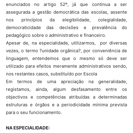
enunciados no artigo 52º, já que continua a ser
assegurada a gestão democrática das escolas, assente
nos princípios da elegibilidade, colegialidade,
democraticidade das decisões e prevalência do
pedagógico sobre o administrativo e financeiro.
Apesar de, na especialidade, utilizarmos, por diversas
vezes, o termo ?unidade orgânica?, por conveniência de
linguagem, entendemos que o mesmo só deve ser
utilizado para efeitos meramente administrativos sendo,
nos restantes casos, substituído por Escola
Em termos de uma apreciação na generalidade,
registamos, ainda, algum desfasamento entre os
objectivos e competências atribuídas a determinadas
estruturas e órgãos e a periodicidade mínima prevista
para o seu funcionamento.
NA ESPECIALIDADE: