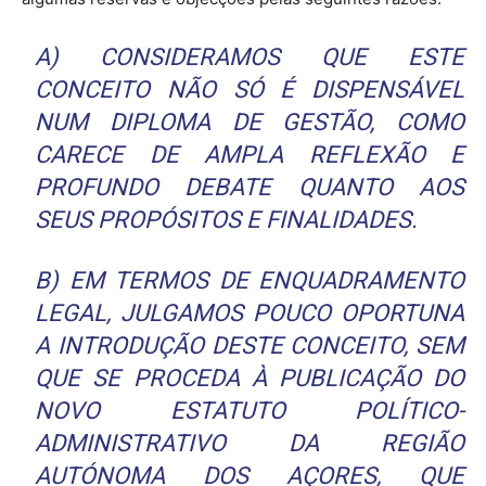
A) CONSIDERAMOS QUE ESTE
CONCEITO NÃO SÓ É DISPENSÁVEL
NUM DIPLOMA DE GESTÃO, COMO
CARECE DE AMPLA REFLEXÃO E
PROFUNDO DEBATE QUANTO AOS
SEUS PROPÓSITOS E FINALIDADES.
B) EM TERMOS DE ENQUADRAMENTO
LEGAL, JULGAMOS POUCO OPORTUNA
A INTRODUÇÃO DESTE CONCEITO, SEM
QUE SE PROCEDA À PUBLICAÇÃO DO
NOVO ESTATUTO POLÍTICO-
ADMINISTRATIVO DA REGIÃO
AUTÓNOMA DOS AÇORES, QUE