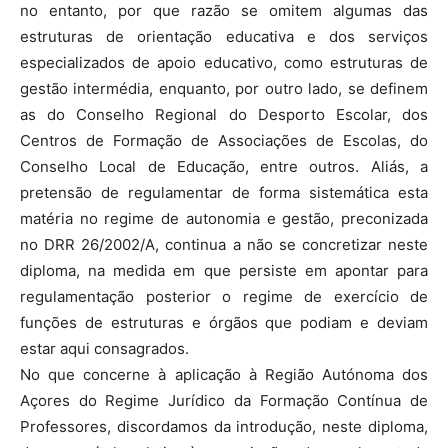
no entanto, por que razão se omitem algumas das
estruturas de orientação educativa e dos serviços
especializados de apoio educativo, como estruturas de
gestão intermédia, enquanto, por outro lado, se definem
as do Conselho Regional do Desporto Escolar, dos
Centros de Formação de Associações de Escolas, do
Conselho Local de Educação, entre outros. Aliás, a
pretensão de regulamentar de forma sistemática esta
matéria no regime de autonomia e gestão, preconizada
no DRR 26/2002/A, continua a não se concretizar neste
diploma, na medida em que persiste em apontar para
regulamentação posterior o regime de exercício de
funções de estruturas e órgãos que podiam e deviam
estar aqui consagrados.
No que concerne à aplicação à Região Autónoma dos
Açores do Regime Jurídico da Formação Contínua de
Professores, discordamos da introdução, neste diploma,