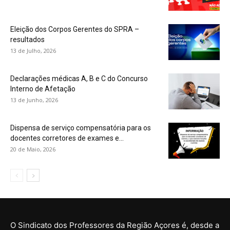
Eleição dos Corpos Gerentes do SPRA –
resultados
13 de Julho, 2026
Declarações médicas A, B e C do Concurso
Interno de Afetação
13 de Junho, 2026
Dispensa de serviço compensatória para os
docentes corretores de exames e...
20 de Maio, 2026
O Sindicato dos Professores da Região Açores é, desde a