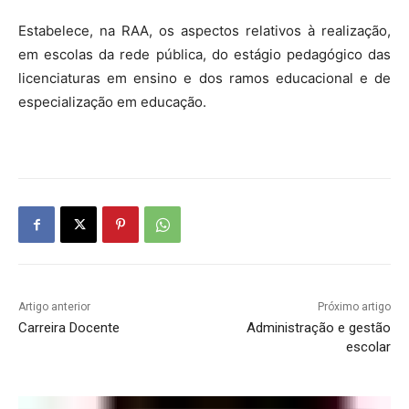
Estabelece, na RAA, os aspectos relativos à realização,
em escolas da rede pública, do estágio pedagógico das
licenciaturas em ensino e dos ramos educacional e de
especialização em educação.
Artigo anterior
Próximo artigo
Carreira Docente
Administração e gestão
escolar