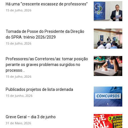
Há uma “crescente escassez de professores”
15 de Julho, 2026
Tomada de Posse do Presidente da Direção
do SPRA: triénio 2026/2029
15 de Julho, 2026
Professores/as Corretores/as: tomar posição
perante os graves problemas surgidos no
processo...
15 de Julho, 2026
Publicados projetos de lista ordenada
15 de Junho, 2026
Greve Geral – dia 3 de junho
31 de Maio, 2026