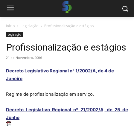
Início
Legislação
Profissionalização e estágios
Legislação
Profissionalização e estágios
21 de Novembro, 2006
Decreto Legislativo Regional nº 1/2002/A, de 4 de
Janeiro
Regime de profissionalização em serviço.
Decreto Legislativo Regional nº 21/2002/A, de 25 de
Junho