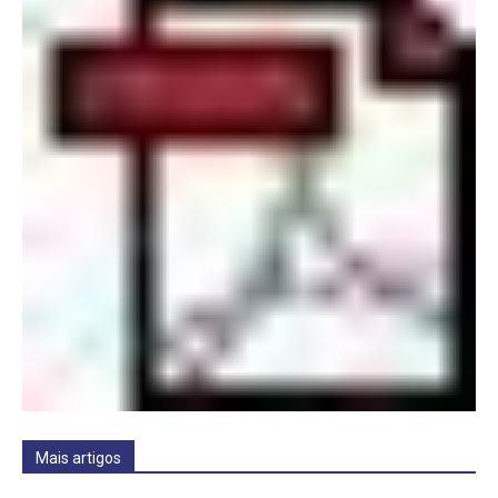
Mais artigos