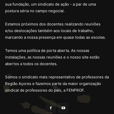
sua fundação, um sindicato de ação - a par de uma
postura séria no campo negocial.
Estamos próximos dos docentes realizando reuniões
e/ou deslocações também aos locais de trabalho,
marcando a nossa presença em quase todas as escolas.
Temos uma política de porta aberta. As nossas
instalações, as nossas reuniões e o nosso site estão
abertos a todos os docentes.
Somos o sindicato mais representativo de professores da
Região Açores e fazemos parte da maior organização
sindical de professores do país, a FENPROF.