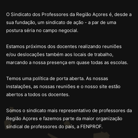
O Sindicato dos Professores da Região Açores é, desde a
sua fundação, um sindicato de ação - a par de uma
postura séria no campo negocial.
Estamos próximos dos docentes realizando reuniões
e/ou deslocações também aos locais de trabalho,
marcando a nossa presença em quase todas as escolas.
Temos uma política de porta aberta. As nossas
instalações, as nossas reuniões e o nosso site estão
abertos a todos os docentes.
Somos o sindicato mais representativo de professores da
Região Açores e fazemos parte da maior organização
sindical de professores do país, a FENPROF.