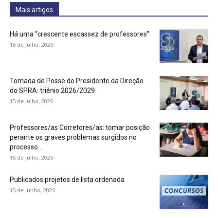
Mais artigos
Há uma “crescente escassez de professores”
15 de Julho, 2026
Tomada de Posse do Presidente da Direção
do SPRA: triénio 2026/2029
15 de Julho, 2026
Professores/as Corretores/as: tomar posição
perante os graves problemas surgidos no
processo...
15 de Julho, 2026
Publicados projetos de lista ordenada
15 de Junho, 2026