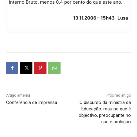
Interno Bruto, menos 0,4 por cento do que este ano.
13.11.2006 – 15h43 Lusa
Artigo anterior
Próximo artigo
Conferência de Imprensa
O discurso da ministra da
Educação: mau no que é
objectivo, preocupante no
que é ambíguo