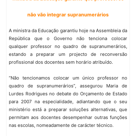
não vão integrar supranumerários
A ministra da Educação garantiu hoje na Assembleia da
República que o Governo não tenciona colocar
qualquer professor no quadro de supranumerários,
estando a preparar um projecto de reconversão
profissional dos docentes sem horário atribuído.
“Não tencionamos colocar um único professor no
quadro de supranumerários”, assegurou Maria de
Lurdes Rodrigues no debate do Orçamento de Estado
para 2007 na especialidade, adiantando que o seu
ministério está a preparar soluções alternativas, que
permitam aos docentes desempenhar outras funções
nas escolas, nomeadamente de carácter técnico.