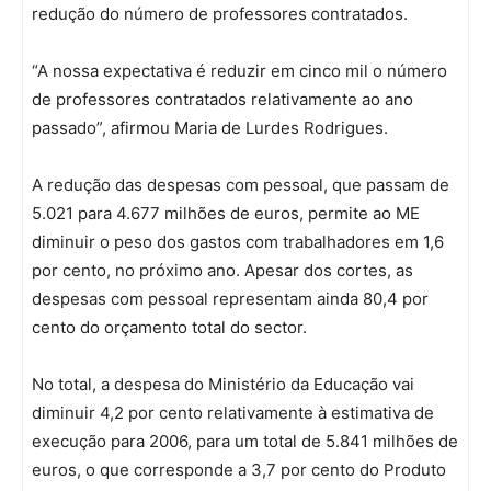
redução do número de professores contratados.
“A nossa expectativa é reduzir em cinco mil o número
de professores contratados relativamente ao ano
passado”, afirmou Maria de Lurdes Rodrigues.
A redução das despesas com pessoal, que passam de
5.021 para 4.677 milhões de euros, permite ao ME
diminuir o peso dos gastos com trabalhadores em 1,6
por cento, no próximo ano. Apesar dos cortes, as
despesas com pessoal representam ainda 80,4 por
cento do orçamento total do sector.
No total, a despesa do Ministério da Educação vai
diminuir 4,2 por cento relativamente à estimativa de
execução para 2006, para um total de 5.841 milhões de
euros, o que corresponde a 3,7 por cento do Produto