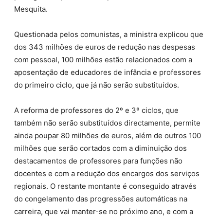
Mesquita.
Questionada pelos comunistas, a ministra explicou que
dos 343 milhões de euros de redução nas despesas
com pessoal, 100 milhões estão relacionados com a
aposentação de educadores de infância e professores
do primeiro ciclo, que já não serão substituídos.
A reforma de professores do 2º e 3º ciclos, que
também não serão substituídos directamente, permite
ainda poupar 80 milhões de euros, além de outros 100
milhões que serão cortados com a diminuição dos
destacamentos de professores para funções não
docentes e com a redução dos encargos dos serviços
regionais. O restante montante é conseguido através
do congelamento das progressões automáticas na
carreira, que vai manter-se no próximo ano, e com a