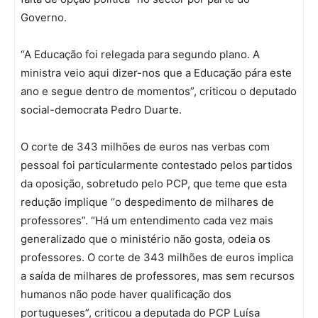
Governo.
“A Educação foi relegada para segundo plano. A
ministra veio aqui dizer-nos que a Educação pára este
ano e segue dentro de momentos”, criticou o deputado
social-democrata Pedro Duarte.
O corte de 343 milhões de euros nas verbas com
pessoal foi particularmente contestado pelos partidos
da oposição, sobretudo pelo PCP, que teme que esta
redução implique “o despedimento de milhares de
professores”. “Há um entendimento cada vez mais
generalizado que o ministério não gosta, odeia os
professores. O corte de 343 milhões de euros implica
a saída de milhares de professores, mas sem recursos
humanos não pode haver qualificação dos
portugueses”, criticou a deputada do PCP Luísa