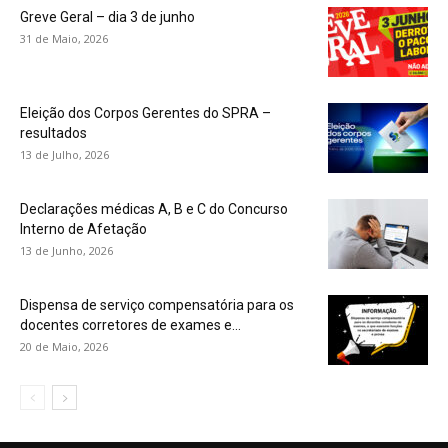
Greve Geral – dia 3 de junho
31 de Maio, 2026
Eleição dos Corpos Gerentes do SPRA –
resultados
13 de Julho, 2026
Declarações médicas A, B e C do Concurso
Interno de Afetação
13 de Junho, 2026
Dispensa de serviço compensatória para os
docentes corretores de exames e...
20 de Maio, 2026