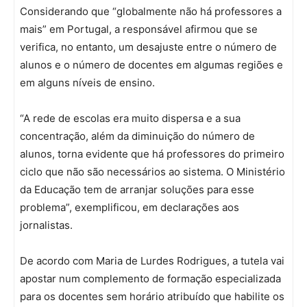
Considerando que “globalmente não há professores a
mais” em Portugal, a responsável afirmou que se
verifica, no entanto, um desajuste entre o número de
alunos e o número de docentes em algumas regiões e
em alguns níveis de ensino.
“A rede de escolas era muito dispersa e a sua
concentração, além da diminuição do número de
alunos, torna evidente que há professores do primeiro
ciclo que não são necessários ao sistema. O Ministério
da Educação tem de arranjar soluções para esse
problema”, exemplificou, em declarações aos
jornalistas.
De acordo com Maria de Lurdes Rodrigues, a tutela vai
apostar num complemento de formação especializada
para os docentes sem horário atribuído que habilite os