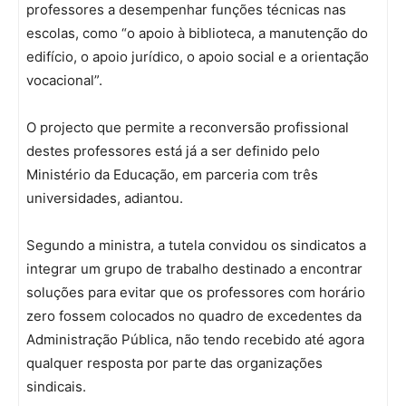
professores a desempenhar funções técnicas nas
escolas, como “o apoio à biblioteca, a manutenção do
edifício, o apoio jurídico, o apoio social e a orientação
vocacional”.
O projecto que permite a reconversão profissional
destes professores está já a ser definido pelo
Ministério da Educação, em parceria com três
universidades, adiantou.
Segundo a ministra, a tutela convidou os sindicatos a
integrar um grupo de trabalho destinado a encontrar
soluções para evitar que os professores com horário
zero fossem colocados no quadro de excedentes da
Administração Pública, não tendo recebido até agora
qualquer resposta por parte das organizações
sindicais.