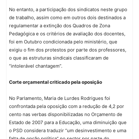
No entanto, a participação dos sindicatos neste grupo
de trabalho, assim como em outros dois destinados a
regulamentar a extinção dos Quadros de Zona
Pedagógica e os critérios de avaliação dos docentes,
foi em Outubro condicionada pelo ministério, que
exigiu o fim dos protestos por parte dos professores,
o que as estruturas sindicais classificaram de
“intolerável chantagem”.
Corte orçamental criticado pela oposição
No Parlamento, Maria de Lurdes Rodrigues foi
confrontada pela oposição com a redução de 4,2 por
cento nas verbas disponibilizadas no Orçamento de
Estado de 2007 para a Educação, uma diminuição que
o PSD considera traduzir “um desinvestimento e uma
falta de opção política” no sector por parte do