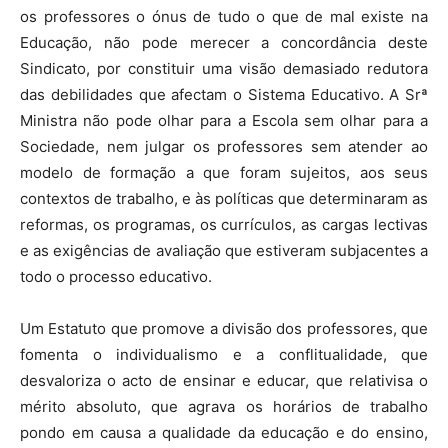
os professores o ónus de tudo o que de mal existe na
Educação, não pode merecer a concordância deste
Sindicato, por constituir uma visão demasiado redutora
das debilidades que afectam o Sistema Educativo. A Srª
Ministra não pode olhar para a Escola sem olhar para a
Sociedade, nem julgar os professores sem atender ao
modelo de formação a que foram sujeitos, aos seus
contextos de trabalho, e às políticas que determinaram as
reformas, os programas, os currículos, as cargas lectivas
e as exigências de avaliação que estiveram subjacentes a
todo o processo educativo.
Um Estatuto que promove a divisão dos professores, que
fomenta o individualismo e a conflitualidade, que
desvaloriza o acto de ensinar e educar, que relativisa o
mérito absoluto, que agrava os horários de trabalho
pondo em causa a qualidade da educação e do ensino,