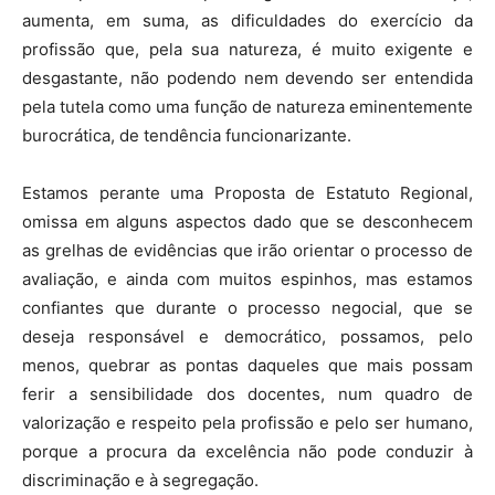
aumenta, em suma, as dificuldades do exercício da
profissão que, pela sua natureza, é muito exigente e
desgastante, não podendo nem devendo ser entendida
pela tutela como uma função de natureza eminentemente
burocrática, de tendência funcionarizante.
Estamos perante uma Proposta de Estatuto Regional,
omissa em alguns aspectos dado que se desconhecem
as grelhas de evidências que irão orientar o processo de
avaliação, e ainda com muitos espinhos, mas estamos
confiantes que durante o processo negocial, que se
deseja responsável e democrático, possamos, pelo
menos, quebrar as pontas daqueles que mais possam
ferir a sensibilidade dos docentes, num quadro de
valorização e respeito pela profissão e pelo ser humano,
porque a procura da excelência não pode conduzir à
discriminação e à segregação.