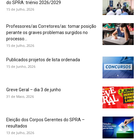
do SPRA: triénio 2026/2029
15 de Julho, 2026
Professores/as Corretores/as: tomar posição
perante os graves problemas surgidos no
processo...
15 de Julho, 2026
Publicados projetos de lista ordenada
15 de Junho, 2026
Greve Geral – dia 3 de junho
31 de Maio, 2026
Eleição dos Corpos Gerentes do SPRA –
resultados
13 de Julho, 2026