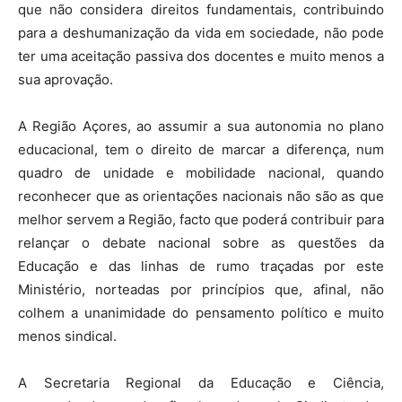
que não considera direitos fundamentais, contribuindo
para a deshumanização da vida em sociedade, não pode
ter uma aceitação passiva dos docentes e muito menos a
sua aprovação.
A Região Açores, ao assumir a sua autonomia no plano
educacional, tem o direito de marcar a diferença, num
quadro de unidade e mobilidade nacional, quando
reconhecer que as orientações nacionais não são as que
melhor servem a Região, facto que poderá contribuir para
relançar o debate nacional sobre as questões da
Educação e das linhas de rumo traçadas por este
Ministério, norteadas por princípios que, afinal, não
colhem a unanimidade do pensamento político e muito
menos sindical.
A Secretaria Regional da Educação e Ciência,