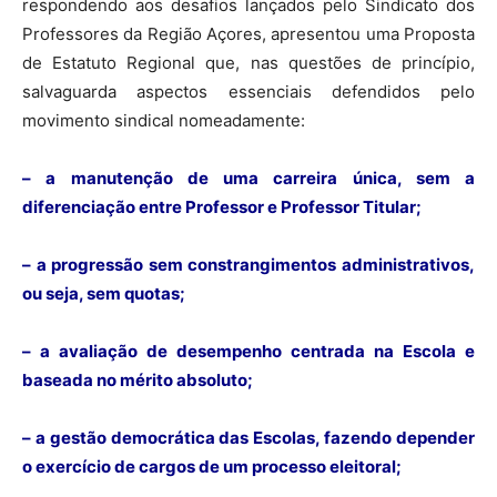
respondendo aos desafios lançados pelo Sindicato dos
Professores da Região Açores, apresentou uma Proposta
de Estatuto Regional que, nas questões de princípio,
salvaguarda aspectos essenciais defendidos pelo
movimento sindical nomeadamente:
– a manutenção de uma carreira única, sem a
diferenciação entre Professor e Professor Titular;
– a progressão sem constrangimentos administrativos,
ou seja, sem quotas;
– a avaliação de desempenho centrada na Escola e
baseada no mérito absoluto;
– a gestão democrática das Escolas, fazendo depender
o exercício de cargos de um processo eleitoral;