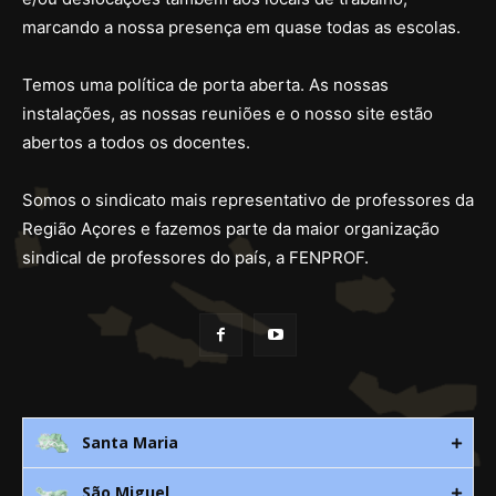
marcando a nossa presença em quase todas as escolas.
Temos uma política de porta aberta. As nossas
instalações, as nossas reuniões e o nosso site estão
abertos a todos os docentes.
Somos o sindicato mais representativo de professores da
Região Açores e fazemos parte da maior organização
sindical de professores do país, a FENPROF.
Santa Maria
São Miguel