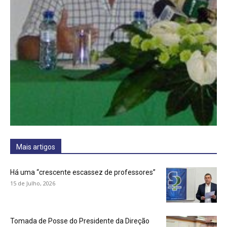
Mais artigos
Há uma “crescente escassez de professores”
15 de Julho, 2026
Tomada de Posse do Presidente da Direção