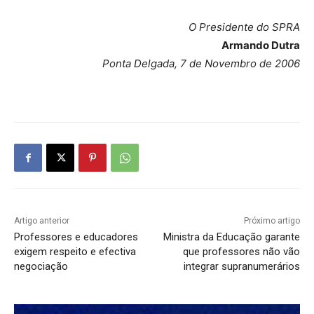
O Presidente do SPRA
Armando Dutra
Ponta Delgada, 7 de Novembro de 2006
Artigo anterior
Próximo artigo
Professores e educadores
Ministra da Educação garante
exigem respeito e efectiva
que professores não vão
negociação
integrar supranumerários