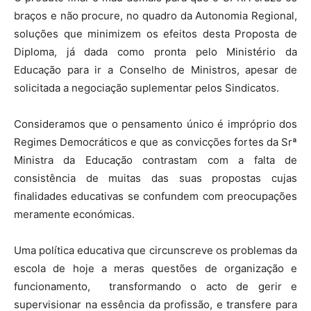
braços e não procure, no quadro da Autonomia Regional,
soluções que minimizem os efeitos desta Proposta de
Diploma, já dada como pronta pelo Ministério da
Educação para ir a Conselho de Ministros, apesar de
solicitada a negociação suplementar pelos Sindicatos.
Consideramos que o pensamento único é impróprio dos
Regimes Democráticos e que as convicções fortes da Srª
Ministra da Educação contrastam com a falta de
consistência de muitas das suas propostas cujas
finalidades educativas se confundem com preocupações
meramente económicas.
Uma política educativa que circunscreve os problemas da
escola de hoje a meras questões de organização e
funcionamento, transformando o acto de gerir e
supervisionar na essência da profissão, e transfere para