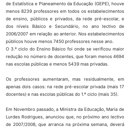
de Estatística e Planeamento da Educação (GEPE), houve
menos 8239 professores em todos os estabelecimentos
de ensino, públicos e privados, da rede pré-escolar, e
dos níveis Básico e Secundário, no ano lectivo de
2006/2007 em relação ao anterior. Nos estabelecimentos
públicos houve menos 7450 professores nesse ano.
O 3.º ciclo do Ensino Básico foi onde se verificou maior
redução no número de docentes, que foram menos 4694
nas escolas públicas e menos 5439 mas privadas.
Os professores aumentaram, mas residualmente, em
apenas dois casos: na rede pré-escolar privada (mais 17
docentes) e nas escolas públicas do 1.º ciclo (mais 35).
Em Novembro passado, a Ministra da Educação, Maria de
Lurdes Rodrigues, anunciou que, no próximo ano lectivo
de 2007/2008, que arranca na próxima semana, deverá