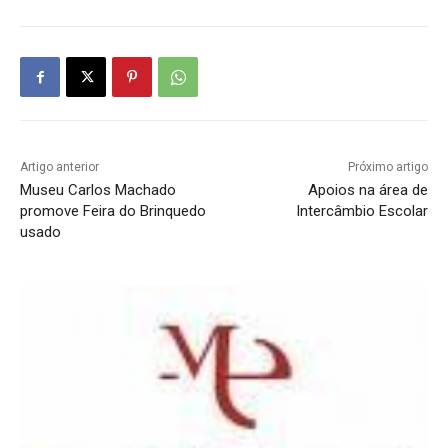
Artigo anterior
Próximo artigo
Museu Carlos Machado
Apoios na área de
promove Feira do Brinquedo
Intercâmbio Escolar
usado