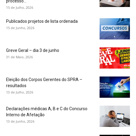
processo...
15 de Julho, 2026
Publicados projetos de lista ordenada
15 de Junho, 2026
Greve Geral – dia 3 de junho
31 de Maio, 2026
Eleição dos Corpos Gerentes do SPRA –
resultados
13 de Julho, 2026
Declarações médicas A, B e C do Concurso
Interno de Afetação
13 de Junho, 2026