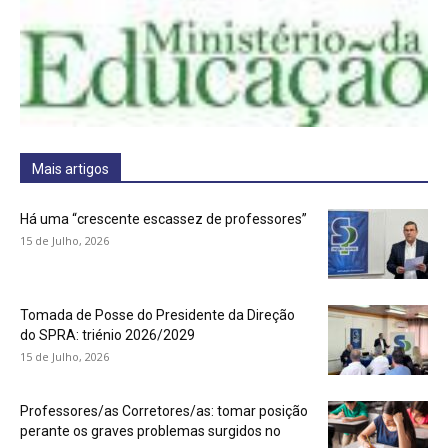
Mais artigos
Há uma “crescente escassez de professores”
15 de Julho, 2026
Tomada de Posse do Presidente da Direção
do SPRA: triénio 2026/2029
15 de Julho, 2026
Professores/as Corretores/as: tomar posição
perante os graves problemas surgidos no