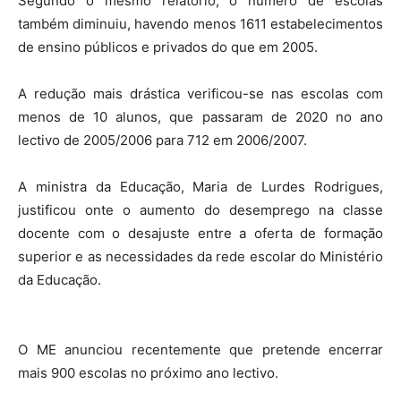
Segundo o mesmo relatório, o número de escolas
também diminuiu, havendo menos 1611 estabelecimentos
de ensino públicos e privados do que em 2005.
A redução mais drástica verificou-se nas escolas com
menos de 10 alunos, que passaram de 2020 no ano
lectivo de 2005/2006 para 712 em 2006/2007.
A ministra da Educação, Maria de Lurdes Rodrigues,
justificou onte o aumento do desemprego na classe
docente com o desajuste entre a oferta de formação
superior e as necessidades da rede escolar do Ministério
da Educação.
O ME anunciou recentemente que pretende encerrar
mais 900 escolas no próximo ano lectivo.