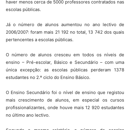
haver menos cerca de 5000 professores contratados nas
escolas públicas.
Já o número de alunos aumentou no ano lectivo de
2006/2007: foram mais 21 192 no total, 13 742 dos quais
pertencentes a escolas públicas.
O número de alunos cresceu em todos os níveis de
ensino – Pré-escolar, Básico e Secundário – com uma
única excepção: as escolas públicas perderam 1378
estudantes no 2.º ciclo do Ensino Básico.
O Ensino Secundário foi o nível de ensino que registou
mais crescimento de alunos, em especial os cursos
profissionalizantes, onde houve mais 12 920 estudantes
no último ano lectivo.