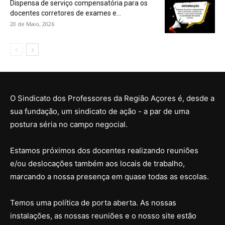
Dispensa de serviço compensatória para os
docentes corretores de exames e...
20 de Maio, 2026
O Sindicato dos Professores da Região Açores é, desde a
sua fundação, um sindicato de ação - a par de uma
postura séria no campo negocial.
Estamos próximos dos docentes realizando reuniões
e/ou deslocações também aos locais de trabalho,
marcando a nossa presença em quase todas as escolas.
Temos uma política de porta aberta. As nossas
instalações, as nossas reuniões e o nosso site estão