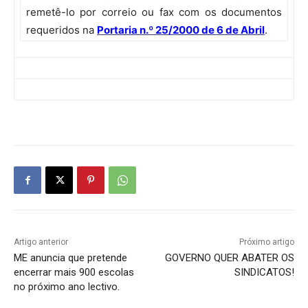
remetê-lo por correio ou fax com os documentos
requeridos na
Portaria n.º 25/2000 de 6 de Abril
.
Artigo anterior
Próximo artigo
ME anuncia que pretende
GOVERNO QUER ABATER OS
encerrar mais 900 escolas
SINDICATOS!
no próximo ano lectivo.