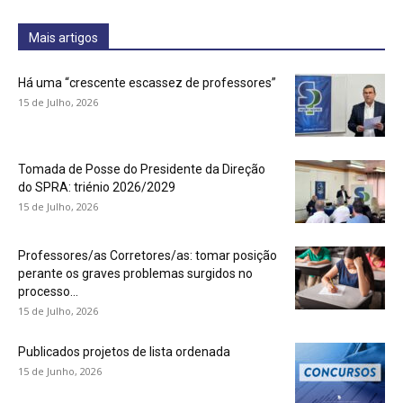
Mais artigos
Há uma “crescente escassez de professores”
15 de Julho, 2026
Tomada de Posse do Presidente da Direção
do SPRA: triénio 2026/2029
15 de Julho, 2026
Professores/as Corretores/as: tomar posição
perante os graves problemas surgidos no
processo...
15 de Julho, 2026
Publicados projetos de lista ordenada
15 de Junho, 2026