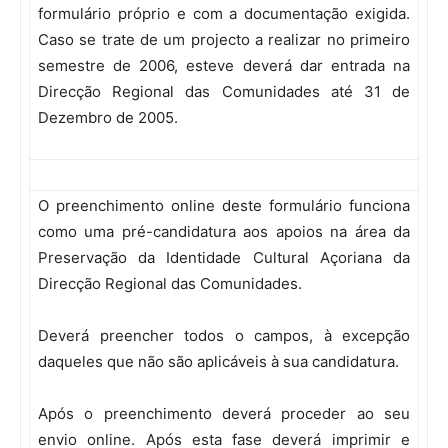
formulário próprio e com a documentação exigida.
Caso se trate de um projecto a realizar no primeiro
semestre de 2006, esteve deverá dar entrada na
Direcção Regional das Comunidades até 31 de
Dezembro de 2005.
O preenchimento online deste formulário funciona
como uma pré-candidatura aos apoios na área da
Preservação da Identidade Cultural Açoriana da
Direcção Regional das Comunidades.
Deverá preencher todos o campos, à excepção
daqueles que não são aplicáveis à sua candidatura.
Após o preenchimento deverá proceder ao seu
envio online. Após esta fase deverá imprimir e