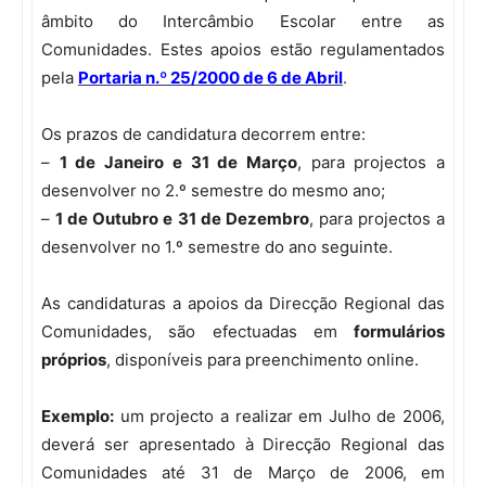
âmbito do Intercâmbio Escolar entre as
Comunidades. Estes apoios estão regulamentados
pela
Portaria n.º 25/2000 de 6 de Abril
.
Os prazos de candidatura decorrem entre:
–
1 de Janeiro e 31 de Março
, para projectos a
desenvolver no 2.º semestre do mesmo ano;
–
1 de Outubro e 31 de Dezembro
, para projectos a
desenvolver no 1.º semestre do ano seguinte.
As candidaturas a apoios da Direcção Regional das
Comunidades, são efectuadas em
formulários
próprios
, disponíveis para preenchimento online.
Exemplo:
um projecto a realizar em Julho de 2006,
deverá ser apresentado à Direcção Regional das
Comunidades até 31 de Março de 2006, em