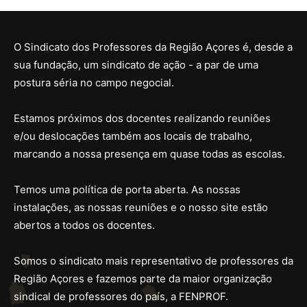
O Sindicato dos Professores da Região Açores é, desde a
sua fundação, um sindicato de ação - a par de uma
postura séria no campo negocial.
Estamos próximos dos docentes realizando reuniões
e/ou deslocações também aos locais de trabalho,
marcando a nossa presença em quase todas as escolas.
Temos uma política de porta aberta. As nossas
instalações, as nossas reuniões e o nosso site estão
abertos a todos os docentes.
Somos o sindicato mais representativo de professores da
Região Açores e fazemos parte da maior organização
sindical de professores do país, a FENPROF.