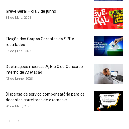
Greve Geral – dia 3 de junho
31 de Maio, 2026
Eleição dos Corpos Gerentes do SPRA –
resultados
13 de Julho, 2026
Declarações médicas A, B e C do Concurso
Interno de Afetação
13 de Junho, 2026
Dispensa de serviço compensatória para os
docentes corretores de exames e...
20 de Maio, 2026