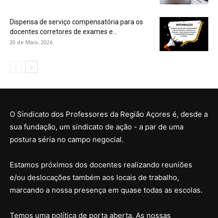
Dispensa de serviço compensatória para os
docentes corretores de exames e...
20 de Maio, 2026
O Sindicato dos Professores da Região Açores é, desde a
sua fundação, um sindicato de ação - a par de uma
postura séria no campo negocial.
Estamos próximos dos docentes realizando reuniões
e/ou deslocações também aos locais de trabalho,
marcando a nossa presença em quase todas as escolas.
Temos uma política de porta aberta. As nossas