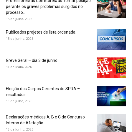
Professores/as Corretores/as: tomar posição
perante os graves problemas surgidos no
processo...
15 de Julho, 2026
Publicados projetos de lista ordenada
15 de Junho, 2026
Greve Geral – dia 3 de junho
31 de Maio, 2026
Eleição dos Corpos Gerentes do SPRA –
resultados
13 de Julho, 2026
Declarações médicas A, B e C do Concurso
Interno de Afetação
13 de Junho, 2026