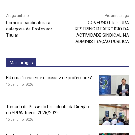
Artigo anterior
Próximo artigo
Primeira candidatura à
GOVERNO PROCURA
categoria de Professor
RESTRINGIR EXERCÍCIO DA
Titular
ACTIVIDADE SINDICAL NA
ADMINISTRAÇÃO PÚBLICA
Mais artigos
Há uma “crescente escassez de professores”
15 de Julho, 2026
Tomada de Posse do Presidente da Direção
do SPRA: triénio 2026/2029
15 de Julho, 2026