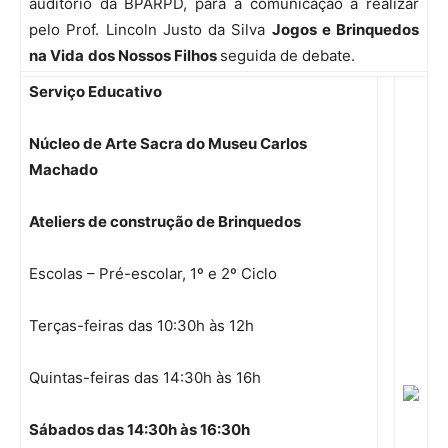
auditório da BPARPD, para a comunicação a realizar
pelo Prof. Lincoln Justo da Silva
Jogos e Brinquedos
na Vida
dos Nossos Filhos
seguida de debate.
Serviço Educativo
Núcleo de Arte Sacra do Museu
Carlos
Machado
Ateliers de construção de Brinquedos
Escolas – Pré-escolar, 1º e 2º Ciclo
Terças-feiras das 10:30h às 12h
Quintas-feiras das 14:30h às 16h
Sábados das 14:30h às 16:30h