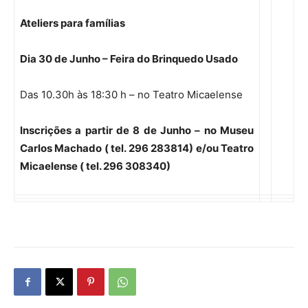
Ateliers para famílias
Dia 30 de Junho – Feira do Brinquedo Usado
Das 10.30h às 18:30 h – no Teatro Micaelense
Inscrições a partir de 8 de Junho – no Museu
Carlos Machado
( tel. 296 283814) e/ou Teatro
Micaelense ( tel. 296 308340)