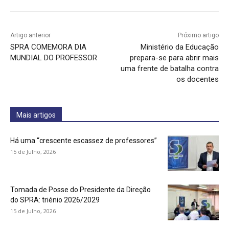
Artigo anterior
Próximo artigo
SPRA COMEMORA DIA
Ministério da Educação
MUNDIAL DO PROFESSOR
prepara-se para abrir mais
uma frente de batalha contra
os docentes
Mais artigos
Há uma “crescente escassez de professores”
15 de Julho, 2026
Tomada de Posse do Presidente da Direção
do SPRA: triénio 2026/2029
15 de Julho, 2026