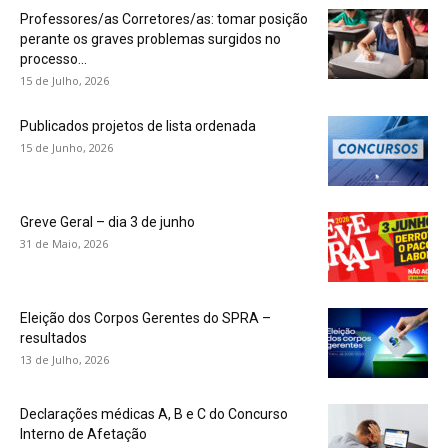
Professores/as Corretores/as: tomar posição
perante os graves problemas surgidos no
processo...
15 de Julho, 2026
Publicados projetos de lista ordenada
15 de Junho, 2026
Greve Geral – dia 3 de junho
31 de Maio, 2026
Eleição dos Corpos Gerentes do SPRA –
resultados
13 de Julho, 2026
Declarações médicas A, B e C do Concurso
Interno de Afetação