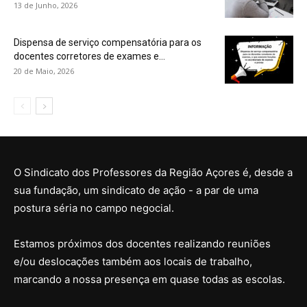
13 de Junho, 2026
Dispensa de serviço compensatória para os
docentes corretores de exames e...
20 de Maio, 2026
O Sindicato dos Professores da Região Açores é, desde a
sua fundação, um sindicato de ação - a par de uma
postura séria no campo negocial.
Estamos próximos dos docentes realizando reuniões
e/ou deslocações também aos locais de trabalho,
marcando a nossa presença em quase todas as escolas.