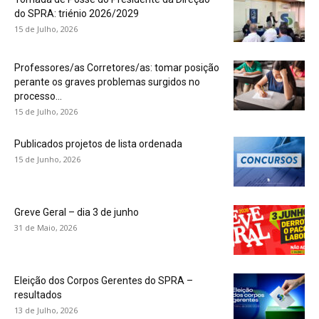
do SPRA: triénio 2026/2029
15 de Julho, 2026
Professores/as Corretores/as: tomar posição
perante os graves problemas surgidos no
processo...
15 de Julho, 2026
Publicados projetos de lista ordenada
15 de Junho, 2026
Greve Geral – dia 3 de junho
31 de Maio, 2026
Eleição dos Corpos Gerentes do SPRA –
resultados
13 de Julho, 2026