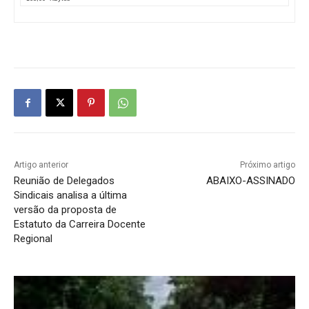
Artigo anterior
Próximo artigo
Reunião de Delegados
ABAIXO-ASSINADO
Sindicais analisa a última
versão da proposta de
Estatuto da Carreira Docente
Regional