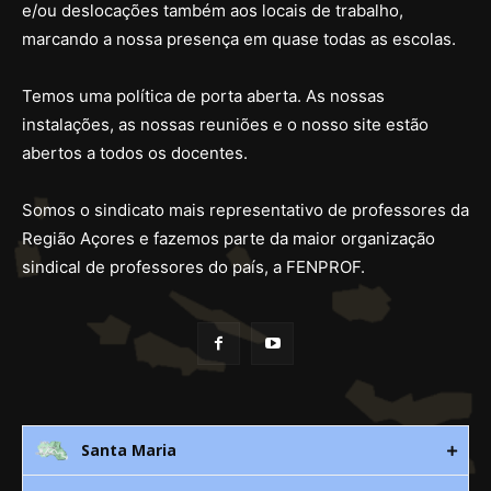
e/ou deslocações também aos locais de trabalho,
marcando a nossa presença em quase todas as escolas.
Temos uma política de porta aberta. As nossas
instalações, as nossas reuniões e o nosso site estão
abertos a todos os docentes.
Somos o sindicato mais representativo de professores da
Região Açores e fazemos parte da maior organização
sindical de professores do país, a FENPROF.
Santa Maria