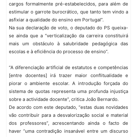
cargos formalmente pré-estabelecidos, para além de
estimular o garrote burocrático, que tanto tem vindo a
asfixiar a qualidade do ensino em Portugal”.
Na sua declaração de voto, o deputado do PS queixa-
se ainda que a “verticalização da carreira constituirá
mais um obstáculo à salubridade pedagógica das
escolas e à eficiência do processo de ensino”.
“A diferenciação artificial de estatutos e competências
[entre docentes] irá trazer maior conflitualidade e
piorar o ambiente escolar. A introdução forçada do
sistema de quotas representa uma profunda injustiça
sobre a actividade docente”, critica João Bernardo.
De acordo com este deputado, “estas duas novidades
vão contribuir para a desvalorização social e material
dos professores”, acrescentando ainda o facto de
haver “uma contradição insanável entre um discurso