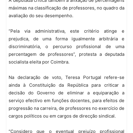
A deputada critica também a afixação de percentagens
máximas na classificação de professores, no quadro da
avaliação do seu desempenho.
“Pela via administrativa, este critério atinge e
prejudica, de uma forma igualmente arbitrária e
discriminatória, o percurso profissional de uma
percentagem de professores”, protesta a deputada
socialista eleita por Coimbra.
Na declaração de voto, Teresa Portugal refere-se
ainda à Constituição da República para criticar a
decisão do Governo de eliminar a equiparação a
serviço efectivo em funções docentes, para efeitos de
progressão na carreira, de professores no exercício de
cargos políticos ou em cargos de direcção sindical.
“Considero que o eventual prejuízo profissional