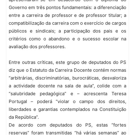
Governo em três pontos fundamentais: a diferenciação
entre a carreira de professor e de professor titular; a
compatibilização da carreira com o exercício de cargos
públicos e sindicais; a participação dos pais e os
critérios como o abandono e o sucesso escolar na
avaliação dos professores.
Entre outras críticas, este grupo de deputados do PS
diz que o Estatuto da Carreira Docente contém normas
“arbitrárias, discriminatórias, burocráticas, desvaloriza
a actividade docente na sala de aula”, colide com a
“salubridade pedagógica” e – acrescenta Teresa
Portugal – poderá “violar o campo dos direitos,
liberdades e garantias contemplados na Constituição
da República”.
De acordo com deputados do PS, estas “fortes
reservas” foram transmitidas “há várias semanas” ao