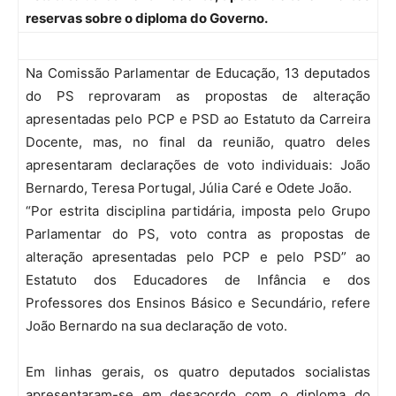
reservas sobre o diploma do Governo.
Na Comissão Parlamentar de Educação, 13 deputados
do PS reprovaram as propostas de alteração
apresentadas pelo PCP e PSD ao Estatuto da Carreira
Docente, mas, no final da reunião, quatro deles
apresentaram declarações de voto individuais: João
Bernardo, Teresa Portugal, Júlia Caré e Odete João.
“Por estrita disciplina partidária, imposta pelo Grupo
Parlamentar do PS, voto contra as propostas de
alteração apresentadas pelo PCP e pelo PSD” ao
Estatuto dos Educadores de Infância e dos
Professores dos Ensinos Básico e Secundário, refere
João Bernardo na sua declaração de voto.
Em linhas gerais, os quatro deputados socialistas
apresentaram-se em desacordo com o diploma do