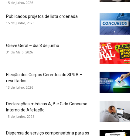
15 de Julho, 2026
Publicados projetos de lista ordenada
15 de Junho, 2026
Greve Geral – dia 3 de junho
31 de Maio, 2026
Eleição dos Corpos Gerentes do SPRA –
resultados
13 de Julho, 2026
Declarações médicas A, B e C do Concurso
Interno de Afetação
13 de Junho, 2026
Dispensa de serviço compensatória para os