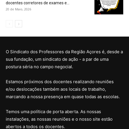
docentes corretores de exames e...
20 de Maio, 2026
O Sindicato dos Professores da Região Açores é, desde a
sua fundação, um sindicato de ação - a par de uma
postura séria no campo negocial.
Estamos próximos dos docentes realizando reuniões
e/ou deslocações também aos locais de trabalho,
marcando a nossa presença em quase todas as escolas.
Temos uma política de porta aberta. As nossas
instalações, as nossas reuniões e o nosso site estão
abertos a todos os docentes.