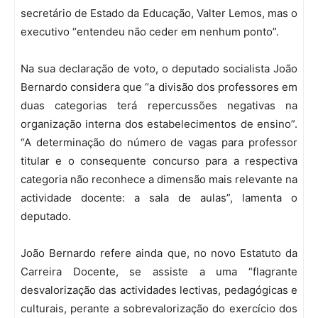
secretário de Estado da Educação, Valter Lemos, mas o
executivo “entendeu não ceder em nenhum ponto”.
Na sua declaração de voto, o deputado socialista João
Bernardo considera que “a divisão dos professores em
duas categorias terá repercussões negativas na
organização interna dos estabelecimentos de ensino”.
“A determinação do número de vagas para professor
titular e o consequente concurso para a respectiva
categoria não reconhece a dimensão mais relevante na
actividade docente: a sala de aulas”, lamenta o
deputado.
João Bernardo refere ainda que, no novo Estatuto da
Carreira Docente, se assiste a uma “flagrante
desvalorização das actividades lectivas, pedagógicas e
culturais, perante a sobrevalorização do exercício dos