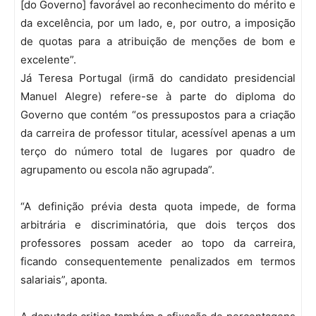
[do Governo] favorável ao reconhecimento do mérito e
da excelência, por um lado, e, por outro, a imposição
de quotas para a atribuição de menções de bom e
excelente”.
Já Teresa Portugal (irmã do candidato presidencial
Manuel Alegre) refere-se à parte do diploma do
Governo que contém “os pressupostos para a criação
da carreira de professor titular, acessível apenas a um
terço do número total de lugares por quadro de
agrupamento ou escola não agrupada”.
“A definição prévia desta quota impede, de forma
arbitrária e discriminatória, que dois terços dos
professores possam aceder ao topo da carreira,
ficando consequentemente penalizados em termos
salariais”, aponta.