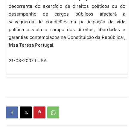
decorrente do exercício de direitos políticos ou do
desempenho de cargos públicos afectará a
salvaguarda de condições na participação da vida
política e viola o campo dos direitos, liberdades e
garantias contemplados na Constituição da República”,
frisa Teresa Portugal.
21-03-2007 LUSA