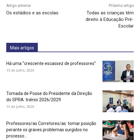
Artigo anterior
Próximo artigo
Os estádios e as escolas
Todas as crianças têm
direito à Educação Pré-
Escolar
Mais artigos
Há uma “crescente escassez de professores”
15 de Julho, 2026
Tomada de Posse do Presidente da Direção
do SPRA: triénio 2026/2029
15 de Julho, 2026
Professores/as Corretores/as: tomar posição
perante os graves problemas surgidos no
processo...