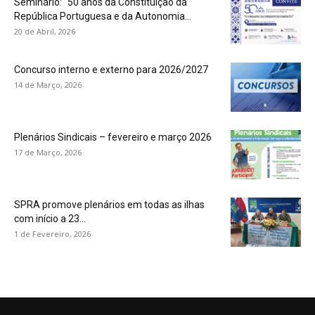
Seminário: “50 anos da Constituição da
República Portuguesa e da Autonomia...
20 de Abril, 2026
Concurso interno e externo para 2026/2027
14 de Março, 2026
Plenários Sindicais – fevereiro e março 2026
17 de Março, 2026
SPRA promove plenários em todas as ilhas
com início a 23...
1 de Fevereiro, 2026