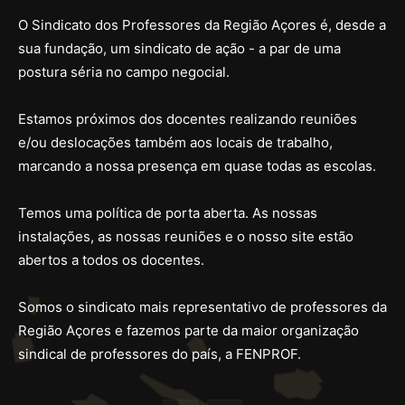
O Sindicato dos Professores da Região Açores é, desde a
sua fundação, um sindicato de ação - a par de uma
postura séria no campo negocial.
Estamos próximos dos docentes realizando reuniões
e/ou deslocações também aos locais de trabalho,
marcando a nossa presença em quase todas as escolas.
Temos uma política de porta aberta. As nossas
instalações, as nossas reuniões e o nosso site estão
abertos a todos os docentes.
Somos o sindicato mais representativo de professores da
Região Açores e fazemos parte da maior organização
sindical de professores do país, a FENPROF.