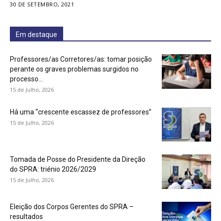
30 DE SETEMBRO, 2021
Em destaque
Professores/as Corretores/as: tomar posição
perante os graves problemas surgidos no
processo...
15 de Julho, 2026
Há uma “crescente escassez de professores”
15 de Julho, 2026
Tomada de Posse do Presidente da Direção
do SPRA: triénio 2026/2029
15 de Julho, 2026
Eleição dos Corpos Gerentes do SPRA –
resultados