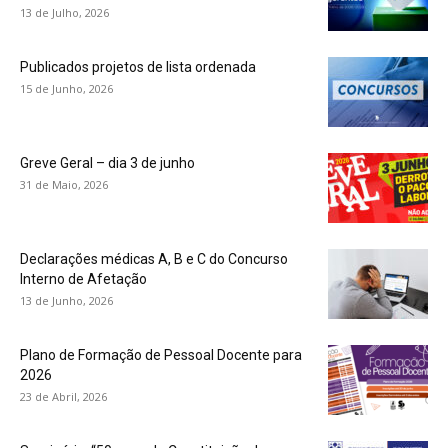
13 de Julho, 2026
Publicados projetos de lista ordenada
15 de Junho, 2026
Greve Geral – dia 3 de junho
31 de Maio, 2026
Declarações médicas A, B e C do Concurso
Interno de Afetação
13 de Junho, 2026
Plano de Formação de Pessoal Docente para
2026
23 de Abril, 2026