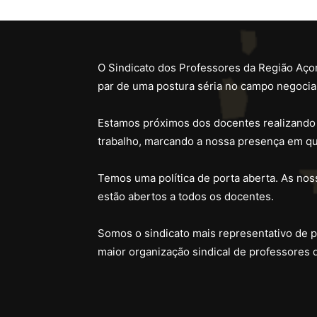
O Sindicato dos Professores da Região Açor
par de uma postura séria no campo negocial
Estamos próximos dos docentes realizando
trabalho, marcando a nossa presença em qu
Temos uma política de porta aberta. As noss
estão abertos a todos os docentes.
Somos o sindicato mais representativo de 
maior organização sindical de professores 