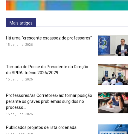
Mais artigos
Há uma “crescente escassez de professores”
15 de Julho, 2026
Tomada de Posse do Presidente da Direção
do SPRA: triénio 2026/2029
15 de Julho, 2026
Professores/as Corretores/as: tomar posição
perante os graves problemas surgidos no
processo...
15 de Julho, 2026
Publicados projetos de lista ordenada
15 de Junho, 2026