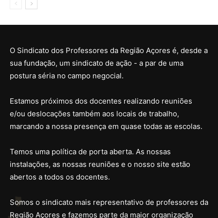
O Sindicato dos Professores da Região Açores é, desde a
sua fundação, um sindicato de ação - a par de uma
postura séria no campo negocial.
Estamos próximos dos docentes realizando reuniões
e/ou deslocações também aos locais de trabalho,
marcando a nossa presença em quase todas as escolas.
Temos uma política de porta aberta. As nossas
instalações, as nossas reuniões e o nosso site estão
abertos a todos os docentes.
Somos o sindicato mais representativo de professores da
Região Açores e fazemos parte da maior organização