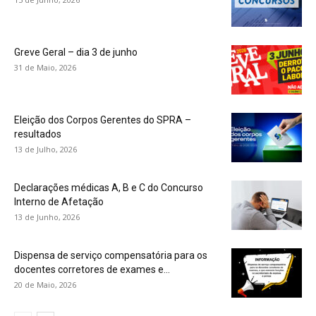
Greve Geral – dia 3 de junho
31 de Maio, 2026
Eleição dos Corpos Gerentes do SPRA –
resultados
13 de Julho, 2026
Declarações médicas A, B e C do Concurso
Interno de Afetação
13 de Junho, 2026
Dispensa de serviço compensatória para os
docentes corretores de exames e...
20 de Maio, 2026