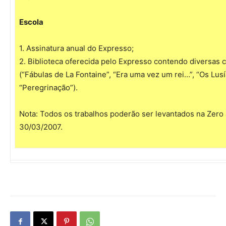
Escola
1. Assinatura anual do Expresso;
2. Biblioteca oferecida pelo Expresso contendo diversas c
(“Fábulas de La Fontaine”, “Era uma vez um rei…”, “Os Lusí
“Peregrinação”).
Nota: Todos os trabalhos poderão ser levantados na Zero a
30/03/2007.