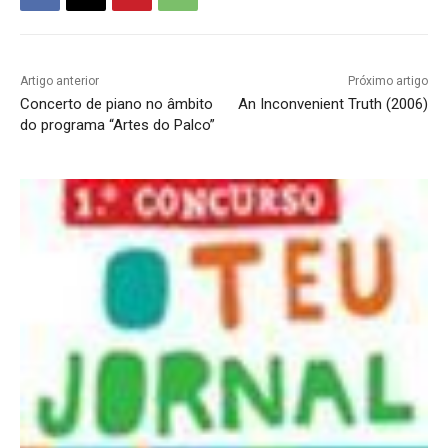
Artigo anterior
Próximo artigo
Concerto de piano no âmbito
An Inconvenient Truth (2006)
do programa “Artes do Palco”