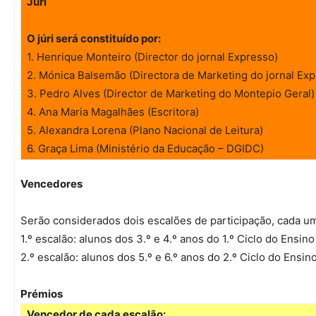
Júri
O júri será constituído por:
1. Henrique Monteiro (Director do jornal Expresso)
2. Mónica Balsemão (Directora de Marketing do jornal Ex
3. Pedro Alves (Director de Marketing do Montepio Geral)
4. Ana Maria Magalhães (Escritora)
5. Alexandra Lorena (Plano Nacional de Leitura)
6. Graça Lima (Ministério da Educação – DGIDC)
Vencedores
Serão considerados dois escalões de participação, cada 
1.º escalão: alunos dos 3.º e 4.º anos do 1.º Ciclo do Ensin
2.º escalão: alunos dos 5.º e 6.º anos do 2.º Ciclo do Ensin
Prémios
Vencedor de cada escalão: