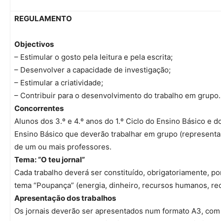
REGULAMENTO
Objectivos
– Estimular o gosto pela leitura e pela escrita;
– Desenvolver a capacidade de investigação;
– Estimular a criatividade;
– Contribuir para o desenvolvimento do trabalho em grupo.
Concorrentes
Alunos dos 3.º e 4.º anos do 1.º Ciclo do Ensino Básico e do
Ensino Básico que deverão trabalhar em grupo (represent
de um ou mais professores.
Tema: “O teu jornal”
Cada trabalho deverá ser constituído, obrigatoriamente, p
tema “Poupança” (energia, dinheiro, recursos humanos, recu
Apresentação dos trabalhos
Os jornais deverão ser apresentados num formato A3, com