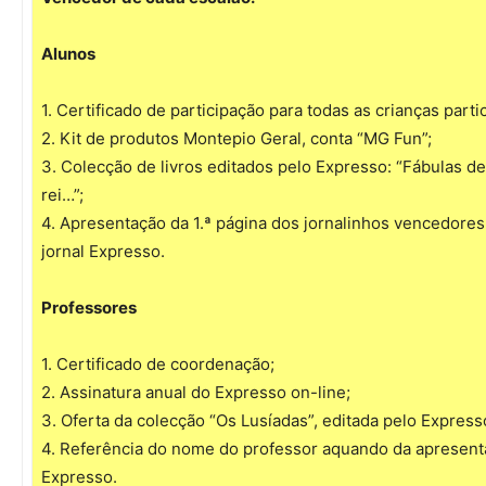
Alunos
1. Certificado de participação para todas as crianças part
2. Kit de produtos Montepio Geral, conta “MG Fun”;
3. Colecção de livros editados pelo Expresso: “Fábulas d
rei…”;
4. Apresentação da 1.ª página dos jornalinhos vencedores
jornal Expresso.
Professores
1. Certificado de coordenação;
2. Assinatura anual do Expresso on-line;
3. Oferta da colecção “Os Lusíadas”, editada pelo Express
4. Referência do nome do professor aquando da apresenta
Expresso.