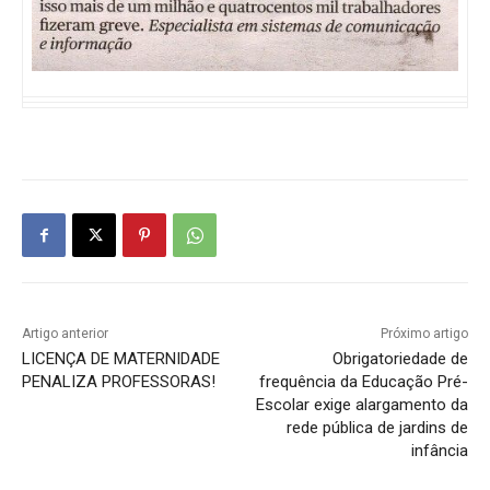
Artigo anterior
Próximo artigo
LICENÇA DE MATERNIDADE
Obrigatoriedade de
PENALIZA PROFESSORAS!
frequência da Educação Pré-
Escolar exige alargamento da
rede pública de jardins de
infância