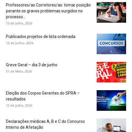
Professores/as Corretores/as: tomar posição
perante os graves problemas surgidos no
processo...
15 de Julho, 2026
Publicados projetos de lista ordenada
15 de Junho, 2026
Greve Geral – dia 3 de junho
31 de Maio, 2026
Eleição dos Corpos Gerentes do SPRA –
resultados
13 de Julho, 2026
Declarações médicas A, B e C do Concurso
Interno de Afetação