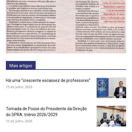
Mais artigos
Há uma “crescente escassez de professores”
15 de Julho, 2026
Tomada de Posse do Presidente da Direção
do SPRA: triénio 2026/2029
15 de Julho, 2026