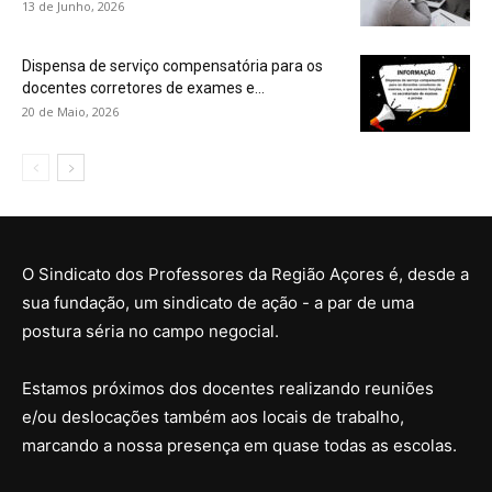
13 de Junho, 2026
Dispensa de serviço compensatória para os
docentes corretores de exames e...
20 de Maio, 2026
O Sindicato dos Professores da Região Açores é, desde a
sua fundação, um sindicato de ação - a par de uma
postura séria no campo negocial.
Estamos próximos dos docentes realizando reuniões
e/ou deslocações também aos locais de trabalho,
marcando a nossa presença em quase todas as escolas.