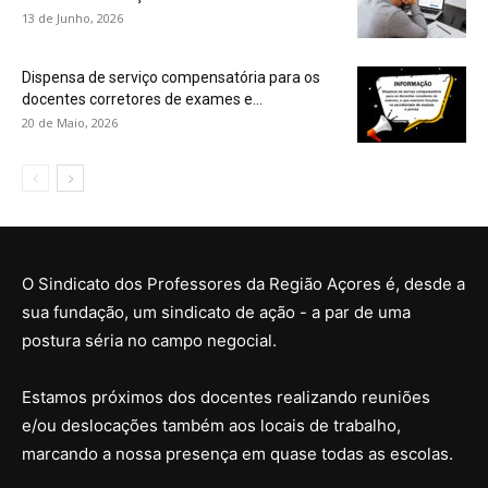
13 de Junho, 2026
Dispensa de serviço compensatória para os
docentes corretores de exames e...
20 de Maio, 2026
O Sindicato dos Professores da Região Açores é, desde a
sua fundação, um sindicato de ação - a par de uma
postura séria no campo negocial.
Estamos próximos dos docentes realizando reuniões
e/ou deslocações também aos locais de trabalho,
marcando a nossa presença em quase todas as escolas.