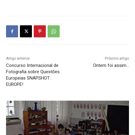
Artigo anterior
Próximo artigo
Concurso Internacional de
Ontem foi assim…
Fotografia sobre Questões
Europeias SNAPSHOT:
EUROPE!