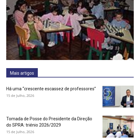
Mais artigos
Há uma “crescente escassez de professores”
15 de Julho, 2026
Tomada de Posse do Presidente da Direção
do SPRA: triénio 2026/2029
15 de Julho, 2026