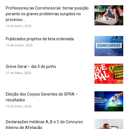
Professores/as Corretores/as: tomar posição
perante os graves problemas surgidos no
processo...
15 de Julho, 2026
Publicados projetos de lista ordenada
15 de Junho, 2026
Greve Geral – dia 3 de junho
31 de Maio, 2026
Eleição dos Corpos Gerentes do SPRA –
resultados
13 de Julho, 2026
Declarações médicas A, B e C do Concurso
Interno de Afetação