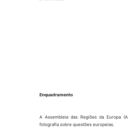
Enquadramento
A Assembleia das Regiões da Europa (AR
fotografia sobre questões europeias.