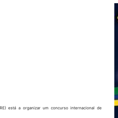
E) está a organizar um concurso internacional de