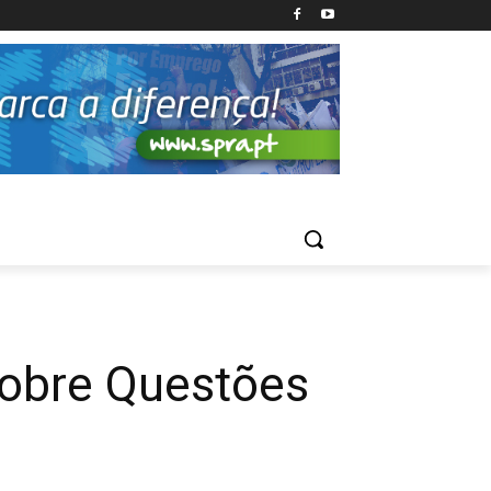
sobre Questões