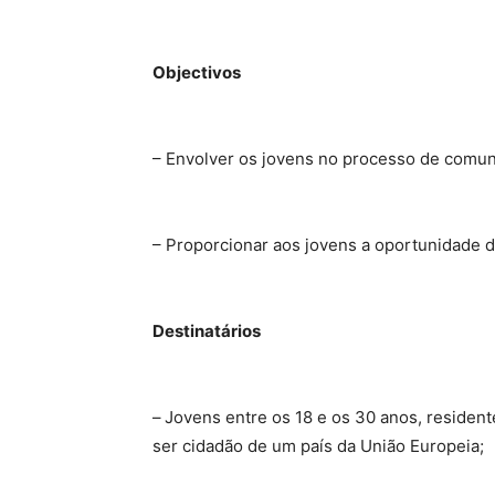
Objectivos
– Envolver os jovens no processo de comun
– Proporcionar aos jovens a oportunidade d
Destinatários
–
Jovens entre os 18 e os 30 anos, reside
ser cidadão de um país da União Europeia;