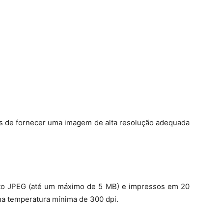
es de fornecer uma imagem de alta resolução adequada
ato JPEG (até um máximo de 5 MB) e impressos em
20
ma temperatura mínima de 300 dpi.