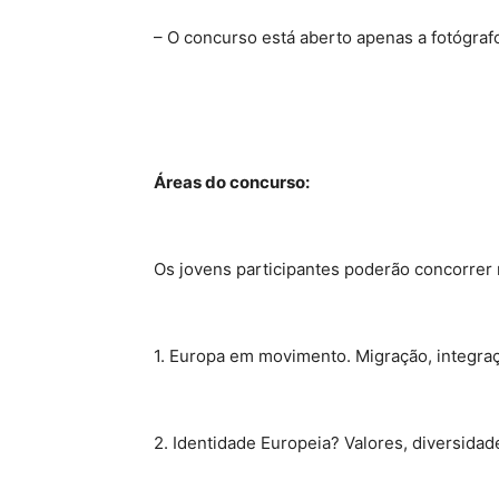
– O concurso está aberto apenas a fotógra
Áreas do concurso:
Os jovens participantes poderão concorrer 
1. Europa
em movimento. Migração
, integra
2. Identidade Europeia? Valores, diversidade