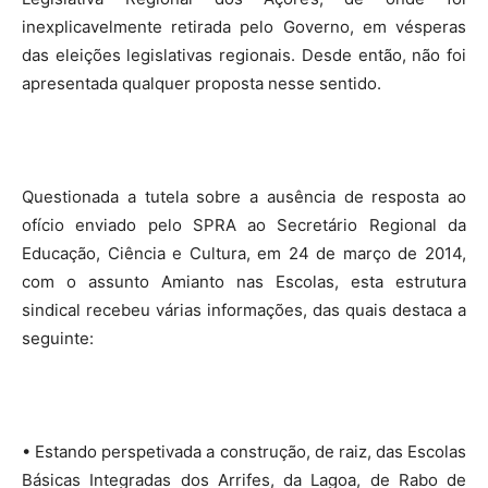
inexplicavelmente retirada pelo Governo, em vésperas
das eleições legislativas regionais. Desde então, não foi
apresentada qualquer proposta nesse sentido.
Questionada a tutela sobre a ausência de resposta ao
ofício enviado pelo SPRA ao Secretário Regional da
Educação, Ciência e Cultura, em 24 de março de 2014,
com o assunto Amianto nas Escolas, esta estrutura
sindical recebeu várias informações, das quais destaca a
seguinte:
• Estando perspetivada a construção, de raiz, das Escolas
Básicas Integradas dos Arrifes, da Lagoa, de Rabo de