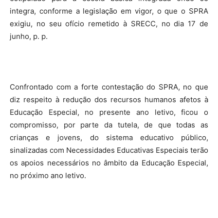
integra, conforme a legislação em vigor, o que o SPRA
exigiu, no seu ofício remetido à SRECC, no dia 17 de
junho, p. p.
Confrontado com a forte contestação do SPRA, no que
diz respeito à redução dos recursos humanos afetos à
Educação Especial, no presente ano letivo, ficou o
compromisso, por parte da tutela, de que todas as
crianças e jovens, do sistema educativo público,
sinalizadas com Necessidades Educativas Especiais terão
os apoios necessários no âmbito da Educação Especial,
no próximo ano letivo.