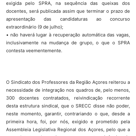
exigida pelo SPRA, na sequência das queixas dos
docentes, será publicada assim que terminar o prazo de
apresentação das candidaturas ao concurso
extraordinário (9 de julho);
• não haverá lugar à recuperação automática das vagas,
inclusivamente na mudança de grupo, o que o SPRA
contesta veementemente.
O Sindicato dos Professores da Região Açores reiterou a
necessidade de integração nos quadros de, pelo menos,
300 docentes contratados, reivindicação recorrente
desta estrutura sindical, que o SRECC disse não poder,
neste momento, garantir, contrariando o que, desde a
primeira hora, foi, por nós, exigido e prometido pela
Assembleia Legislativa Regional dos Açores, pelo que a