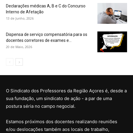
Declarações médicas A, B e C do Concurso
Interno de Afetação
13 de Junho, 2026
Dispensa de serviço compensatória para os
docentes corretores de exames e...
20 de Maio, 2026
O Sindicato dos Professores da Região Açores é, desde a
sua fundação, um sindicato de ação - a par de uma
postura séria no campo negocial.
Estamos próximos dos docentes realizando reuniões
e/ou deslocações também aos locais de trabalho,