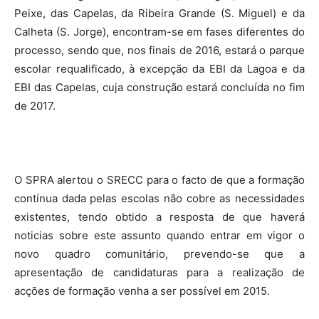
Peixe, das Capelas, da Ribeira Grande (S. Miguel) e da
Calheta (S. Jorge), encontram-se em fases diferentes do
processo, sendo que, nos finais de 2016, estará o parque
escolar requalificado, à excepção da EBI da Lagoa e da
EBI das Capelas, cuja construção estará concluída no fim
de 2017.
O SPRA alertou o SRECC para o facto de que a formação
contínua dada pelas escolas não cobre as necessidades
existentes, tendo obtido a resposta de que haverá
noticias sobre este assunto quando entrar em vigor o
novo quadro comunitário, prevendo-se que a
apresentação de candidaturas para a realização de
acções de formação venha a ser possível em 2015.