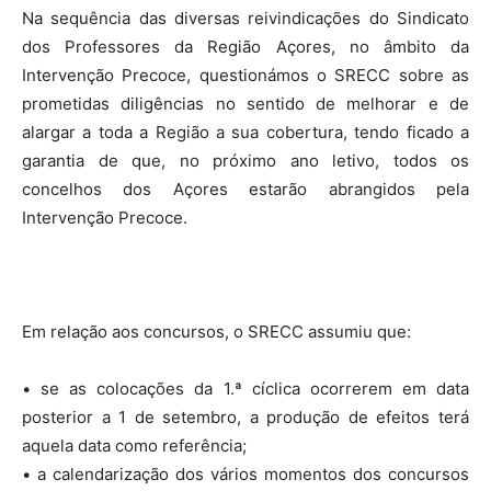
Na sequência das diversas reivindicações do Sindicato
dos Professores da Região Açores, no âmbito da
Intervenção Precoce, questionámos o SRECC sobre as
prometidas diligências no sentido de melhorar e de
alargar a toda a Região a sua cobertura, tendo ficado a
garantia de que, no próximo ano letivo, todos os
concelhos dos Açores estarão abrangidos pela
Intervenção Precoce.
Em relação aos concursos, o SRECC assumiu que:
• se as colocações da 1.ª cíclica ocorrerem em data
posterior a 1 de setembro, a produção de efeitos terá
aquela data como referência;
• a calendarização dos vários momentos dos concursos