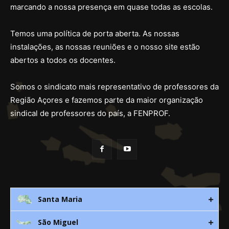
marcando a nossa presença em quase todas as escolas.
Temos uma política de porta aberta. As nossas
instalações, as nossas reuniões e o nosso site estão
abertos a todos os docentes.
Somos o sindicato mais representativo de professores da
Região Açores e fazemos parte da maior organização
sindical de professores do país, a FENPROF.
Santa Maria
São Miguel
Rua 3. Leandres Chaves, 12C