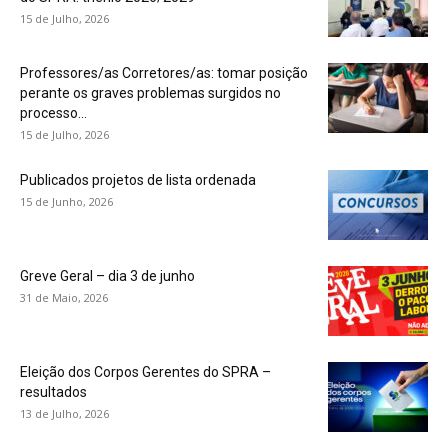
15 de Julho, 2026
Professores/as Corretores/as: tomar posição
perante os graves problemas surgidos no
processo...
15 de Julho, 2026
Publicados projetos de lista ordenada
15 de Junho, 2026
Greve Geral – dia 3 de junho
31 de Maio, 2026
Eleição dos Corpos Gerentes do SPRA –
resultados
13 de Julho, 2026