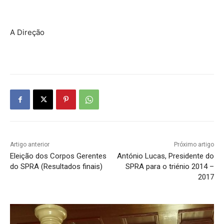
A Direção
Artigo anterior
Próximo artigo
Eleição dos Corpos Gerentes
António Lucas, Presidente do
do SPRA (Resultados finais)
SPRA para o triénio 2014 –
2017