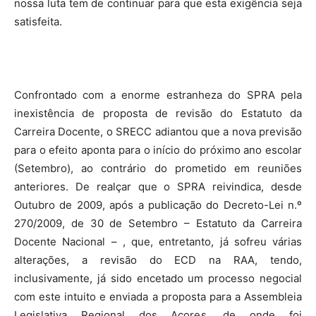
nossa luta tem de continuar para que esta exigência seja
satisfeita.
Confrontado com a enorme estranheza do SPRA pela
inexistência de proposta de revisão do Estatuto da
Carreira Docente, o SRECC adiantou que a nova previsão
para o efeito aponta para o início do próximo ano escolar
(Setembro), ao contrário do prometido em reuniões
anteriores. De realçar que o SPRA reivindica, desde
Outubro de 2009, após a publicação do Decreto-Lei n.º
270/2009, de 30 de Setembro – Estatuto da Carreira
Docente Nacional – , que, entretanto, já sofreu várias
alterações, a revisão do ECD na RAA, tendo,
inclusivamente, já sido encetado um processo negocial
com este intuito e enviada a proposta para a Assembleia
Legislativa Regional dos Açores, de onde foi