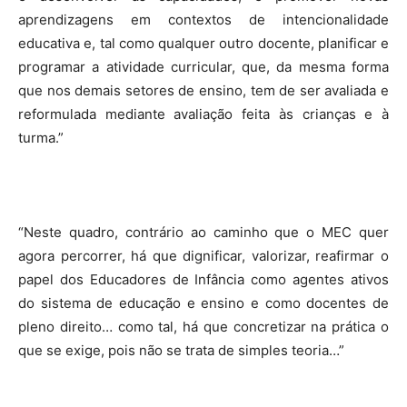
aprendizagens em contextos de intencionalidade
educativa e, tal como qualquer outro docente, planificar e
programar a atividade curricular, que, da mesma forma
que nos demais setores de ensino, tem de ser avaliada e
reformulada mediante avaliação feita às crianças e à
turma.”
“Neste quadro, contrário ao caminho que o MEC quer
agora percorrer, há que dignificar, valorizar, reafirmar o
papel dos Educadores de Infância como agentes ativos
do sistema de educação e ensino e como docentes de
pleno direito… como tal, há que concretizar na prática o
que se exige, pois não se trata de simples teoria…”