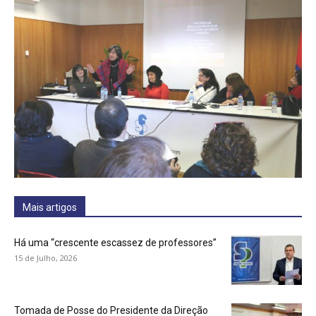
Mais artigos
Há uma “crescente escassez de professores”
15 de Julho, 2026
Tomada de Posse do Presidente da Direção