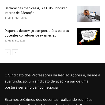
Declarações médicas A, B e C do Concurso
Interno de Afetação
13 de Junho, 2026
Dispensa de serviço compensatória para os
docentes corretores de exames e...
20 de Maio, 2026
O Sindicato dos Professores da Região Açores é, desde a
sua fundação, um sindicato de ação - a par de uma
postura séria no campo negocial.
Estamos próximos dos docentes realizando reuniões