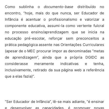
Como sublinha o
documento-base
distribuído no
encontro, “hoje, mais do que nunca, ser Educador de
Infância é acentuar o profissionalismo e valorizar a
componente educativa, assumi-la como vertente fulcral
no processo ensino/aprendizagem que se inicia na
educação pré-escolar, reforçar sem preconceitos a
prática pedagógica assente nas Orientações Curriculares
(apesar de o MEC procurar impor as denominadas “metas
de aprendizagem”, ainda que a própria DGIDC as
considerasse meramente indicativas e tenha,
inclusivamente, retirado da sua página web a referência
que a elas fazia)”.
“Ser Educador de Infância”, lê-se mais adiante, “é ensinar
e desenvolver as capacidades, é promover novas