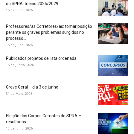
do SPRA: triénio 2026/2029
15 de Julho, 2026
Professores/as Corretores/as: tomar posição
perante os graves problemas surgidos no
processo...
15 de Julho, 2026
Publicados projetos de lista ordenada
15 de Junho, 2026
Greve Geral – dia 3 de junho
31 de Maio, 2026
Eleição dos Corpos Gerentes do SPRA –
resultados
13 de Julho, 2026