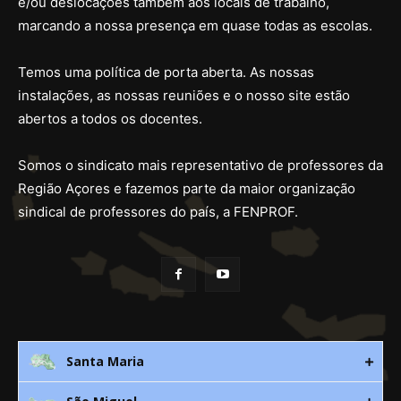
e/ou deslocações também aos locais de trabalho,
marcando a nossa presença em quase todas as escolas.
Temos uma política de porta aberta. As nossas
instalações, as nossas reuniões e o nosso site estão
abertos a todos os docentes.
Somos o sindicato mais representativo de professores da
Região Açores e fazemos parte da maior organização
sindical de professores do país, a FENPROF.
Santa Maria