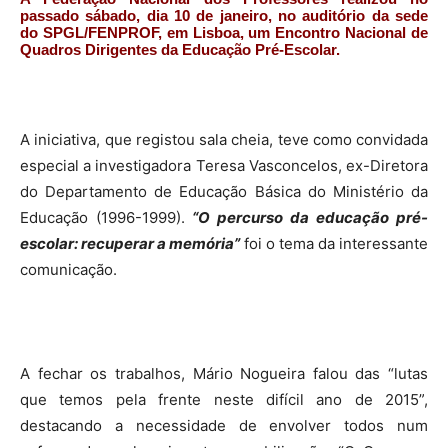
passado sábado, dia 10 de janeiro, no auditório da sede
do SPGL/FENPROF, em Lisboa, um Encontro Nacional de
Quadros Dirigentes da Educação Pré-Escolar.
A iniciativa, que registou sala cheia, teve como convidada
especial a investigadora Teresa Vasconcelos, ex-Diretora
do Departamento de Educação Básica do Ministério da
Educação (1996-1999).
“O percurso da educação pré-
escolar: recuperar a memória”
foi o tema da interessante
comunicação.
A fechar os trabalhos, Mário Nogueira falou das “lutas
que temos pela frente neste difícil ano de 2015”,
destacando a necessidade de envolver todos num