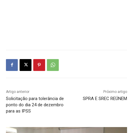
Artigo anterior
Próximo artigo
Solicitação para tolerância de
SPRA E SREC REÚNEM
ponto do dia 24 de dezembro
para as IPSS