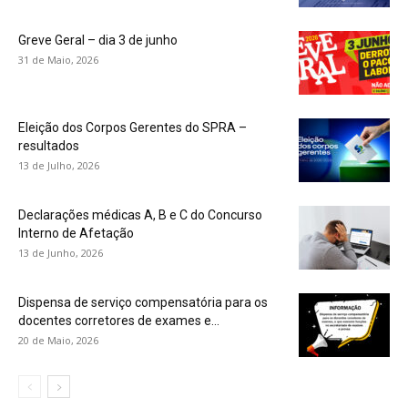
Greve Geral – dia 3 de junho
31 de Maio, 2026
Eleição dos Corpos Gerentes do SPRA –
resultados
13 de Julho, 2026
Declarações médicas A, B e C do Concurso
Interno de Afetação
13 de Junho, 2026
Dispensa de serviço compensatória para os
docentes corretores de exames e...
20 de Maio, 2026