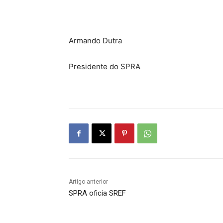
Armando Dutra
Presidente do SPRA
Artigo anterior
SPRA oficia SREF