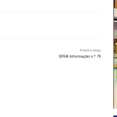
Próximo artigo
SPRA Informação n.º 79