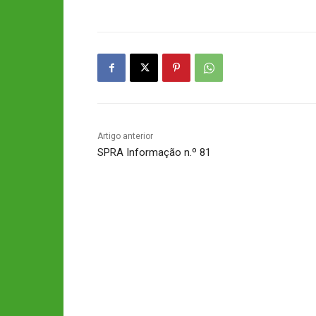
Artigo anterior
SPRA Informação n.º 81