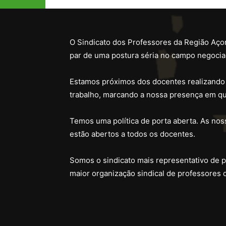
O Sindicato dos Professores da Região Açor
par de uma postura séria no campo negocial
Estamos próximos dos docentes realizando
trabalho, marcando a nossa presença em qu
Temos uma política de porta aberta. As noss
estão abertos a todos os docentes.
Somos o sindicato mais representativo de 
maior organização sindical de professores 