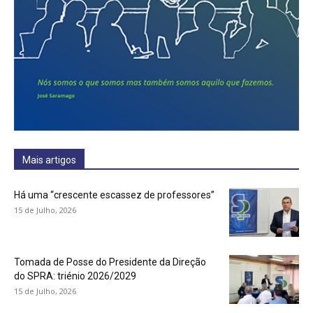
Mais artigos
Há uma “crescente escassez de professores”
15 de Julho, 2026
Tomada de Posse do Presidente da Direção
do SPRA: triénio 2026/2029
15 de Julho, 2026