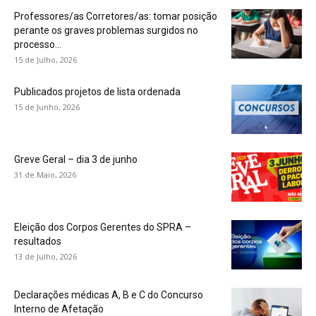
Professores/as Corretores/as: tomar posição
perante os graves problemas surgidos no
processo...
15 de Julho, 2026
Publicados projetos de lista ordenada
15 de Junho, 2026
Greve Geral – dia 3 de junho
31 de Maio, 2026
Eleição dos Corpos Gerentes do SPRA –
resultados
13 de Julho, 2026
Declarações médicas A, B e C do Concurso
Interno de Afetação