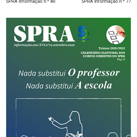
SPRA Informação n.º 80
SPRA Informação n.º 77