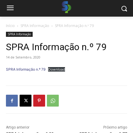
Início
SPRA Informação
SPRA Informação n.º 79
SPRA Informação
SPRA Informação n.º 79
14 de Setembro, 2020
SPRA Informação n.º 79
Download
Artigo anterior
Próximo artigo