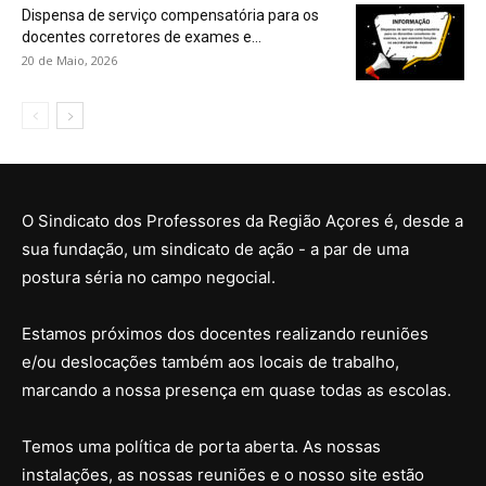
Dispensa de serviço compensatória para os
docentes corretores de exames e...
20 de Maio, 2026
O Sindicato dos Professores da Região Açores é, desde a
sua fundação, um sindicato de ação - a par de uma
postura séria no campo negocial.
Estamos próximos dos docentes realizando reuniões
e/ou deslocações também aos locais de trabalho,
marcando a nossa presença em quase todas as escolas.
Temos uma política de porta aberta. As nossas
instalações, as nossas reuniões e o nosso site estão