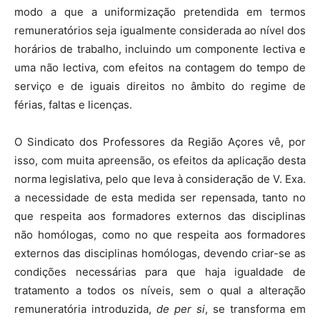
modo a que a uniformização pretendida em termos
remuneratórios seja igualmente considerada ao nível dos
horários de trabalho, incluindo um componente lectiva e
uma não lectiva, com efeitos na contagem do tempo de
serviço e de iguais direitos no âmbito do regime de
férias, faltas e licenças.
O Sindicato dos Professores da Região Açores vê, por
isso, com muita apreensão, os efeitos da aplicação desta
norma legislativa, pelo que leva à consideração de V. Exa.
a necessidade de esta medida ser repensada, tanto no
que respeita aos formadores externos das disciplinas
não homólogas, como no que respeita aos formadores
externos das disciplinas homólogas, devendo criar-se as
condições necessárias para que haja igualdade de
tratamento a todos os níveis, sem o qual a alteração
remuneratória introduzida,
de per si
, se transforma em