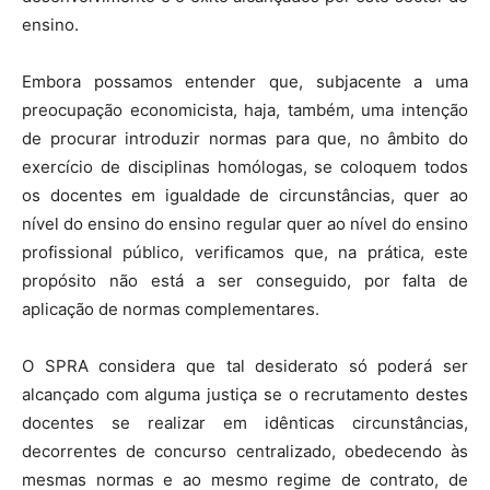
ensino.
Embora possamos entender que, subjacente a uma
preocupação economicista, haja, também, uma intenção
de procurar introduzir normas para que, no âmbito do
exercício de disciplinas homólogas, se coloquem todos
os docentes em igualdade de circunstâncias, quer ao
nível do ensino do ensino regular quer ao nível do ensino
profissional público, verificamos que, na prática, este
propósito não está a ser conseguido, por falta de
aplicação de normas complementares.
O SPRA considera que tal desiderato só poderá ser
alcançado com alguma justiça se o recrutamento destes
docentes se realizar em idênticas circunstâncias,
decorrentes de concurso centralizado, obedecendo às
mesmas normas e ao mesmo regime de contrato, de