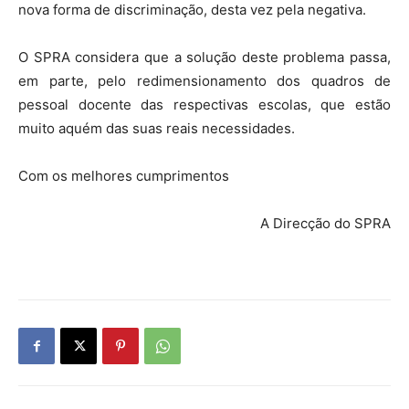
nova forma de discriminação, desta vez pela negativa.
O SPRA considera que a solução deste problema passa,
em parte, pelo redimensionamento dos quadros de
pessoal docente das respectivas escolas, que estão
muito aquém das suas reais necessidades.
Com os melhores cumprimentos
A Direcção do SPRA