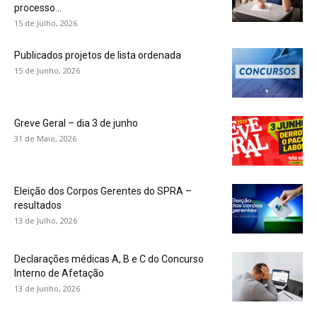
processo...
15 de Julho, 2026
Publicados projetos de lista ordenada
15 de Junho, 2026
Greve Geral – dia 3 de junho
31 de Maio, 2026
Eleição dos Corpos Gerentes do SPRA –
resultados
13 de Julho, 2026
Declarações médicas A, B e C do Concurso
Interno de Afetação
13 de Junho, 2026