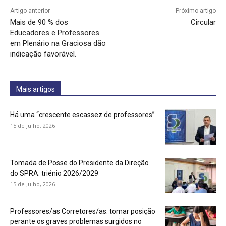
Artigo anterior
Próximo artigo
Mais de 90 % dos
Circular
Educadores e Professores
em Plenário na Graciosa dão
indicação favorável.
Mais artigos
Há uma “crescente escassez de professores”
15 de Julho, 2026
Tomada de Posse do Presidente da Direção
do SPRA: triénio 2026/2029
15 de Julho, 2026
Professores/as Corretores/as: tomar posição
perante os graves problemas surgidos no