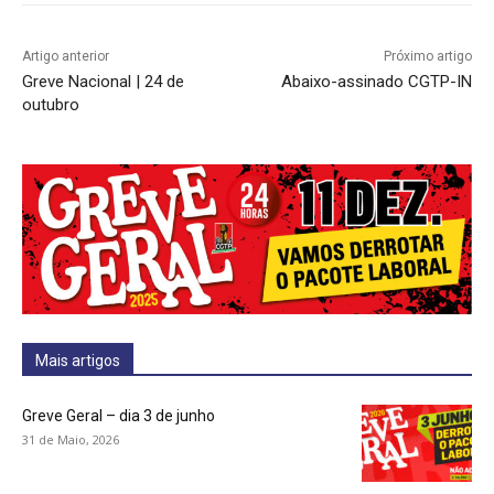
Artigo anterior
Próximo artigo
Greve Nacional | 24 de
Abaixo-assinado CGTP-IN
outubro
Mais artigos
Greve Geral – dia 3 de junho
31 de Maio, 2026