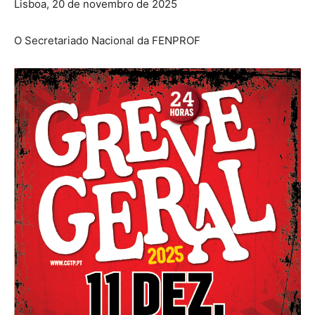
Lisboa, 20 de novembro de 2025
O Secretariado Nacional da FENPROF