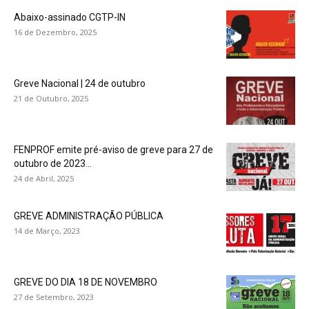
Abaixo-assinado CGTP-IN
16 de Dezembro, 2025
Greve Nacional | 24 de outubro
21 de Outubro, 2025
FENPROF emite pré-aviso de greve para 27 de
outubro de 2023...
24 de Abril, 2025
GREVE ADMINISTRAÇÃO PÚBLICA
14 de Março, 2023
GREVE DO DIA 18 DE NOVEMBRO
27 de Setembro, 2023