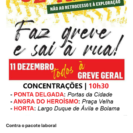
Contra o pacote laboral