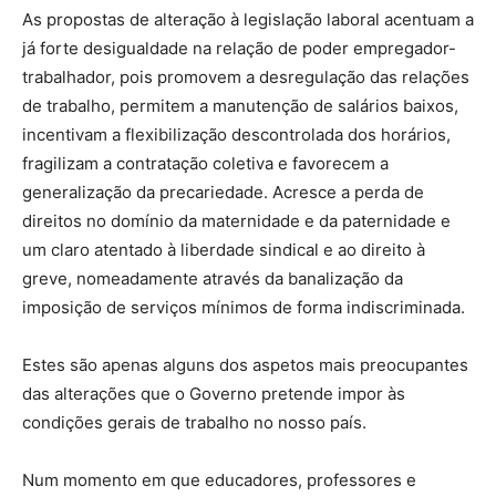
As propostas de alteração à legislação laboral acentuam a
já forte desigualdade na relação de poder empregador-
trabalhador, pois promovem a desregulação das relações
de trabalho, permitem a manutenção de salários baixos,
incentivam a flexibilização descontrolada dos horários,
fragilizam a contratação coletiva e favorecem a
generalização da precariedade. Acresce a perda de
direitos no domínio da maternidade e da paternidade e
um claro atentado à liberdade sindical e ao direito à
greve, nomeadamente através da banalização da
imposição de serviços mínimos de forma indiscriminada.
Estes são apenas alguns dos aspetos mais preocupantes
das alterações que o Governo pretende impor às
condições gerais de trabalho no nosso país.
Num momento em que educadores, professores e