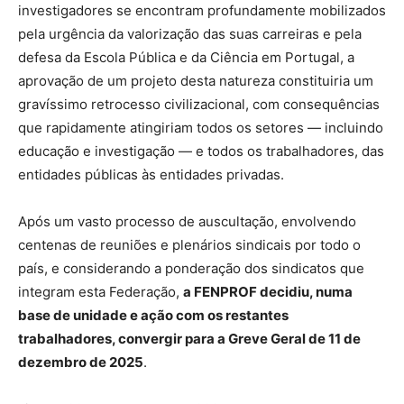
investigadores se encontram profundamente mobilizados
pela urgência da valorização das suas carreiras e pela
defesa da Escola Pública e da Ciência em Portugal, a
aprovação de um projeto desta natureza constituiria um
gravíssimo retrocesso civilizacional, com consequências
que rapidamente atingiriam todos os setores — incluindo
educação e investigação — e todos os trabalhadores, das
entidades públicas às entidades privadas.
Após um vasto processo de auscultação, envolvendo
centenas de reuniões e plenários sindicais por todo o
país, e considerando a ponderação dos sindicatos que
integram esta Federação,
a FENPROF decidiu, numa
base de unidade e ação com os restantes
trabalhadores, convergir para a Greve Geral de 11 de
dezembro de 2025
.