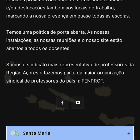
e/ou deslocações também aos locais de trabalho,
marcando a nossa presença em quase todas as escolas.
Temos uma política de porta aberta. As nossas
instalações, as nossas reuniões e o nosso site estão
abertos a todos os docentes.
Somos o sindicato mais representativo de professores da
Região Açores e fazemos parte da maior organização
sindical de professores do país, a FENPROF.
Santa Maria