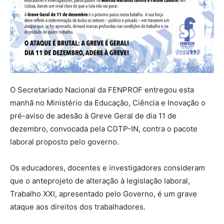
O Secretariado Nacional da FENPROF entregou esta
manhã no Ministério da Educação, Ciência e Inovação o
pré-aviso de adesão à Greve Geral de dia 11 de
dezembro, convocada pela CGTP-IN, contra o pacote
laboral proposto pelo governo.
Os educadores, docentes e investigadores consideram
que o anteprojeto de alteração à legislação laboral,
Trabalho XXI, apresentado pelo Governo, é um grave
ataque aos direitos dos trabalhadores.