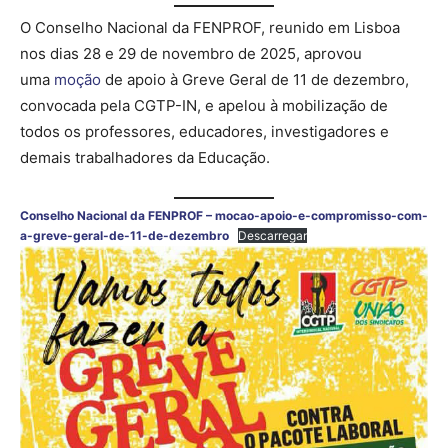
O Conselho Nacional da FENPROF, reunido em Lisboa
nos dias 28 e 29 de novembro de 2025, aprovou
uma
moção
de apoio à Greve Geral de 11 de dezembro,
convocada pela CGTP-IN, e apelou à mobilização de
todos os professores, educadores, investigadores e
demais trabalhadores da Educação.
Conselho Nacional da FENPROF – mocao-apoio-e-compromisso-com-
a-greve-geral-de-11-de-dezembro
Descarregar