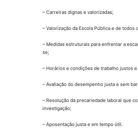
– Carreiras dignas e valorizadas;
– Valorização da Escola Pública e de todos 
– Medidas estruturais para enfrentar a esc
se;
– Horários e condições de trabalho justos e 
– Avaliação do desempenho justa e sem barre
– Resolução da precariedade laboral que c
investigação;
– Aposentação justa e em tempo útil.