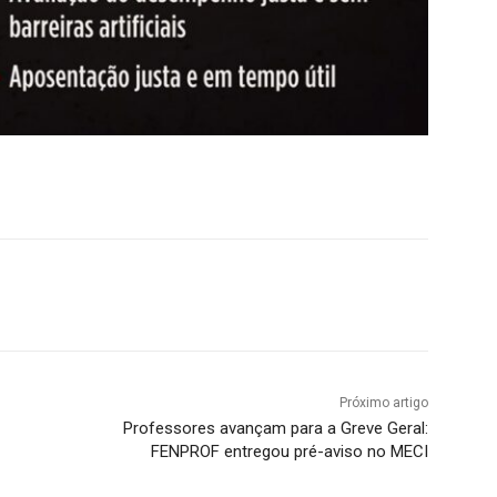
Próximo artigo
Professores avançam para a Greve Geral:
FENPROF entregou pré-aviso no MECI