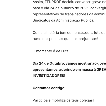
Assim, FENPROF decidiu convocar greve nac
para o dia 24 de outubro de 2025, converg
representativas de trabalhadores da admin
Sindicatos da Administração Pública.
Como a história tem demonstrado, a luta de
rumo das políticas que nos prejudicam!
O momento é de Luta!
Dia 24 de Outubro, vamos mostrar ao gove
apresentamos, aderindo em massa à
GREV
INVESTIGADORES
!
Contamos contigo!
Participa e mobiliza os teus colegas!