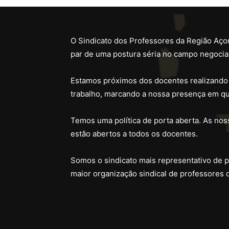
O Sindicato dos Professores da Região Açor
par de uma postura séria no campo negocial
Estamos próximos dos docentes realizando
trabalho, marcando a nossa presença em qu
Temos uma política de porta aberta. As noss
estão abertos a todos os docentes.
Somos o sindicato mais representativo de 
maior organização sindical de professores 