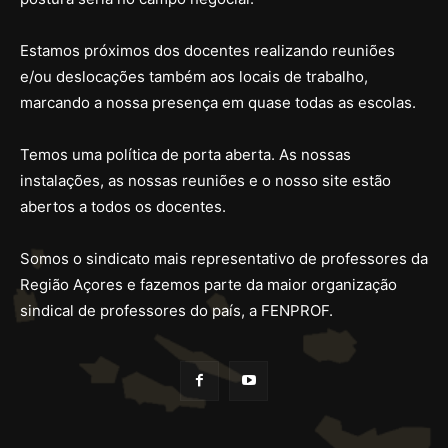
Estamos próximos dos docentes realizando reuniões
e/ou deslocações também aos locais de trabalho,
marcando a nossa presença em quase todas as escolas.
Temos uma política de porta aberta. As nossas
instalações, as nossas reuniões e o nosso site estão
abertos a todos os docentes.
Somos o sindicato mais representativo de professores da
Região Açores e fazemos parte da maior organização
sindical de professores do país, a FENPROF.