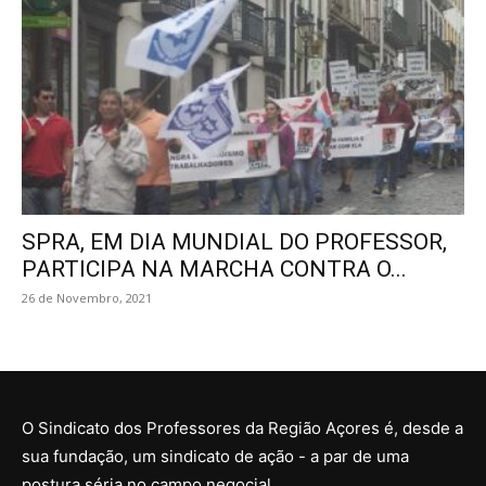
SPRA, EM DIA MUNDIAL DO PROFESSOR,
PARTICIPA NA MARCHA CONTRA O...
26 de Novembro, 2021
O Sindicato dos Professores da Região Açores é, desde a
sua fundação, um sindicato de ação - a par de uma
postura séria no campo negocial.