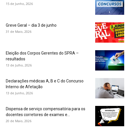
15 de Junho, 2026
Greve Geral – dia 3 de junho
31 de Maio, 2026
Eleição dos Corpos Gerentes do SPRA –
resultados
13 de Julho, 2026
Declarações médicas A, B e C do Concurso
Interno de Afetação
13 de Junho, 2026
Dispensa de serviço compensatória para os
docentes corretores de exames e...
20 de Maio, 2026