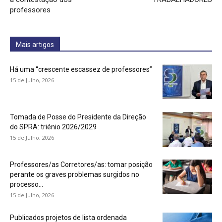
professores
Mais artigos
Há uma “crescente escassez de professores”
15 de Julho, 2026
Tomada de Posse do Presidente da Direção
do SPRA: triénio 2026/2029
15 de Julho, 2026
Professores/as Corretores/as: tomar posição
perante os graves problemas surgidos no
processo...
15 de Julho, 2026
Publicados projetos de lista ordenada