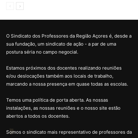
O Sindicato dos Professores da Região Açores é, desde a
sua fundação, um sindicato de ação - a par de uma
postura séria no campo negocial.
Estamos próximos dos docentes realizando reuniões
e/ou deslocações também aos locais de trabalho,
marcando a nossa presença em quase todas as escolas.
Temos uma política de porta aberta. As nossas
instalações, as nossas reuniões e o nosso site estão
abertos a todos os docentes.
Somos o sindicato mais representativo de professores da