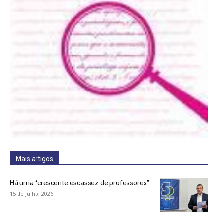
Mais artigos
Há uma “crescente escassez de professores”
15 de Julho, 2026