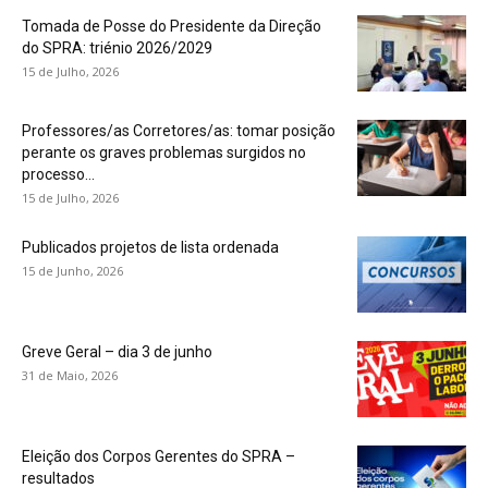
Tomada de Posse do Presidente da Direção
do SPRA: triénio 2026/2029
15 de Julho, 2026
Professores/as Corretores/as: tomar posição
perante os graves problemas surgidos no
processo...
15 de Julho, 2026
Publicados projetos de lista ordenada
15 de Junho, 2026
Greve Geral – dia 3 de junho
31 de Maio, 2026
Eleição dos Corpos Gerentes do SPRA –
resultados