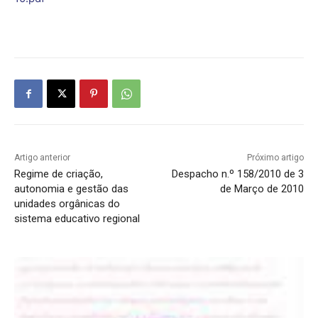
Artigo anterior
Próximo artigo
Regime de criação,
Despacho n.º 158/2010 de 3
autonomia e gestão das
de Março de 2010
unidades orgânicas do
sistema educativo regional