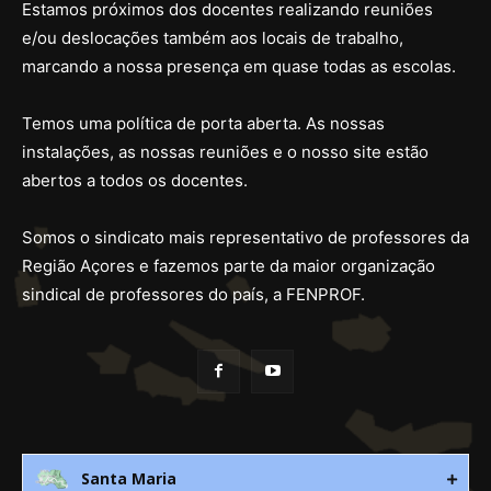
Estamos próximos dos docentes realizando reuniões
e/ou deslocações também aos locais de trabalho,
marcando a nossa presença em quase todas as escolas.
Temos uma política de porta aberta. As nossas
instalações, as nossas reuniões e o nosso site estão
abertos a todos os docentes.
Somos o sindicato mais representativo de professores da
Região Açores e fazemos parte da maior organização
sindical de professores do país, a FENPROF.
Santa Maria