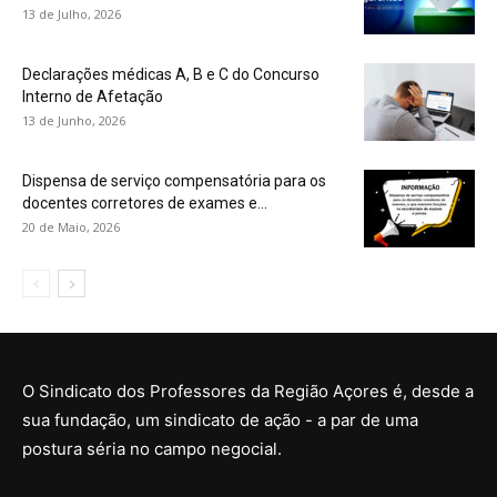
13 de Julho, 2026
Declarações médicas A, B e C do Concurso
Interno de Afetação
13 de Junho, 2026
Dispensa de serviço compensatória para os
docentes corretores de exames e...
20 de Maio, 2026
O Sindicato dos Professores da Região Açores é, desde a
sua fundação, um sindicato de ação - a par de uma
postura séria no campo negocial.